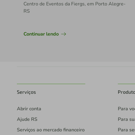
Centro de Eventos da Fiergs, em Porto Alegre-
RS
Continuar lendo
Serviços
Produt
Abrir conta
Para vo
Ajude RS
Para s
Serviços ao mercado financeiro
Para se