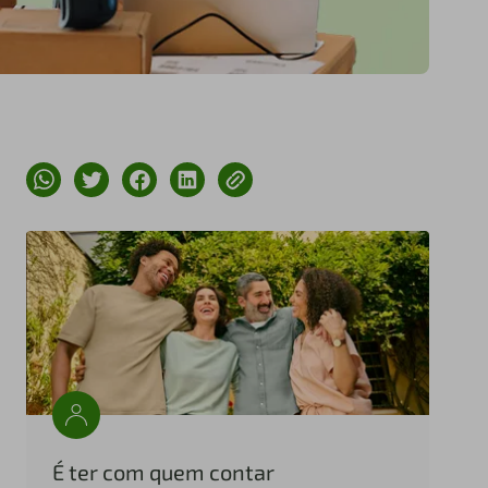
É ter com quem contar