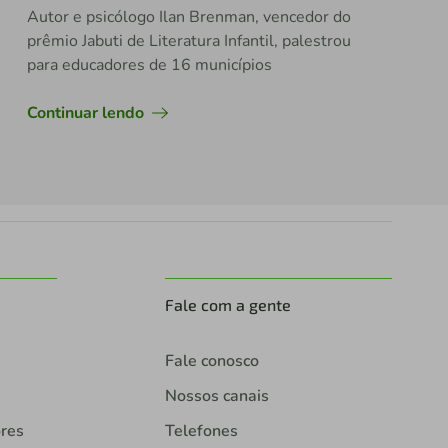
Autor e psicólogo Ilan Brenman, vencedor do
prêmio Jabuti de Literatura Infantil, palestrou
para educadores de 16 municípios
Continuar lendo
Fale com a gente
Fale conosco
Nossos canais
ores
Telefones