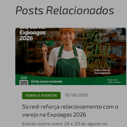
Posts Relacionados
03/08/2026
FEIRAS E EVENTOS
Sicredi reforça relacionamento com o
varejo na Expoagas 2026
Evento ocorre entre 18 e 20 de agosto no