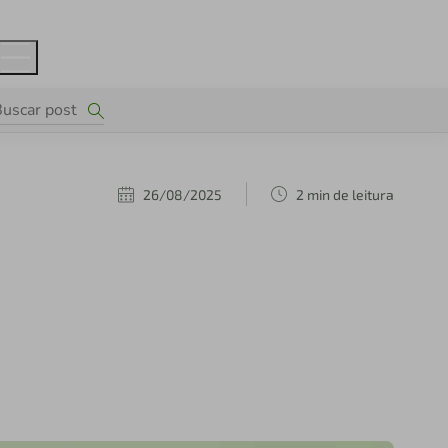
26/08/2025
2 min de leitura