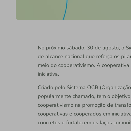
No próximo sábado, 30 de agosto, o Si
de alcance nacional que reforça os pila
meio do cooperativismo. A cooperativa 
iniciativa.
Criado pelo Sistema OCB (Organização d
popularmente chamado, tem o objetivo 
cooperativismo na promoção de transfo
cooperativas e cooperados em iniciativ
concretos e fortalecem os laços comunit