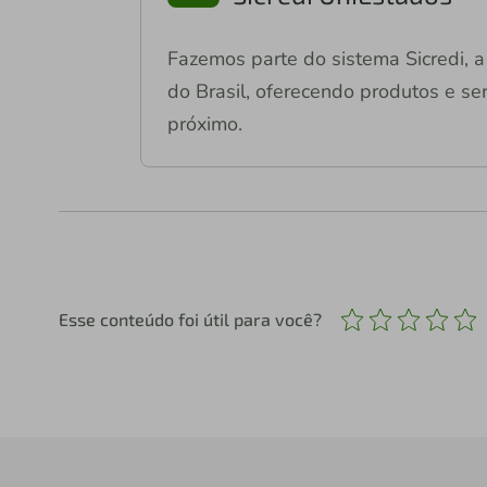
Fazemos parte do sistema Sicredi, a 
do Brasil, oferecendo produtos e ser
próximo.
Esse conteúdo foi útil para você?