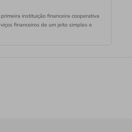
primeira instituição financeira cooperativa
viços financeiros de um jeito simples e