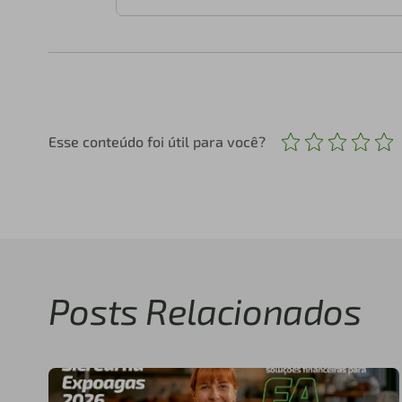
Esse conteúdo foi útil para você?
Posts Relacionados