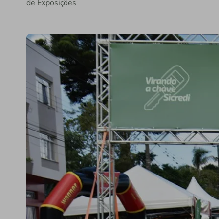
de Exposições