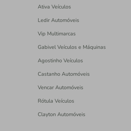
Ativa Veículos
Ledir Automóveis
Vip Multimarcas
Gabivel Veículos e Máquinas
Agostinho Veículos
Castanho Automóveis
Vencar Automóveis
Rótula Veículos
Clayton Automóveis