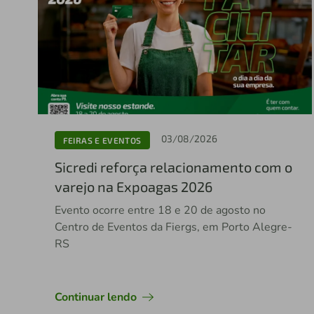
03/08/2026
FEIRAS E EVENTOS
Sicredi reforça relacionamento com o
varejo na Expoagas 2026
Evento ocorre entre 18 e 20 de agosto no
Centro de Eventos da Fiergs, em Porto Alegre-
RS
Continuar lendo