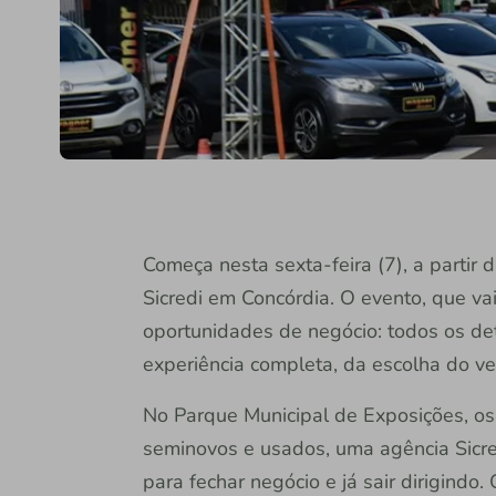
Começa nesta sexta-feira (7), a partir 
Sicredi em Concórdia. O evento, que va
oportunidades de negócio: todos os de
experiência completa, da escolha do ve
No Parque Municipal de Exposições, os 
seminovos e usados, uma agência Sicred
para fechar negócio e já sair dirigind