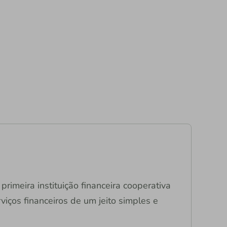
primeira instituição financeira cooperativa
viços financeiros de um jeito simples e