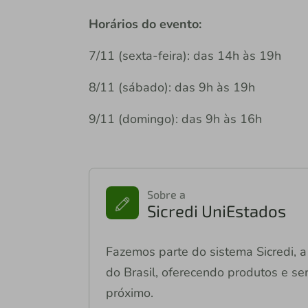
Horários do evento:
7/11 (sexta-feira): das 14h às 19h
8/11 (sábado): das 9h às 19h
9/11 (domingo): das 9h às 16h
Sobre a
Sicredi UniEstados
Fazemos parte do sistema Sicredi, a 
do Brasil, oferecendo produtos e ser
próximo.