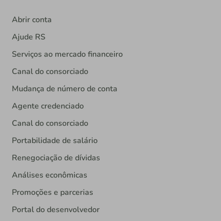
Abrir conta
Ajude RS
Serviços ao mercado financeiro
Canal do consorciado
Mudança de número de conta
Agente credenciado
Canal do consorciado
Portabilidade de salário
Renegociação de dívidas
Análises econômicas
Promoções e parcerias
Portal do desenvolvedor