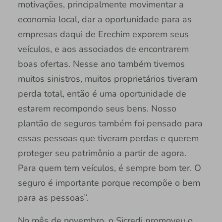
motivações, principalmente movimentar a
economia local, dar a oportunidade para as
empresas daqui de Erechim exporem seus
veículos, e aos associados de encontrarem
boas ofertas. Nesse ano também tivemos
muitos sinistros, muitos proprietários tiveram
perda total, então é uma oportunidade de
estarem recompondo seus bens. Nosso
plantão de seguros também foi pensado para
essas pessoas que tiveram perdas e querem
proteger seu patrimônio a partir de agora.
Para quem tem veículos, é sempre bom ter. O
seguro é importante porque recompõe o bem
para as pessoas”.
No mês de novembro, o Sicredi promoveu o