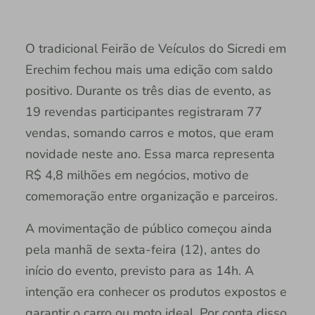
O tradicional Feirão de Veículos do Sicredi em
Erechim fechou mais uma edição com saldo
positivo. Durante os três dias de evento, as
19 revendas participantes registraram 77
vendas, somando carros e motos, que eram
novidade neste ano. Essa marca representa
R$ 4,8 milhões em negócios, motivo de
comemoração entre organização e parceiros.
A movimentação de público começou ainda
pela manhã de sexta-feira (12), antes do
início do evento, previsto para as 14h. A
intenção era conhecer os produtos expostos e
garantir o carro ou moto ideal. Por conta disso,