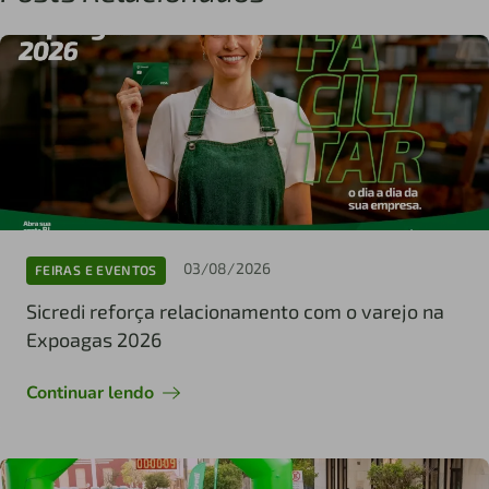
03/08/2026
FEIRAS E EVENTOS
Sicredi reforça relacionamento com o varejo na
Expoagas 2026
Continuar lendo