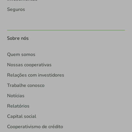
Seguros
Sobre nós
Quem somos
Nossas cooperativas
Relações com investidores
Trabalhe conosco
Notícias
Relatórios
Capital social
Cooperativismo de crédito