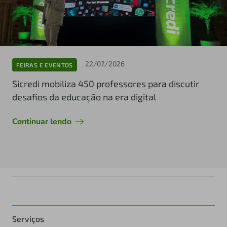
22/07/2026
FEIRAS E EVENTOS
Sicredi mobiliza 450 professores para discutir
desafios da educação na era digital
Continuar lendo
Serviços