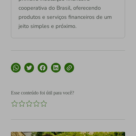
cooperativa do Brasil, oferecendo
produtos e serviços financeiros de um
jeito simples e próximo.
Esse conteúdo foi útil para você?