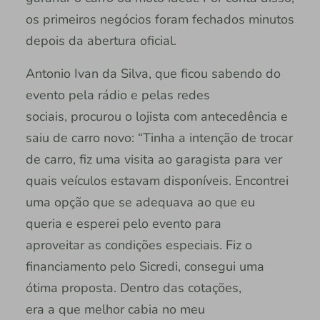
os primeiros negócios foram fechados minutos
depois da abertura oficial.
Antonio Ivan da Silva, que ficou sabendo do
evento pela rádio e pelas redes
sociais, procurou o lojista com antecedência e
saiu de carro novo: “Tinha a intenção de trocar
de carro, fiz uma visita ao garagista para ver
quais veículos estavam disponíveis. Encontrei
uma opção que se adequava ao que eu
queria e esperei pelo evento para
aproveitar as condições especiais. Fiz o
financiamento pelo Sicredi, consegui uma
ótima proposta. Dentro das cotações,
era a que melhor cabia no meu