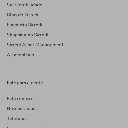
Sustentabilidade
Blog do Sicredi
Fundação Sicredi
Shopping do Sicredi
Sicredi Asset Management
Assembleias
Fale com a gente
Fale conosco
Nossos canais
Telefones