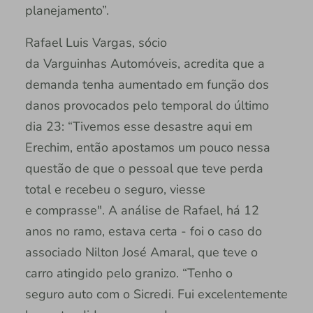
planejamento”.
Rafael Luis Vargas, sócio
da Varguinhas Automóveis, acredita que a
demanda tenha aumentado em função dos
danos provocados pelo temporal do último
dia 23: “Tivemos esse desastre aqui em
Erechim, então apostamos um pouco nessa
questão de que o pessoal que teve perda
total e recebeu o seguro, viesse
e comprasse". A análise de Rafael, há 12
anos no ramo, estava certa - foi o caso do
associado Nilton José Amaral, que teve o
carro atingido pelo granizo. “Tenho o
seguro auto com o Sicredi. Fui excelentemente