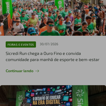
30/07/2026
FEIRAS E EVENTOS
Sicredi Run chega a Ouro Fino e convida
comunidade para manhã de esporte e bem-estar
Continuar lendo