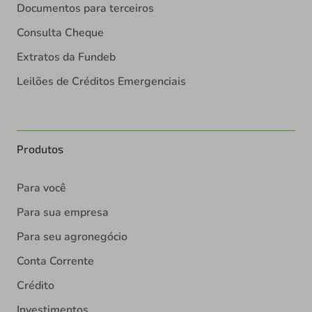
Documentos para terceiros
Consulta Cheque
Extratos da Fundeb
Leilões de Créditos Emergenciais
Produtos
Para você
Para sua empresa
Para seu agronegócio
Conta Corrente
Crédito
Investimentos