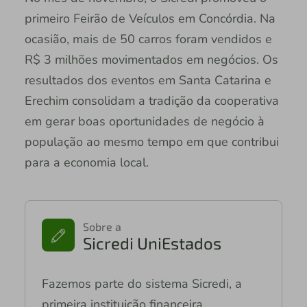
primeiro Feirão de Veículos em Concórdia. Na
ocasião, mais de 50 carros foram vendidos e
R$ 3 milhões movimentados em negócios. Os
resultados dos eventos em Santa Catarina e
Erechim consolidam a tradição da cooperativa
em gerar boas oportunidades de negócio à
população ao mesmo tempo em que contribui
para a economia local.
Sobre a
Sicredi UniEstados
Fazemos parte do sistema Sicredi, a
primeira instituição financeira