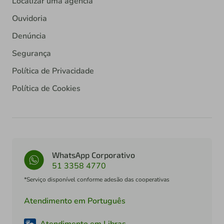
Localizar uma agência
Ouvidoria
Denúncia
Segurança
Política de Privacidade
Política de Cookies
WhatsApp Corporativo
51 3358 4770
*Serviço disponível conforme adesão das cooperativas
Atendimento em Português
Atendimento em Libras