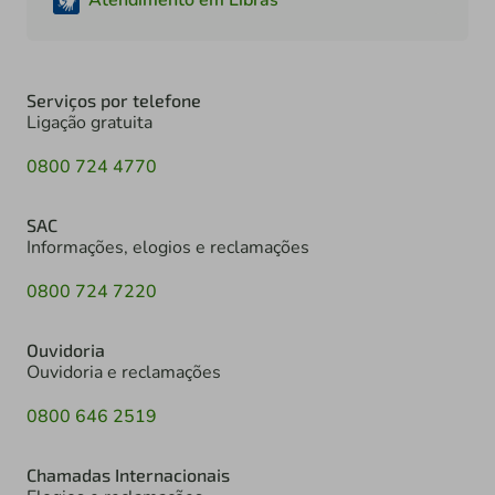
Serviços por telefone
Ligação gratuita
0800 724 4770
SAC
Informações, elogios e reclamações
0800 724 7220
Ouvidoria
Ouvidoria e reclamações
0800 646 2519
Chamadas Internacionais