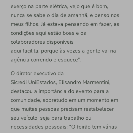
exerço na parte elétrica, vejo que é bom,
nunca se sabe o dia de amanhã, e penso nos
meus filhos. Já estava pensando em fazer, as
condições aqui estão boas e os
colaboradores disponíveis
aqui facilita, porque às vezes a gente vai na
agência correndo e esquece”.
O diretor executivo da
Sicredi UniEstados, Elisandro Marmentini,
destacou a importância do evento para a
comunidade, sobretudo em um momento em
que muitas pessoas precisam restabelecer
seu veículo, seja para trabalho ou
necessidades pessoais: “O feirão tem várias