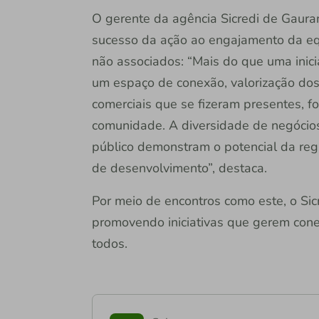
O gerente da agência Sicredi de Gaura
sucesso da ação ao engajamento da equ
não associados: “Mais do que uma inici
um espaço de conexão, valorização dos
comerciais que se fizeram presentes, f
comunidade. A diversidade de negócios
público demonstram o potencial da reg
de desenvolvimento”, destaca.
Por meio de encontros como este, o Sic
promovendo iniciativas que gerem con
todos.