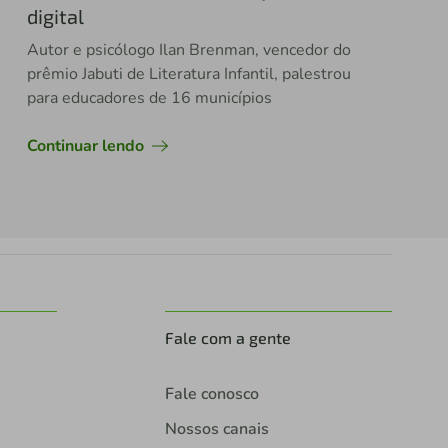
digital
Autor e psicólogo Ilan Brenman, vencedor do
prêmio Jabuti de Literatura Infantil, palestrou
para educadores de 16 municípios
Continuar lendo
Fale com a gente
Fale conosco
Nossos canais