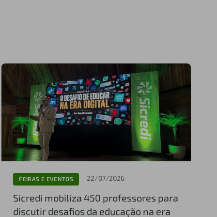
22/07/2026
FEIRAS E EVENTOS
Sicredi mobiliza 450 professores para
discutir desafios da educação na era