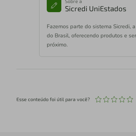
Sobre a
Sicredi UniEstados
Fazemos parte do sistema Sicredi, a 
do Brasil, oferecendo produtos e ser
próximo.
Esse conteúdo foi útil para você?