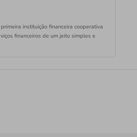
primeira instituição financeira cooperativa
viços financeiros de um jeito simples e