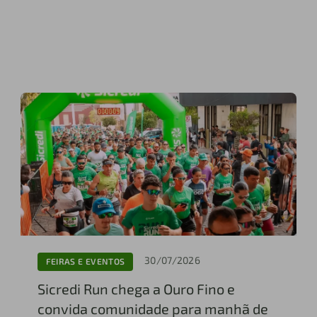
30/07/2026
FEIRAS E EVENTOS
Sicredi Run chega a Ouro Fino e
convida comunidade para manhã de