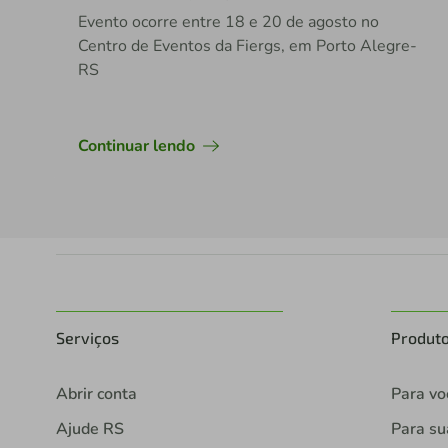
Evento ocorre entre 18 e 20 de agosto no
Centro de Eventos da Fiergs, em Porto Alegre-
RS
Continuar lendo
Serviços
Produt
Abrir conta
Para vo
Ajude RS
Para s