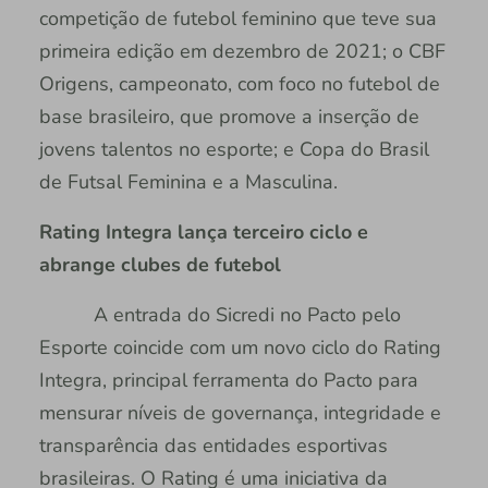
competição de futebol feminino que teve sua
primeira edição em dezembro de 2021; o CBF
Origens, campeonato, com foco no futebol de
base brasileiro, que promove a inserção de
jovens talentos no esporte; e Copa do Brasil
de Futsal Feminina e a Masculina.
Rating Integra lança terceiro ciclo e
abrange clubes de futebol
A entrada do Sicredi no Pacto pelo
Esporte coincide com um novo ciclo do Rating
Integra, principal ferramenta do Pacto para
mensurar níveis de governança, integridade e
transparência das entidades esportivas
brasileiras. O Rating é uma iniciativa da