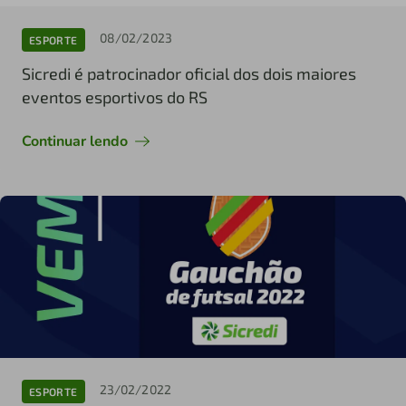
08/02/2023
ESPORTE
Sicredi é patrocinador oficial dos dois maiores
eventos esportivos do RS
Continuar lendo
23/02/2022
ESPORTE