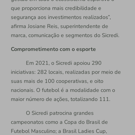
que proporciona mais credibilidade e
segurança aos investimentos realizados”,
afirma Josiane Reis, superintendente de
marca, comunicação e segmentos do Sicredi.
Comprometimento com o esporte
Em 2021, o Sicredi apoiou 290
iniciativas: 282 locais, realizadas por meio de
suas mais de 100 cooperativas, e oito
nacionais. O futebol é a modalidade com o
maior número de ações, totalizando 111.
O Sicredi patrocina grandes
campeonatos como a Copa do Brasil de
Futebol Masculino; a Brasil Ladies Cup,