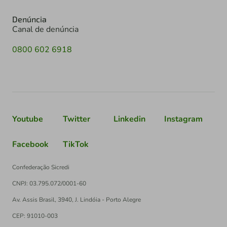
Denúncia
Canal de denúncia
0800 602 6918
Youtube
Twitter
Linkedin
Instagram
Facebook
TikTok
Confederação Sicredi
CNPJ: 03.795.072/0001-60
Av. Assis Brasil, 3940, J. Lindóia - Porto Alegre
CEP: 91010-003