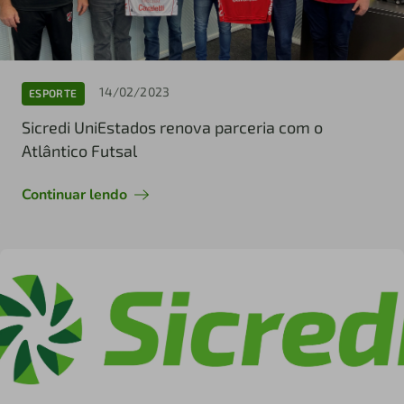
14/02/2023
ESPORTE
Sicredi UniEstados renova parceria com o
Atlântico Futsal
Continuar lendo