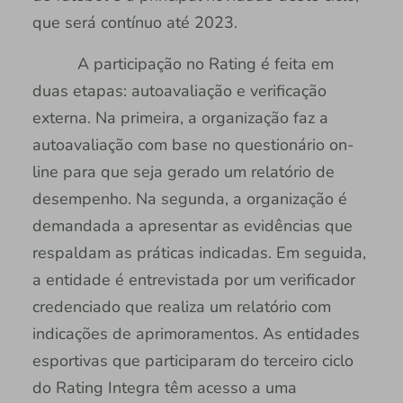
que será contínuo até 2023.
A participação no Rating é feita em
duas etapas: autoavaliação e verificação
externa. Na primeira, a organização faz a
autoavaliação com base no questionário on-
line para que seja gerado um relatório de
desempenho. Na segunda, a organização é
demandada a apresentar as evidências que
respaldam as práticas indicadas. Em seguida,
a entidade é entrevistada por um verificador
credenciado que realiza um relatório com
indicações de aprimoramentos. As entidades
esportivas que participaram do terceiro ciclo
do Rating Integra têm acesso a uma