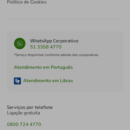
Política de Cookies
WhatsApp Corporativo
51 3358 4770
*Serviço disponível conforme adesão das cooperativas
Atendimento em Português
Atendimento em Libras
Serviços por telefone
Ligação gratuita
0800 724 4770