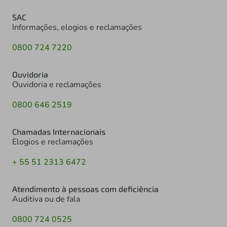
SAC
Informações, elogios e reclamações
0800 724 7220
Ouvidoria
Ouvidoria e reclamações
0800 646 2519
Chamadas Internacionais
Elogios e reclamações
+ 55 51 2313 6472
Atendimento à pessoas com deficiência
Auditiva ou de fala
0800 724 0525