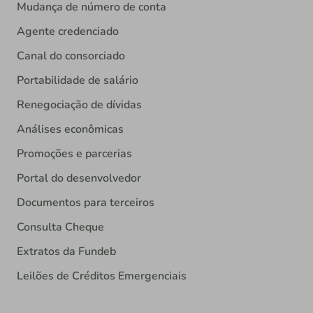
Mudança de número de conta
Agente credenciado
Canal do consorciado
Portabilidade de salário
Renegociação de dívidas
Análises econômicas
Promoções e parcerias
Portal do desenvolvedor
Documentos para terceiros
Consulta Cheque
Extratos da Fundeb
Leilões de Créditos Emergenciais