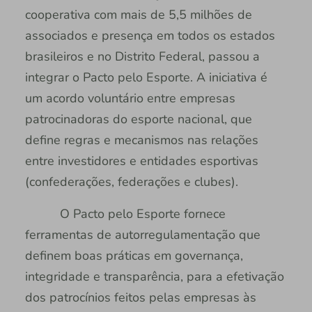
cooperativa com mais de 5,5 milhões de
associados e presença em todos os estados
brasileiros e no Distrito Federal, passou a
integrar o Pacto pelo Esporte. A iniciativa é
um acordo voluntário entre empresas
patrocinadoras do esporte nacional, que
define regras e mecanismos nas relações
entre investidores e entidades esportivas
(confederações, federações e clubes).
O Pacto pelo Esporte fornece
ferramentas de autorregulamentação que
definem boas práticas em governança,
integridade e transparência, para a efetivação
dos patrocínios feitos pelas empresas às