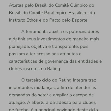
Atletas pelo Brasil, do Comitê Olímpico do
Brasil, do Comitê Paralímpico Brasileiro, do
Instituto Ethos e do Pacto pelo Esporte.
A ferramenta auxilia os patrocinadores
a definir seus investimentos de maneira mais
planejada, objetiva e transparente, pois
passam a ter acesso aos atributos e
características de governança das entidades e
clubes inscritos no Rating.
O terceiro ciclo do Rating Integra traz
importantes mudanças, a fim de atender as
demandas do setor e ampliar o escopo de
atuação. A abertura da adesão para clubes
de futebol é a principal novidade deste ciclo,