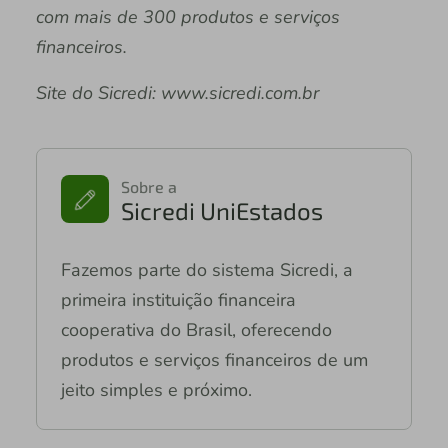
com mais de 300 produtos e serviços
financeiros.
Site do Sicredi: www.sicredi.com.br
Sobre a
Sicredi UniEstados
Fazemos parte do sistema Sicredi, a
primeira instituição financeira
cooperativa do Brasil, oferecendo
produtos e serviços financeiros de um
jeito simples e próximo.