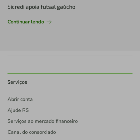
Sicredi apoia futsal gaúcho
Continuar lendo
Serviços
Abrir conta
Ajude RS
Serviços ao mercado financeiro
Canal do consorciado