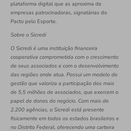
plataforma digital que as aproxima de
empresas patrocinadoras, signatárias do
Pacto pelo Esporte.
Sobre o Sicredi
O Sicredi é uma instituição financeira
cooperativa comprometida com o crescimento
de seus associados e com o desenvolvimento
das regiões onde atua. Possui um modelo de
gestão que valoriza a participação dos mais
de 5,5 milhões de associados, que exercem o
papel de donos do negócio. Com mais de
2.200 agências, o Sicredi está presente
fisicamente em todos os estados brasileiros e
no Distrito Federal, oferecendo uma carteira