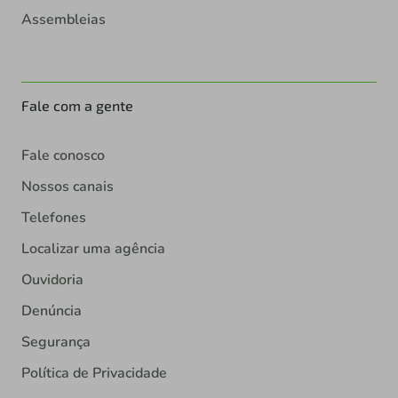
Assembleias
Fale com a gente
Fale conosco
Nossos canais
Telefones
Localizar uma agência
Ouvidoria
Denúncia
Segurança
Política de Privacidade