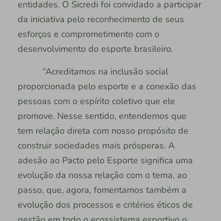
entidades. O Sicredi foi convidado a participar
da iniciativa pelo reconhecimento de seus
esforços e comprometimento com o
desenvolvimento do esporte brasileiro.
“Acreditamos na inclusão social
proporcionada pelo esporte e a conexão das
pessoas com o espírito coletivo que ele
promove. Nesse sentido, entendemos que
tem relação direta com nosso propósito de
construir sociedades mais prósperas. A
adesão ao Pacto pelo Esporte significa uma
evolução da nossa relação com o tema, ao
passo, que, agora, fomentamos também a
evolução dos processos e critérios éticos de
gestão em todo o ecossistema esportivo o