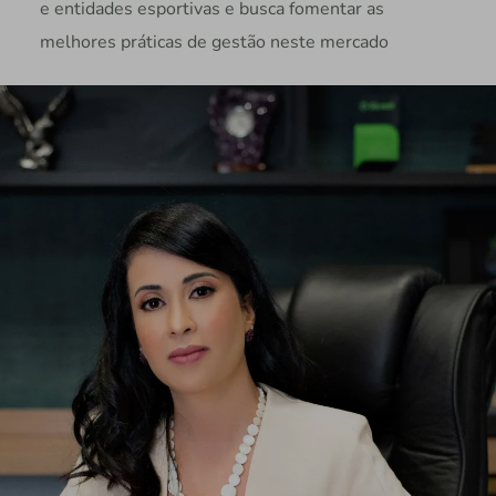
e entidades esportivas e busca fomentar as
melhores práticas de gestão neste mercado