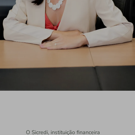
O Sicredi, instituição financeira