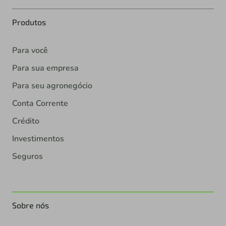
Produtos
Para você
Para sua empresa
Para seu agronegócio
Conta Corrente
Crédito
Investimentos
Seguros
Sobre nós