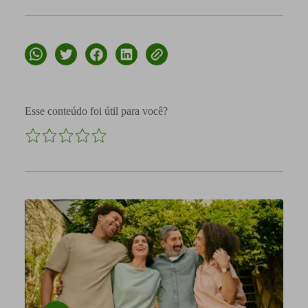
Esse conteúdo foi útil para você?