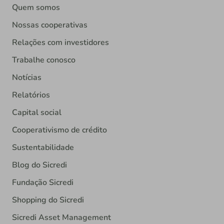
Quem somos
Nossas cooperativas
Relações com investidores
Trabalhe conosco
Notícias
Relatórios
Capital social
Cooperativismo de crédito
Sustentabilidade
Blog do Sicredi
Fundação Sicredi
Shopping do Sicredi
Sicredi Asset Management