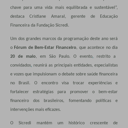
chave para uma vida mais equilibrada e sustentável”,
destaca Cristiane Amaral, gerente de Educação
Financeira da Fundação Sicredi.
Um dos grandes marcos da programação deste ano será
o
Fórum de Bem-Estar Financeiro
, que acontece no dia
20 de maio
, em São Paulo. O evento
,
restrito a
convidados
,
reunirá as principais entidades, especialistas
e vozes que impulsionam o debate sobre saúde financeira
no Brasil. O encontro visa trocar experiências e
fortalecer estratégias para promover o bem-estar
financeiro dos brasileiros, fomentando políticas e
intervenções mais eficazes.
O Sicredi mantém um histórico crescente de