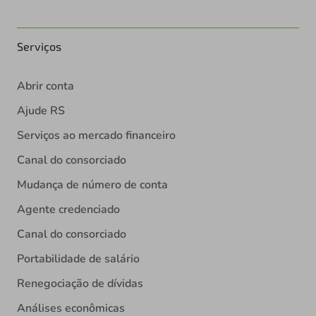
Serviços
Abrir conta
Ajude RS
Serviços ao mercado financeiro
Canal do consorciado
Mudança de número de conta
Agente credenciado
Canal do consorciado
Portabilidade de salário
Renegociação de dívidas
Análises econômicas