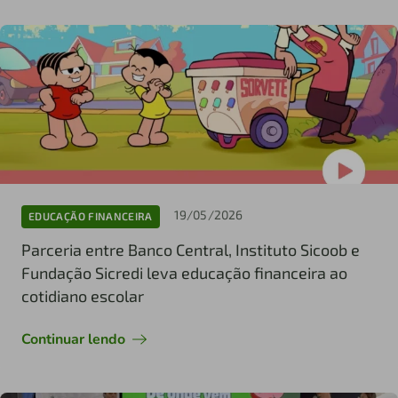
19/05/2026
EDUCAÇÃO FINANCEIRA
Parceria entre Banco Central, Instituto Sicoob e
Fundação Sicredi leva educação financeira ao
cotidiano escolar
Continuar lendo