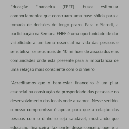
Educação Financeira (FBEF), busca estimular
comportamentos que construam uma base sólida para a
tomada de decisões de longo prazo. Para o Sicredi, a
participação na Semana ENEF é uma oportunidade de dar
visibilidade a um tema essencial na vida das pessoas e
sensibilizar os seus mais de 10 milhões de associados e as
comunidades onde está presente para a importância de
uma relação mais consciente com o dinheiro.
“Acreditamos que o bem-estar financeiro é um pilar
essencial na construção da prosperidade das pessoas e no
desenvolvimento dos locais onde atuamos. Nesse sentido,
o nosso compromisso é apoiar para que a relação das
pessoas com o dinheiro seja saudável, mostrando que
educação financeira faz parte desse conceito que é a