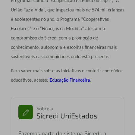
Programas como o “Cooperação na Ponta do Lápis”, “A
União Faz a Vida”, que impactou mais de 574 mil crianças
e adolescentes no ano, o Programa “Cooperativas
Escolares” e o “Finanças na Mochila” atestam o
compromisso do Sicredi com a promoção de
conhecimento, autonomia e escolhas financeiras mais
sustentáveis nas comunidades onde está presente.
Para saber mais sobre as iniciativas e conferir conteúdos
.
educativos, acesse:
Educação Financeira
Sobre a
Sicredi UniEstados
Fazemos parte do sistema Sicredi, a