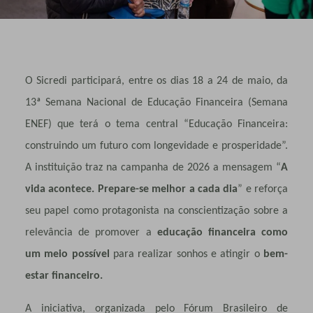
O Sicredi participará, entre os dias 18 a 24 de maio, da
13ª Semana Nacional de Educação Financeira (Semana
ENEF) que terá o tema central “Educação Financeira:
construindo um futuro com longevidade e prosperidade”.
A instituição traz na campanha de 2026 a mensagem “
A
vida acontece. Prepare-se melhor a cada dia
” e reforça
seu papel como protagonista na conscientização sobre a
relevância de promover a
educação financeira como
um meio possível
para realizar sonhos e atingir o
bem-
estar financeiro.
A iniciativa, organizada pelo Fórum Brasileiro de