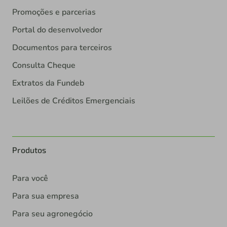
Promoções e parcerias
Portal do desenvolvedor
Documentos para terceiros
Consulta Cheque
Extratos da Fundeb
Leilões de Créditos Emergenciais
Produtos
Para você
Para sua empresa
Para seu agronegócio