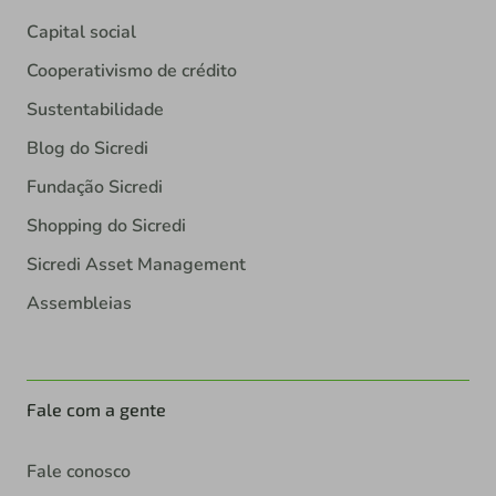
Capital social
Cooperativismo de crédito
Sustentabilidade
Blog do Sicredi
Fundação Sicredi
Shopping do Sicredi
Sicredi Asset Management
Assembleias
Fale com a gente
Fale conosco