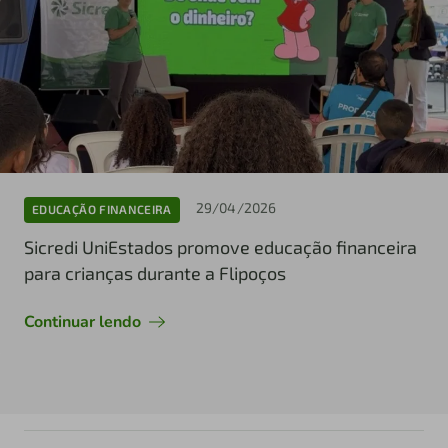
29/04/2026
EDUCAÇÃO FINANCEIRA
Sicredi UniEstados promove educação financeira
para crianças durante a Flipoços
Continuar lendo