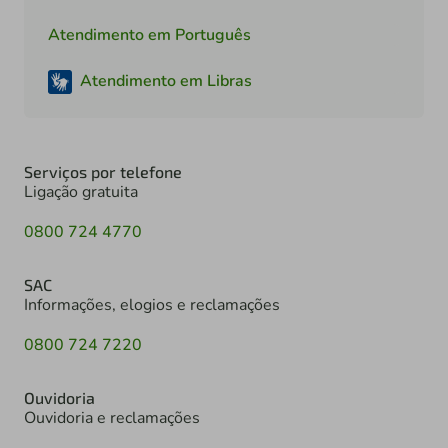
Atendimento em Português
Atendimento em Libras
Serviços por telefone
Ligação gratuita
0800 724 4770
SAC
Informações, elogios e reclamações
0800 724 7220
Ouvidoria
Ouvidoria e reclamações