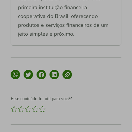
primeira instituição financeira
cooperativa do Brasil, oferecendo
produtos e serviços financeiros de um
jeito simples e próximo.
Esse conteúdo foi útil para você?