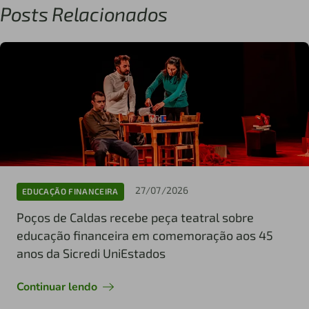
Posts Relacionados
27/07/2026
EDUCAÇÃO FINANCEIRA
Poços de Caldas recebe peça teatral sobre
educação financeira em comemoração aos 45
anos da Sicredi UniEstados
Continuar lendo