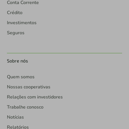
Conta Corrente
Crédito
Investimentos
Seguros
Sobre nós
Quem somos
Nossas cooperativas
Relações com investidores
Trabalhe conosco
Notícias
Relatórios