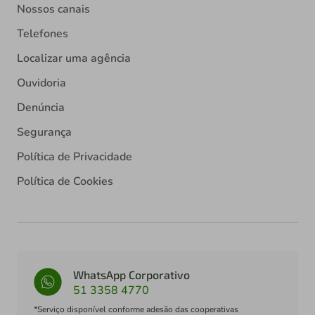
Nossos canais
Telefones
Localizar uma agência
Ouvidoria
Denúncia
Segurança
Política de Privacidade
Política de Cookies
WhatsApp Corporativo
51 3358 4770
*Serviço disponível conforme adesão das cooperativas