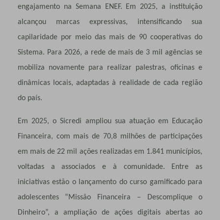
engajamento na Semana ENEF. Em 2025, a instituição
alcançou marcas expressivas, intensificando sua
capilaridade por meio das mais de 90 cooperativas do
Sistema. Para 2026, a rede de mais de 3 mil agências se
mobiliza novamente para realizar palestras, oficinas e
dinâmicas locais, adaptadas à realidade de cada região
do país.
Em 2025, o Sicredi ampliou sua atuação em Educação
Financeira, com mais de 70,8 milhões de participações
em mais de 22 mil ações realizadas em 1.841 municípios,
voltadas a associados e à comunidade. Entre as
iniciativas estão o lançamento do curso gamificado para
adolescentes “Missão Financeira – Descomplique o
Dinheiro”, a ampliação de ações digitais abertas ao