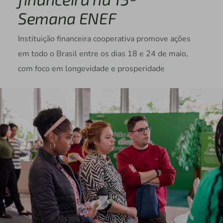
Semana ENEF
Instituição financeira cooperativa promove ações
em todo o Brasil entre os dias 18 e 24 de maio,
com foco em longevidade e prosperidade