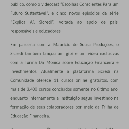
público, como o videocast “Escolhas Conscientes Para um
Futuro Sustentável”, e cinco novos episódios da série
“Explica Aí, Sicredi”, voltada ao apoio de pais,
responsáveis e educadores.
Em parceria com a Maurício de Sousa Produções, o
Sicredi também lançou um gibi e um vídeo exclusivos
com a Turma Da Mônica sobre Educação Financeira e
investimentos. Atualmente a plataforma Sicredi na
Comunidade oferece 11 cursos online gratuitos, com
mais de 3.400 cursos concluídos somente no último ano,
enquanto internamente a instituição segue investindo na
formação de seus colaboradores por meio da Trilha de
Educação Financeira.