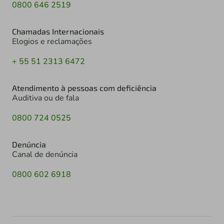
0800 646 2519
Chamadas Internacionais
Elogios e reclamações
+ 55 51 2313 6472
Atendimento à pessoas com deficiência
Auditiva ou de fala
0800 724 0525
Denúncia
Canal de denúncia
0800 602 6918