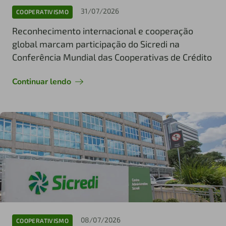
31/07/2026
COOPERATIVISMO
Reconhecimento internacional e cooperação
global marcam participação do Sicredi na
Conferência Mundial das Cooperativas de Crédito
Continuar lendo
08/07/2026
COOPERATIVISMO