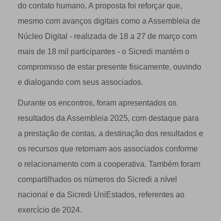
do contato humano. A proposta foi reforçar que,
mesmo com avanços digitais como a Assembleia de
Núcleo Digital - realizada de 18 a 27 de março com
mais de 18 mil participantes - o Sicredi mantém o
compromisso de estar presente fisicamente, ouvindo
e dialogando com seus associados.
Durante os encontros, foram apresentados os
resultados da Assembleia 2025, com destaque para
a prestação de contas, a destinação dos resultados e
os recursos que retornam aos associados conforme
o relacionamento com a cooperativa. Também foram
compartilhados os números do Sicredi a nível
nacional e da Sicredi UniEstados, referentes ao
exercício de 2024.