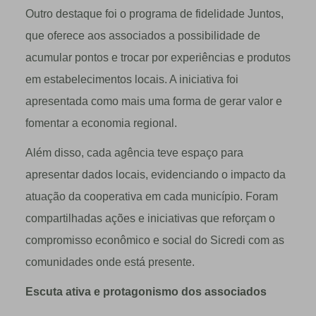
Outro destaque foi o programa de fidelidade Juntos,
que oferece aos associados a possibilidade de
acumular pontos e trocar por experiências e produtos
em estabelecimentos locais. A iniciativa foi
apresentada como mais uma forma de gerar valor e
fomentar a economia regional.
Além disso, cada agência teve espaço para
apresentar dados locais, evidenciando o impacto da
atuação da cooperativa em cada município. Foram
compartilhadas ações e iniciativas que reforçam o
compromisso econômico e social do Sicredi com as
comunidades onde está presente.
Escuta ativa e protagonismo dos associados