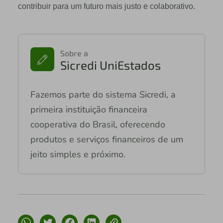
contribuir para um futuro mais justo e colaborativo.
Sobre a
Sicredi UniEstados
Fazemos parte do sistema Sicredi, a
primeira instituição financeira
cooperativa do Brasil, oferecendo
produtos e serviços financeiros de um
jeito simples e próximo.