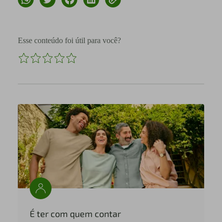
Esse conteúdo foi útil para você?
É ter com quem contar