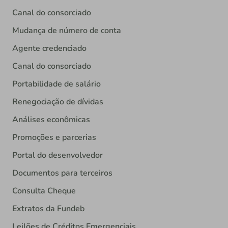
Canal do consorciado
Mudança de número de conta
Agente credenciado
Canal do consorciado
Portabilidade de salário
Renegociação de dívidas
Análises econômicas
Promoções e parcerias
Portal do desenvolvedor
Documentos para terceiros
Consulta Cheque
Extratos da Fundeb
Leilões de Créditos Emergenciais