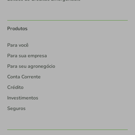
Produtos
Para você
Para sua empresa
Para seu agronegócio
Conta Corrente
Crédito
Investimentos
Seguros