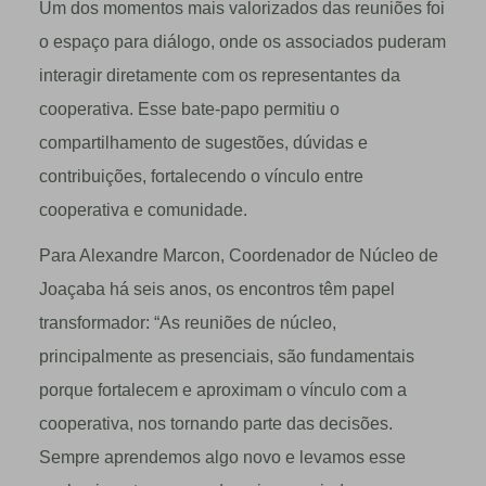
Um dos momentos mais valorizados das reuniões foi
o espaço para diálogo, onde os associados puderam
interagir diretamente com os representantes da
cooperativa. Esse bate-papo permitiu o
compartilhamento de sugestões, dúvidas e
contribuições, fortalecendo o vínculo entre
cooperativa e comunidade.
Para Alexandre Marcon, Coordenador de Núcleo de
Joaçaba há seis anos, os encontros têm papel
transformador: “As reuniões de núcleo,
principalmente as presenciais, são fundamentais
porque fortalecem e aproximam o vínculo com a
cooperativa, nos tornando parte das decisões.
Sempre aprendemos algo novo e levamos esse