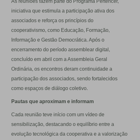
As reuniões fazem parte do Programa Pertencer,
iniciativa que estimula a participação ativa dos
associados e reforça os princípios do
cooperativismo, como Educação, Formação,
Informação e Gestão Democrática. Após o
encerramento do período assemblear digital,
concluído em abril com a Assembleia Geral
Ordinária, os encontros deram continuidade a
participação dos associados, sendo fortalecidos
como espaços de diálogo coletivo.
Pautas que aproximam e informam
Cada reunião teve início com um vídeo de
sensibilização, destacando o equilíbrio entre a
evolução tecnológica da cooperativa e a valorização