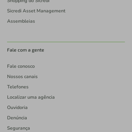
Shopping do Sicredi
Sicredi Asset Management
Assembleias
Fale com a gente
Fale conosco
Nossos canais
Telefones
Localizar uma agência
Ouvidoria
Denúncia
Segurança