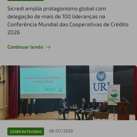
Sicredi amplia protagonismo global com
delegação de mais de 100 lideranças na
Conferência Mundial das Cooperativas de Crédito
2026
Continuar lendo
08/07/2026
COOPERATIVISMO