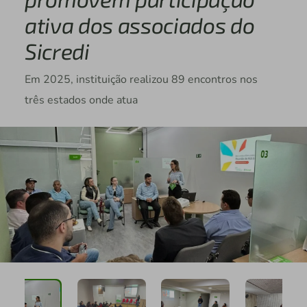
ativa dos associados do
Sicredi
Em 2025, instituição realizou 89 encontros nos
três estados onde atua