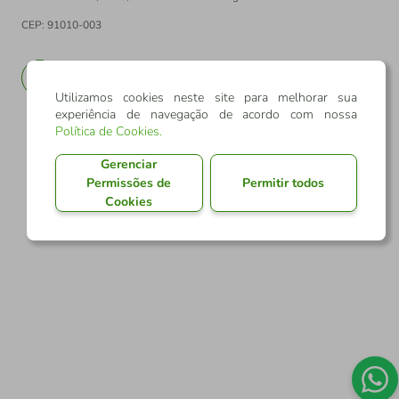
CEP: 91010-003
PT
EN
Utilizamos cookies neste site para melhorar sua
experiência de navegação de acordo com nossa
Política de Cookies
.
Gerenciar
Permissões de
Permitir todos
Cookies