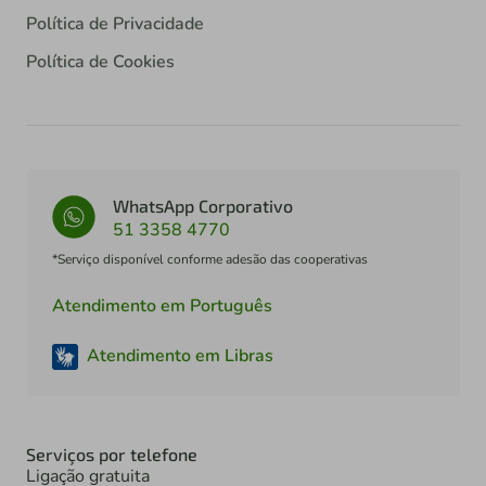
Política de Privacidade
Política de Cookies
WhatsApp Corporativo
51 3358 4770
*Serviço disponível conforme adesão das cooperativas
Atendimento em Português
Atendimento em Libras
Serviços por telefone
Ligação gratuita