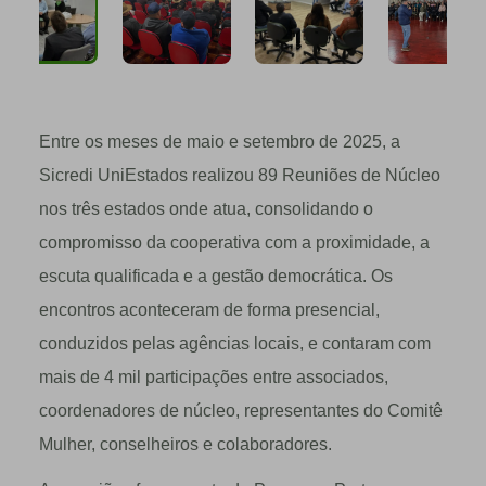
Entre os meses de maio e setembro de 2025, a
Sicredi UniEstados realizou 89 Reuniões de Núcleo
nos três estados onde atua, consolidando o
compromisso da cooperativa com a proximidade, a
escuta qualificada e a gestão democrática. Os
encontros aconteceram de forma presencial,
conduzidos pelas agências locais, e contaram com
mais de 4 mil participações entre associados,
coordenadores de núcleo, representantes do Comitê
Mulher, conselheiros e colaboradores.