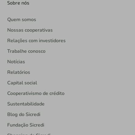
Sobre nós
Quem somos
Nossas cooperativas
Relações com investidores
Trabalhe conosco
Notícias
Relatórios
Capital social
Cooperativismo de crédito
Sustentabilidade
Blog do Sicredi
Fundação Sicredi