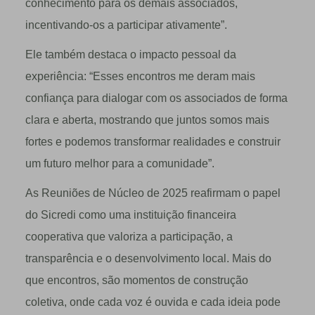
conhecimento para os demais associados,
incentivando-os a participar ativamente”.
Ele também destaca o impacto pessoal da
experiência: “Esses encontros me deram mais
confiança para dialogar com os associados de forma
clara e aberta, mostrando que juntos somos mais
fortes e podemos transformar realidades e construir
um futuro melhor para a comunidade”.
As Reuniões de Núcleo de 2025 reafirmam o papel
do Sicredi como uma instituição financeira
cooperativa que valoriza a participação, a
transparência e o desenvolvimento local. Mais do
que encontros, são momentos de construção
coletiva, onde cada voz é ouvida e cada ideia pode