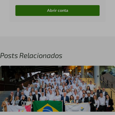
Abrir conta
Posts Relacionados