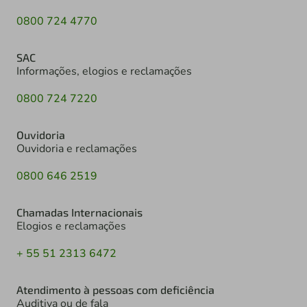
0800 724 4770
SAC
Informações, elogios e reclamações
0800 724 7220
Ouvidoria
Ouvidoria e reclamações
0800 646 2519
Chamadas Internacionais
Elogios e reclamações
+ 55 51 2313 6472
Atendimento à pessoas com deficiência
Auditiva ou de fala