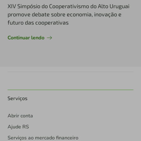
XIV Simpósio do Cooperativismo do Alto Uruguai
promove debate sobre economia, inovação e
futuro das cooperativas
Continuar lendo
Serviços
Abrir conta
Ajude RS
Serviços ao mercado financeiro