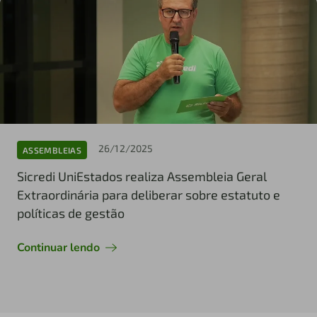
26/12/2025
ASSEMBLEIAS
Sicredi UniEstados realiza Assembleia Geral
Extraordinária para deliberar sobre estatuto e
políticas de gestão
Continuar lendo