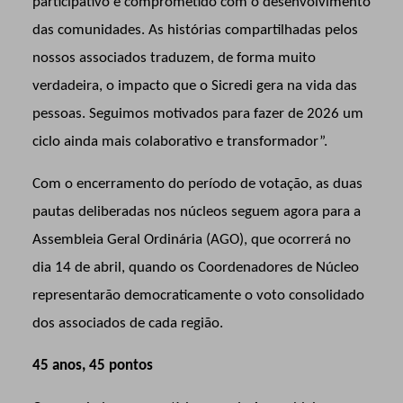
participativo e comprometido com o desenvolvimento
das comunidades. As histórias compartilhadas pelos
nossos associados traduzem, de forma muito
verdadeira, o impacto que o Sicredi gera na vida das
pessoas. Seguimos motivados para fazer de 2026 um
ciclo ainda mais colaborativo e transformador”.
Com o encerramento do período de votação, as duas
pautas deliberadas nos núcleos seguem agora para a
Assembleia Geral Ordinária (AGO), que ocorrerá no
dia 14 de abril, quando os Coordenadores de Núcleo
representarão democraticamente o voto consolidado
dos associados de cada região.
45 anos, 45 pontos