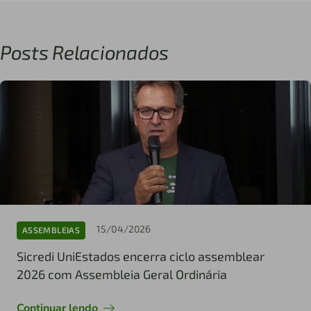
Posts Relacionados
15/04/2026
ASSEMBLEIAS
Sicredi UniEstados encerra ciclo assemblear
2026 com Assembleia Geral Ordinária
Continuar lendo