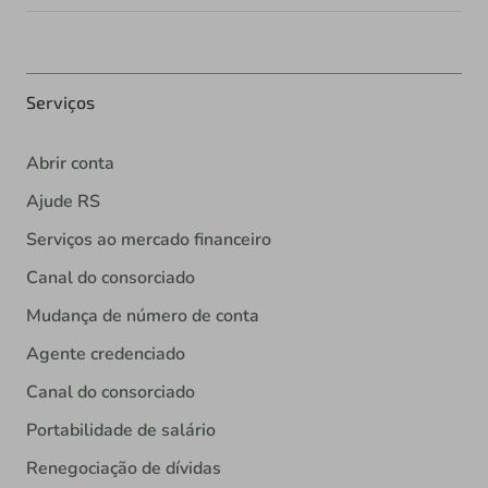
Serviços
Abrir conta
Ajude RS
Serviços ao mercado financeiro
Canal do consorciado
Mudança de número de conta
Agente credenciado
Canal do consorciado
Portabilidade de salário
Renegociação de dívidas