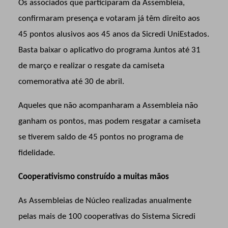
Os associados que participaram da Assembleia,
confirmaram presença e votaram já têm direito aos
45 pontos alusivos aos 45 anos da Sicredi UniEstados.
Basta baixar o aplicativo do programa Juntos até 31
de março e realizar o resgate da camiseta
comemorativa até 30 de abril.
Aqueles que não acompanharam a Assembleia não
ganham os pontos, mas podem resgatar a camiseta
se tiverem saldo de 45 pontos no programa de
fidelidade.
Cooperativismo construído a muitas mãos
As Assembleias de Núcleo realizadas anualmente
pelas mais de 100 cooperativas do Sistema Sicredi