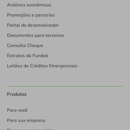
Análises econômicas
Promoções e parcerias
Portal do desenvolvedor
Documentos para terceiros
Consulta Cheque
Extratos da Fundeb
Leilões de Créditos Emergenciais
Produtos
Para você
Para sua empresa