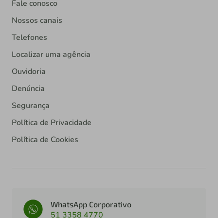
Fale conosco
Nossos canais
Telefones
Localizar uma agência
Ouvidoria
Denúncia
Segurança
Política de Privacidade
Política de Cookies
WhatsApp Corporativo
51 3358 4770