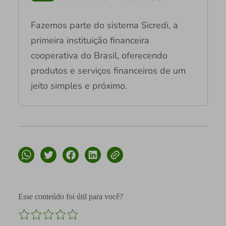
Fazemos parte do sistema Sicredi, a
primeira instituição financeira
cooperativa do Brasil, oferecendo
produtos e serviços financeiros de um
jeito simples e próximo.
Esse conteúdo foi útil para você?