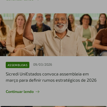
09/03/2026
ASSEMBLEIAS
Sicredi UniEstados convoca assembleia em
março para definir rumos estratégicos de 2026
Continuar lendo