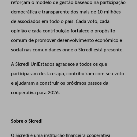
reforçam o modelo de gestão baseado na participação
democrática e transparente dos mais de 10 milhões
de associados em todo o país. Cada voto, cada
opinião e cada contribuição fortalece o propósito
comum de promover desenvolvimento econômico e
social nas comunidades onde o Sicredi está presente.
A Sicredi UniEstados agradece a todos os que
participaram desta etapa, contribuíram com seu voto
e ajudaram a construir os próximos passos da
cooperativa para 2026.
Sobre o Sicredi
O Sicredi é uma instituição financeira cooperativa