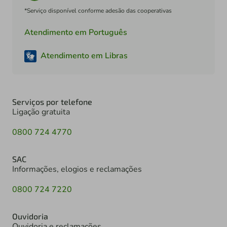
*Serviço disponível conforme adesão das cooperativas
Atendimento em Português
Atendimento em Libras
Serviços por telefone
Ligação gratuita
0800 724 4770
SAC
Informações, elogios e reclamações
0800 724 7220
Ouvidoria
Ouvidoria e reclamações