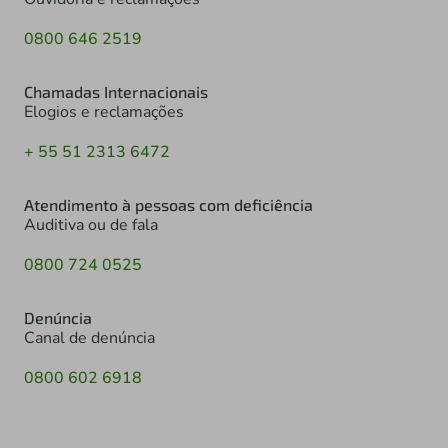
0800 646 2519
Chamadas Internacionais
Elogios e reclamações
+ 55 51 2313 6472
Atendimento à pessoas com deficiência
Auditiva ou de fala
0800 724 0525
Denúncia
Canal de denúncia
0800 602 6918