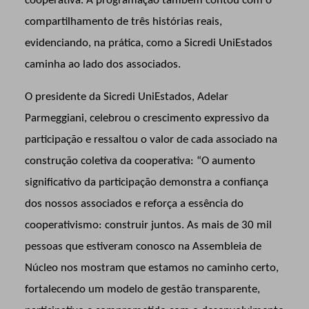
cooperativa. A programação também contou com o
compartilhamento de três histórias reais,
evidenciando, na prática, como a Sicredi UniEstados
caminha ao lado dos associados.
O presidente da Sicredi UniEstados, Adelar
Parmeggiani, celebrou o crescimento expressivo da
participação e ressaltou o valor de cada associado na
construção coletiva da cooperativa: “O aumento
significativo da participação demonstra a confiança
dos nossos associados e reforça a essência do
cooperativismo: construir juntos. As mais de 30 mil
pessoas que estiveram conosco na Assembleia de
Núcleo nos mostram que estamos no caminho certo,
fortalecendo um modelo de gestão transparente,