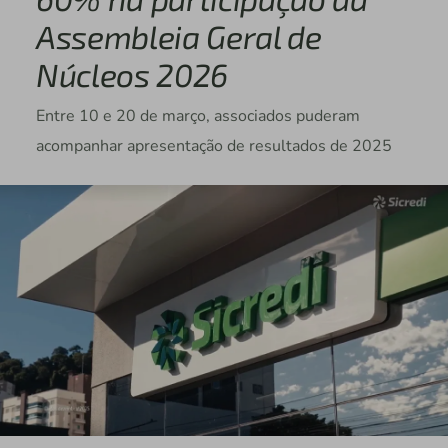
Assembleia Geral de
Núcleos 2026
Entre 10 e 20 de março, associados puderam
acompanhar apresentação de resultados de 2025