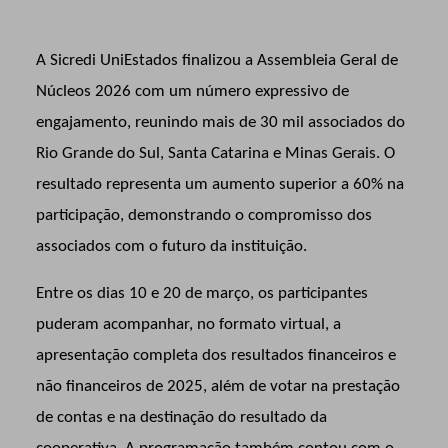
A Sicredi UniEstados finalizou a Assembleia Geral de
Núcleos 2026 com um número expressivo de
engajamento, reunindo mais de 30 mil associados do
Rio Grande do Sul, Santa Catarina e Minas Gerais. O
resultado representa um aumento superior a 60% na
participação, demonstrando o compromisso dos
associados com o futuro da instituição.
Entre os dias 10 e 20 de março, os participantes
puderam acompanhar, no formato virtual, a
apresentação completa dos resultados financeiros e
não financeiros de 2025, além de votar na prestação
de contas e na destinação do resultado da