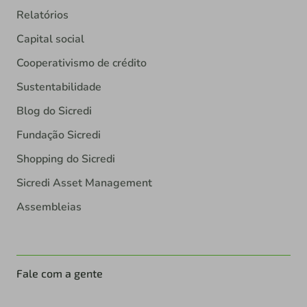
Relatórios
Capital social
Cooperativismo de crédito
Sustentabilidade
Blog do Sicredi
Fundação Sicredi
Shopping do Sicredi
Sicredi Asset Management
Assembleias
Fale com a gente