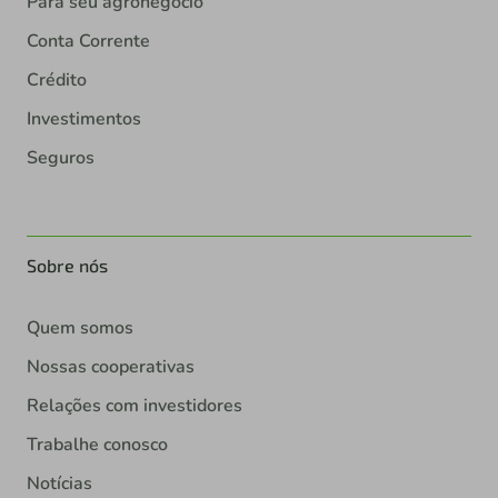
Para seu agronegócio
Conta Corrente
Crédito
Investimentos
Seguros
Sobre nós
Quem somos
Nossas cooperativas
Relações com investidores
Trabalhe conosco
Notícias