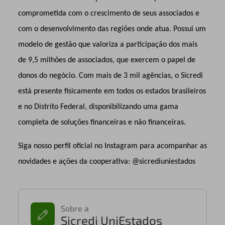
comprometida com o crescimento de seus associados e
com o desenvolvimento das regiões onde atua. Possui um
modelo de gestão que valoriza a participação dos mais
de 9,5 milhões de associados, que exercem o papel de
donos do negócio. Com mais de 3 mil agências, o Sicredi
está presente fisicamente em todos os estados brasileiros
e no Distrito Federal, disponibilizando uma gama
completa de soluções financeiras e não financeiras.
Siga nosso perfil oficial no Instagram para acompanhar as
novidades e ações da cooperativa: @sicrediuniestados
Sobre a
Sicredi UniEstados