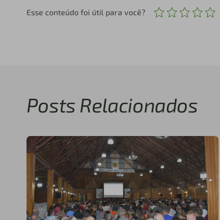
Esse conteúdo foi útil para você?
Posts Relacionados