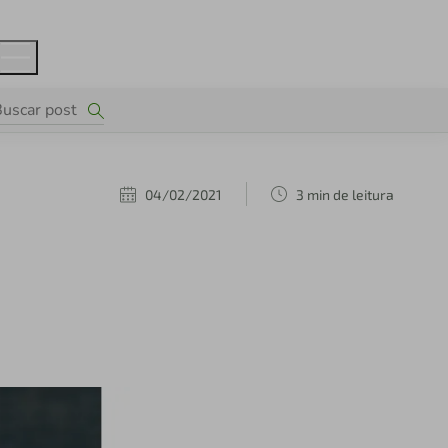
04/02/2021
3 min de leitura