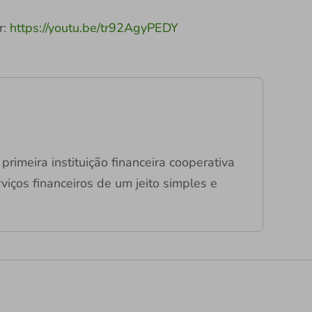
r:
https://youtu.be/tr92AgyPEDY
primeira instituição financeira cooperativa
viços financeiros de um jeito simples e