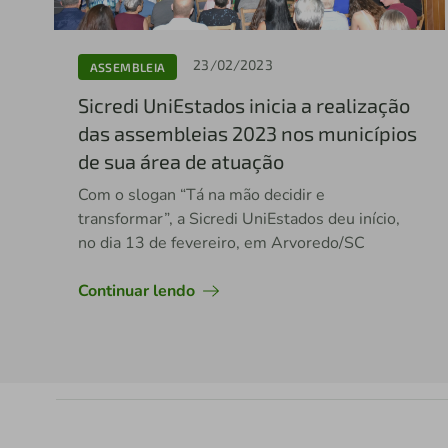
23/02/2023
ASSEMBLEIA
Sicredi UniEstados inicia a realização
das assembleias 2023 nos municípios
de sua área de atuação
Com o slogan “Tá na mão decidir e
transformar”, a Sicredi UniEstados deu início,
no dia 13 de fevereiro, em Arvoredo/SC
Continuar lendo