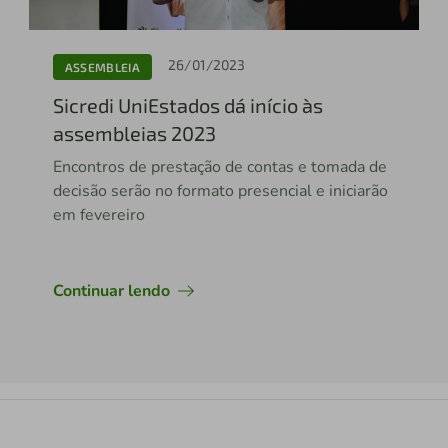
26/01/2023
ASSEMBLEIA
Sicredi UniEstados dá início às
assembleias 2023
Encontros de prestação de contas e tomada de
decisão serão no formato presencial e iniciarão
em fevereiro
Continuar lendo