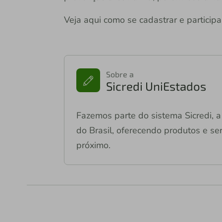
Veja aqui como se cadastrar e participa
Sobre a
Sicredi UniEstados
Fazemos parte do sistema Sicredi, a 
do Brasil, oferecendo produtos e ser
próximo.