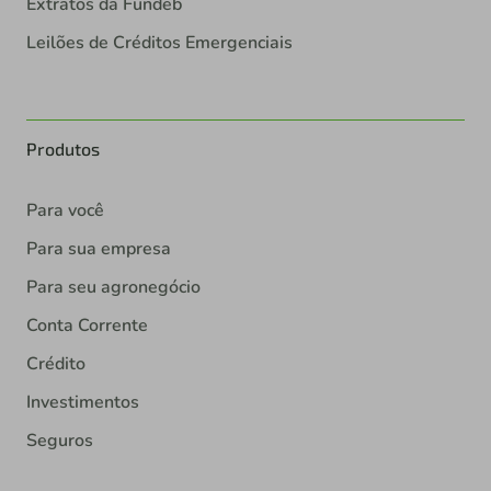
Extratos da Fundeb
Leilões de Créditos Emergenciais
Produtos
Para você
Para sua empresa
Para seu agronegócio
Conta Corrente
Crédito
Investimentos
Seguros