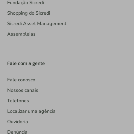
Fundação Sicredi
Shopping do Sicredi
Sicredi Asset Management
Assembleias
Fale com a gente
Fale conosco
Nossos canais
Telefones
Localizar uma agência
Ouvidoria
Denúncia