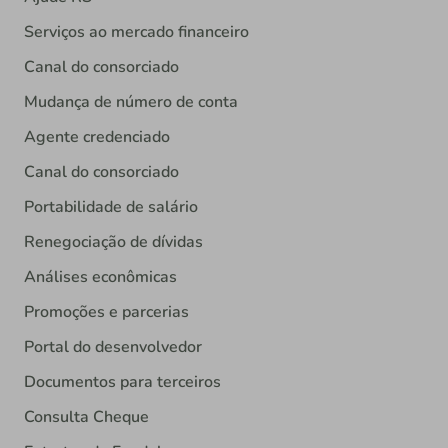
Serviços ao mercado financeiro
Canal do consorciado
Mudança de número de conta
Agente credenciado
Canal do consorciado
Portabilidade de salário
Renegociação de dívidas
Análises econômicas
Promoções e parcerias
Portal do desenvolvedor
Documentos para terceiros
Consulta Cheque