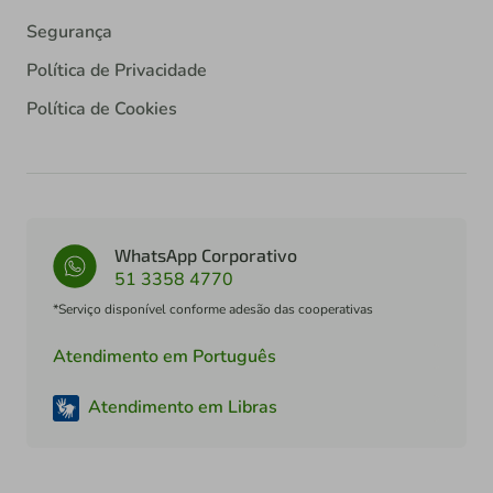
Segurança
Política de Privacidade
Política de Cookies
WhatsApp Corporativo
51 3358 4770
*Serviço disponível conforme adesão das cooperativas
Atendimento em Português
Atendimento em Libras