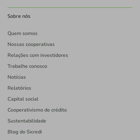
Sobre nós
Quem somos
Nossas cooperativas
Relações com investidores
Trabalhe conosco
Notícias
Relatórios
Capital social
Cooperativismo de crédito
Sustentabilidade
Blog do Sicredi