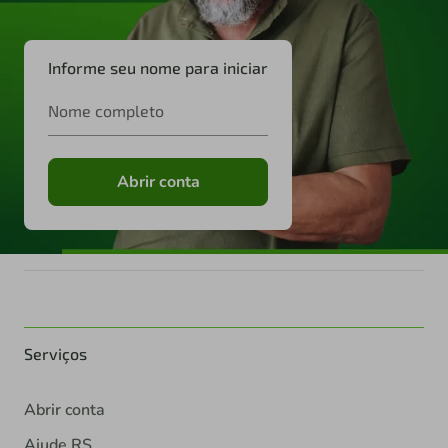
Informe seu nome para iniciar
Nome completo
Abrir conta
Serviços
Abrir conta
Ajude RS