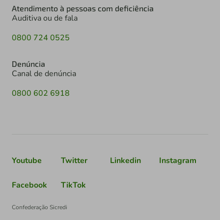
Atendimento à pessoas com deficiência
Auditiva ou de fala
0800 724 0525
Denúncia
Canal de denúncia
0800 602 6918
Youtube
Twitter
Linkedin
Instagram
Facebook
TikTok
Confederação Sicredi