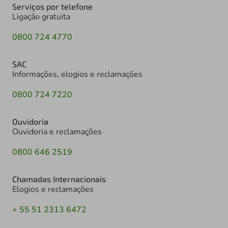
Serviços por telefone
Ligação gratuita
0800 724 4770
SAC
Informações, elogios e reclamações
0800 724 7220
Ouvidoria
Ouvidoria e reclamações
0800 646 2519
Chamadas Internacionais
Elogios e reclamações
+ 55 51 2313 6472