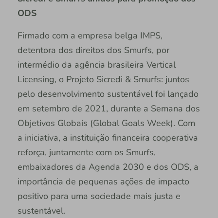
ODS
Firmado com a empresa belga IMPS,
detentora dos direitos dos Smurfs, por
intermédio da agência brasileira Vertical
Licensing, o Projeto Sicredi & Smurfs: juntos
pelo desenvolvimento sustentável foi lançado
em setembro de 2021, durante a Semana dos
Objetivos Globais (Global Goals Week). Com
a iniciativa, a instituição financeira cooperativa
reforça, juntamente com os Smurfs,
embaixadores da Agenda 2030 e dos ODS, a
importância de pequenas ações de impacto
positivo para uma sociedade mais justa e
sustentável.