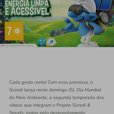
Cada gesto conta! Com essa premissa, o
Sicredi lança neste domingo (5), Dia Mundial
do Meio Ambiente, a segunda temporada dos
vídeos que integram o Projeto Sicredi &
Smurfs: juntos pelo desenvolvimento