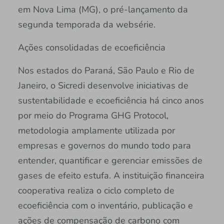
em Nova Lima (MG), o pré-lançamento da
segunda temporada da websérie.
Ações consolidadas de ecoeficiência
Nos estados do Paraná, São Paulo e Rio de
Janeiro, o Sicredi desenvolve iniciativas de
sustentabilidade e ecoeficiência há cinco anos
por meio do Programa GHG Protocol,
metodologia amplamente utilizada por
empresas e governos do mundo todo para
entender, quantificar e gerenciar emissões de
gases de efeito estufa. A instituição financeira
cooperativa realiza o ciclo completo de
ecoeficiência com o inventário, publicação e
ações de compensação de carbono com