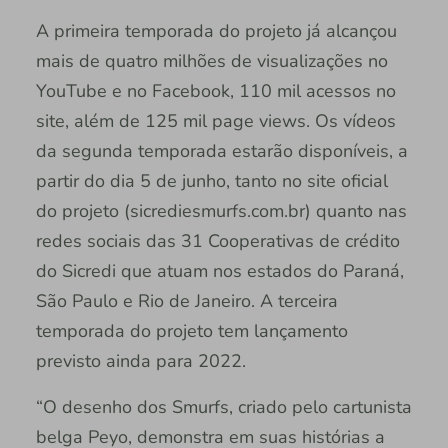
A primeira temporada do projeto já alcançou
mais de quatro milhões de visualizações no
YouTube e no Facebook, 110 mil acessos no
site, além de 125 mil page views. Os vídeos
da segunda temporada estarão disponíveis, a
partir do dia 5 de junho, tanto no site oficial
do projeto (sicrediesmurfs.com.br) quanto nas
redes sociais das 31 Cooperativas de crédito
do Sicredi que atuam nos estados do Paraná,
São Paulo e Rio de Janeiro. A terceira
temporada do projeto tem lançamento
previsto ainda para 2022.
“O desenho dos Smurfs, criado pelo cartunista
belga Peyo, demonstra em suas histórias a