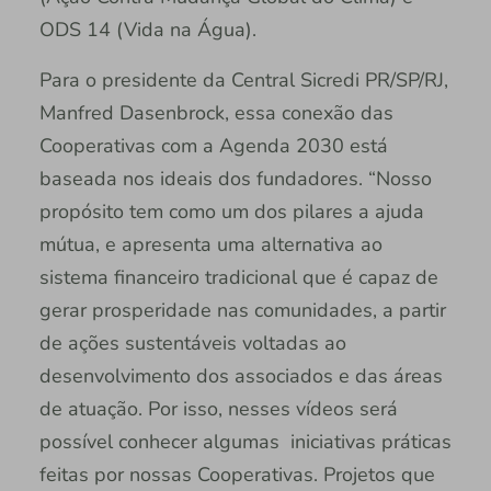
ODS 14 (Vida na Água).
Para o presidente da Central Sicredi PR/SP/RJ,
Manfred Dasenbrock, essa conexão das
Cooperativas com a Agenda 2030 está
baseada nos ideais dos fundadores. “Nosso
propósito tem como um dos pilares a ajuda
mútua, e apresenta uma alternativa ao
sistema financeiro tradicional que é capaz de
gerar prosperidade nas comunidades, a partir
de ações sustentáveis voltadas ao
desenvolvimento dos associados e das áreas
de atuação. Por isso, nesses vídeos será
possível conhecer algumas iniciativas práticas
feitas por nossas Cooperativas. Projetos que