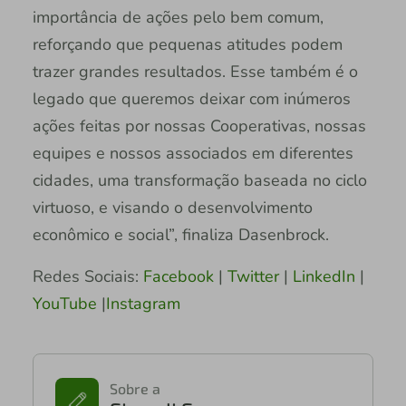
importância de ações pelo bem comum,
reforçando que pequenas atitudes podem
trazer grandes resultados. Esse também é o
legado que queremos deixar com inúmeros
ações feitas por nossas Cooperativas, nossas
equipes e nossos associados em diferentes
cidades, uma transformação baseada no ciclo
virtuoso, e visando o desenvolvimento
econômico e social”, finaliza Dasenbrock.
Redes Sociais:
Facebook
|
Twitter
|
LinkedIn
|
YouTube
|
Instagram
Sobre a