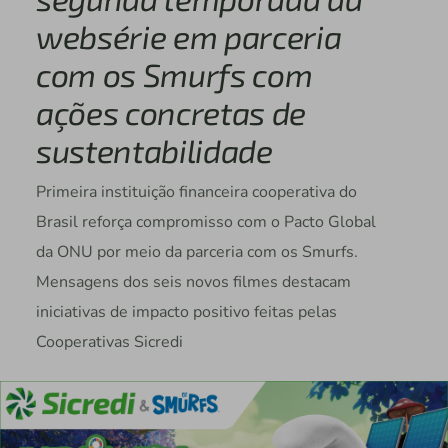
websérie em parceria
com os Smurfs com
ações concretas de
sustentabilidade
Primeira instituição financeira cooperativa do
Brasil reforça compromisso com o Pacto Global
da ONU por meio da parceria com os Smurfs.
Mensagens dos seis novos filmes destacam
iniciativas de impacto positivo feitas pelas
Cooperativas Sicredi