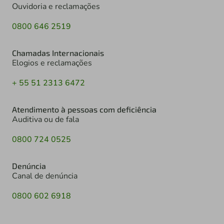
Ouvidoria e reclamações
0800 646 2519
Chamadas Internacionais
Elogios e reclamações
+ 55 51 2313 6472
Atendimento à pessoas com deficiência
Auditiva ou de fala
0800 724 0525
Denúncia
Canal de denúncia
0800 602 6918