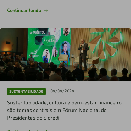
Continuar lendo
04/04/2024
SUSTENTABILIDADE
Sustentabilidade, cultura e bem-estar financeiro
são temas centrais em Fórum Nacional de
Presidentes do Sicredi