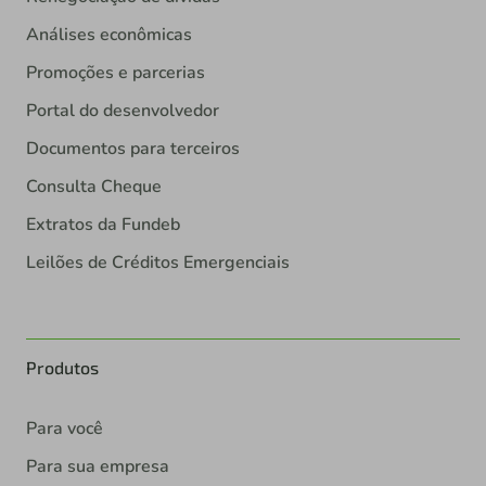
Análises econômicas
Promoções e parcerias
Portal do desenvolvedor
Documentos para terceiros
Consulta Cheque
Extratos da Fundeb
Leilões de Créditos Emergenciais
Produtos
Para você
Para sua empresa