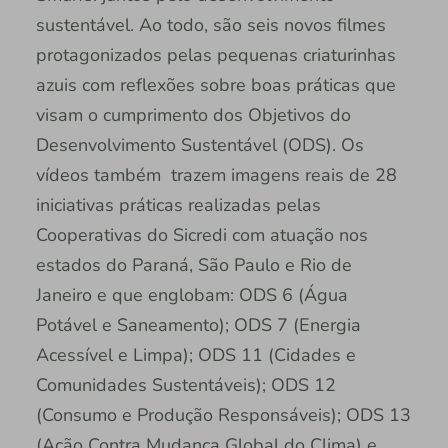
sustentável. Ao todo, são seis novos filmes
protagonizados pelas pequenas criaturinhas
azuis com reflexões sobre boas práticas que
visam o cumprimento dos Objetivos do
Desenvolvimento Sustentável (ODS). Os
vídeos também trazem imagens reais de 28
iniciativas práticas realizadas pelas
Cooperativas do Sicredi com atuação nos
estados do Paraná, São Paulo e Rio de
Janeiro e que englobam: ODS 6 (Água
Potável e Saneamento); ODS 7 (Energia
Acessível e Limpa); ODS 11 (Cidades e
Comunidades Sustentáveis); ODS 12
(Consumo e Produção Responsáveis); ODS 13
(Ação Contra Mudança Global do Clima) e