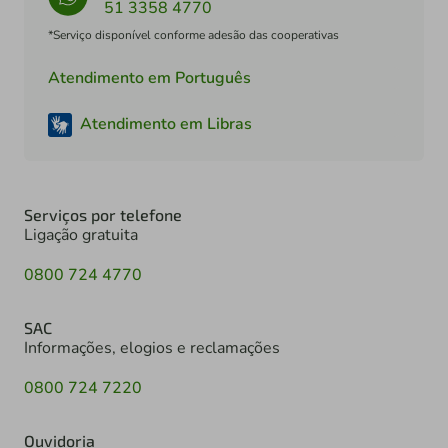
51 3358 4770
*Serviço disponível conforme adesão das cooperativas
Atendimento em Português
Atendimento em Libras
Serviços por telefone
Ligação gratuita
0800 724 4770
SAC
Informações, elogios e reclamações
0800 724 7220
Ouvidoria