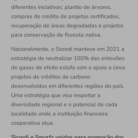
diferentes iniciativas: plantio de árvores,
compras de crédito de projetos certificados,
recuperação de áreas degradadas e projetos
para conservação de floresta nativa.
Nacionalmente, o Sicredi manteve em 2021 a
estratégia de neutralizar 100% das emissões
de gases de efeito estufa com o apoio a cinco
projetos de créditos de carbono
desenvolvidos em diferentes regiões do país.
Uma estratégia que visa respeitar a
diversidade regional e o potencial de cada
localidade onde a instituição financeira
cooperativa atua.
Sicredi e Smurfs unidos para promoção dos