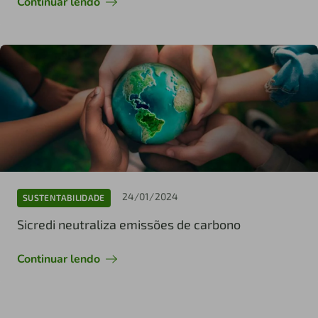
Continuar lendo
24/01/2024
SUSTENTABILIDADE
Sicredi neutraliza emissões de carbono
Continuar lendo