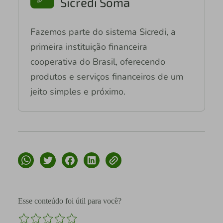
Sicredi Soma
Fazemos parte do sistema Sicredi, a
primeira instituição financeira
cooperativa do Brasil, oferecendo
produtos e serviços financeiros de um
jeito simples e próximo.
Esse conteúdo foi útil para você?