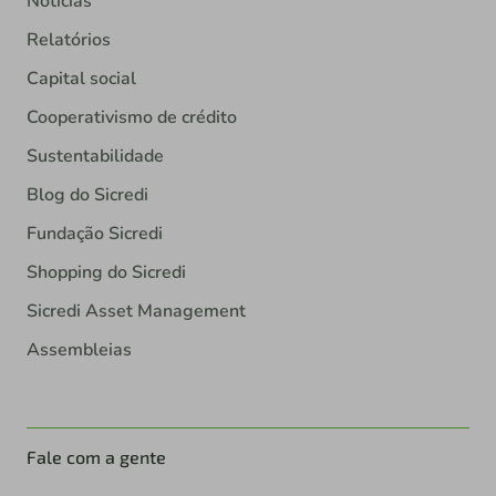
Notícias
Relatórios
Capital social
Cooperativismo de crédito
Sustentabilidade
Blog do Sicredi
Fundação Sicredi
Shopping do Sicredi
Sicredi Asset Management
Assembleias
Fale com a gente