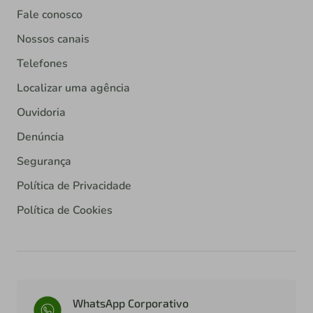
Fale conosco
Nossos canais
Telefones
Localizar uma agência
Ouvidoria
Denúncia
Segurança
Política de Privacidade
Política de Cookies
WhatsApp Corporativo