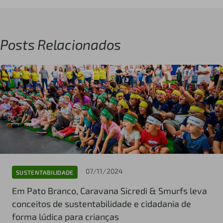
Posts Relacionados
07/11/2024
SUSTENTABILIDADE
Em Pato Branco, Caravana Sicredi & Smurfs leva
conceitos de sustentabilidade e cidadania de
forma lúdica para crianças