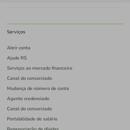
Serviços
Abrir conta
Ajude RS
Serviços ao mercado financeiro
Canal do consorciado
Mudança de número de conta
Agente credenciado
Canal do consorciado
Portabilidade de salário
Renegociação de dívidas