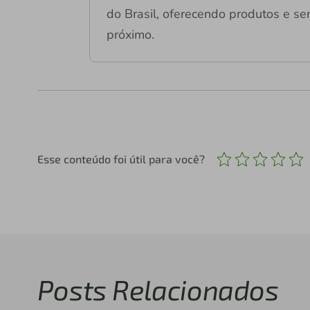
do Brasil, oferecendo produtos e ser
próximo.
Esse conteúdo foi útil para você?
Posts Relacionados