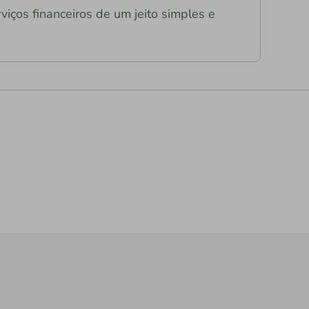
viços financeiros de um jeito simples e