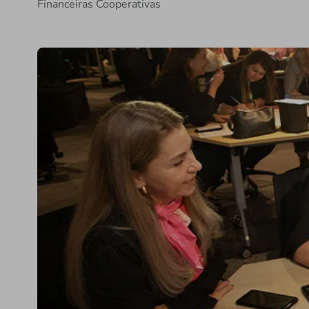
Financeiras Cooperativas