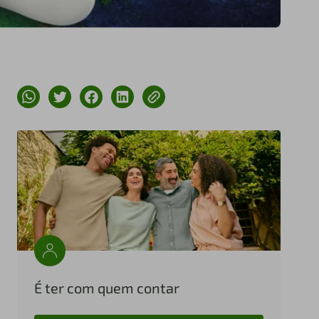
É ter com quem contar