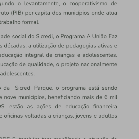
gundo o levantamento, o cooperativismo de
ruto (PIB) per capita dos municípios onde atua
trabalho formal.
lidade social do Sicredi, o Programa A União Faz
 décadas, a utilização de pedagogias ativas e
ducação integral de crianças e adolescentes.
cação de qualidade, o projeto nacionalmente
 adolescentes.
 da Sicredi Parque, o programa está sendo
 nove municípios, beneficiando mais de 6 mil
DS, estão as ações de educação financeira
 oficinas voltadas a crianças, jovens e adultos