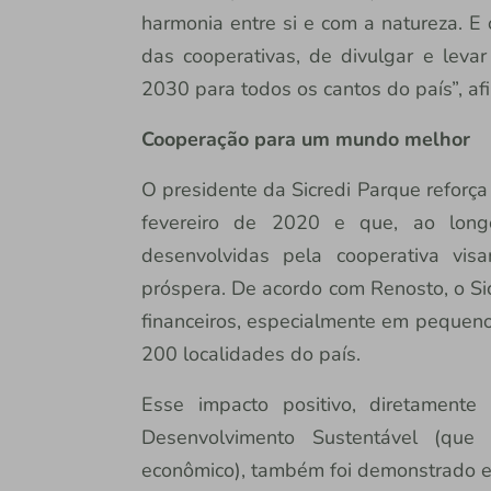
harmonia entre si e com a natureza. E 
das cooperativas, de divulgar e lev
2030 para todos os cantos do país”, af
Cooperação para um mundo melhor
O presidente da Sicredi Parque reforça
fevereiro de 2020 e que, ao long
desenvolvidas pela cooperativa vi
próspera. De acordo com Renosto, o Si
financeiros, especialmente em pequeno
200 localidades do país.
Esse impacto positivo, diretament
Desenvolvimento Sustentável (que
econômico), também foi demonstrado e