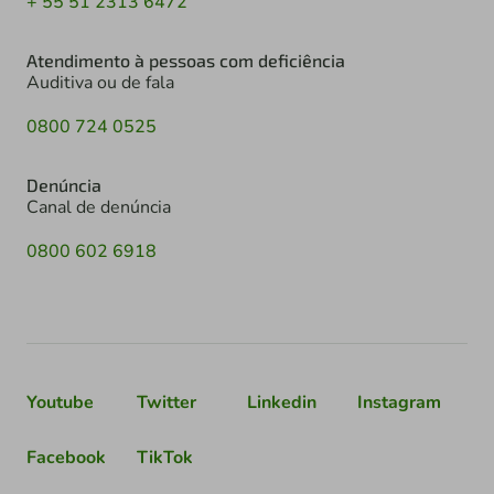
+ 55 51 2313 6472
Atendimento à pessoas com deficiência
Auditiva ou de fala
0800 724 0525
Denúncia
Canal de denúncia
0800 602 6918
Youtube
Twitter
Linkedin
Instagram
Facebook
TikTok