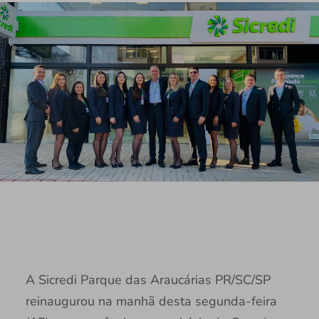
A Sicredi Parque das Araucárias PR/SC/SP
reinaugurou na manhã desta segunda-feira