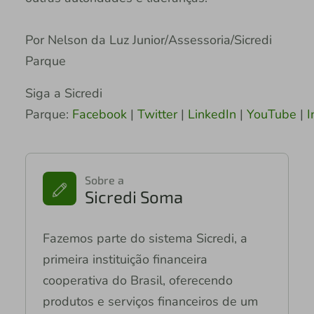
Por Nelson da Luz Junior/Assessoria/Sicredi
Parque
Siga a Sicredi
Parque:
Facebook
|
Twitter
|
LinkedIn
|
YouTube
|
I
Sobre a
Sicredi Soma
Fazemos parte do sistema Sicredi, a
primeira instituição financeira
cooperativa do Brasil, oferecendo
produtos e serviços financeiros de um