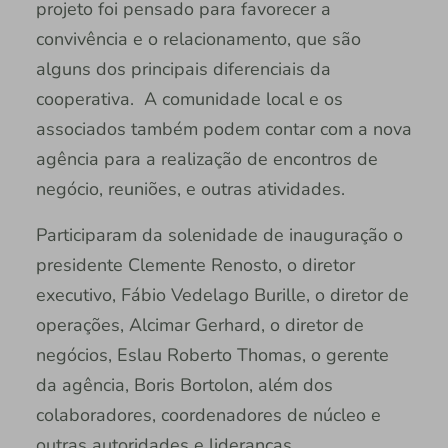
projeto foi pensado para favorecer a
convivência e o relacionamento, que são
alguns dos principais diferenciais da
cooperativa. A comunidade local e os
associados também podem contar com a nova
agência para a realização de encontros de
negócio, reuniões, e outras atividades.
Participaram da solenidade de inauguração o
presidente Clemente Renosto, o diretor
executivo, Fábio Vedelago Burille, o diretor de
operações, Alcimar Gerhard, o diretor de
negócios, Eslau Roberto Thomas, o gerente
da agência, Boris Bortolon, além dos
colaboradores, coordenadores de núcleo e
outras autoridades e lideranças.