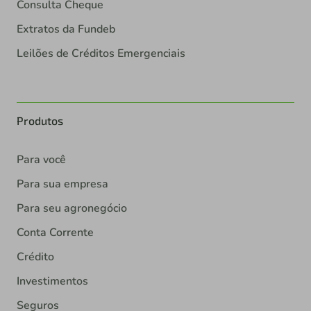
Consulta Cheque
Extratos da Fundeb
Leilões de Créditos Emergenciais
Produtos
Para você
Para sua empresa
Para seu agronegócio
Conta Corrente
Crédito
Investimentos
Seguros