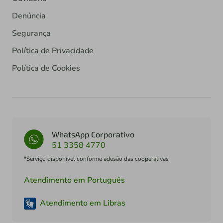
Denúncia
Segurança
Política de Privacidade
Política de Cookies
WhatsApp Corporativo
51 3358 4770
*Serviço disponível conforme adesão das cooperativas
Atendimento em Português
Atendimento em Libras