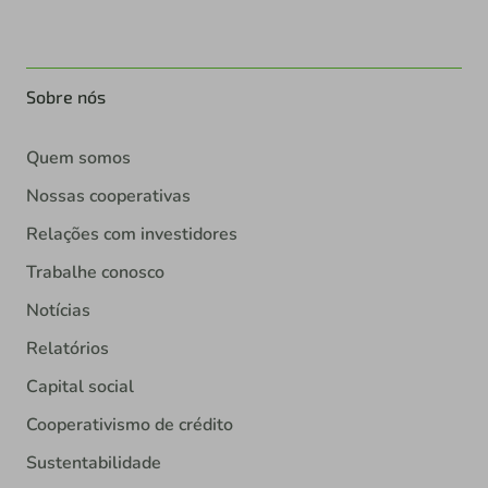
Sobre nós
Quem somos
Nossas cooperativas
Relações com investidores
Trabalhe conosco
Notícias
Relatórios
Capital social
Cooperativismo de crédito
Sustentabilidade