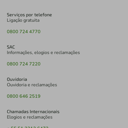
Serviços por telefone
Ligação gratuita
0800 724 4770
SAC
Informações, elogios e reclamações
0800 724 7220
Ouvidoria
Ouvidoria e reclamações
0800 646 2519
Chamadas Internacionais
Elogios e reclamações