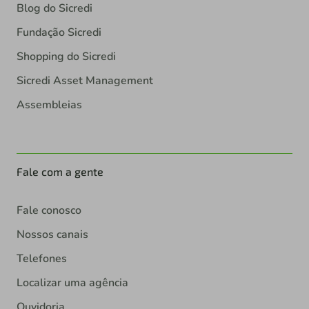
Blog do Sicredi
Fundação Sicredi
Shopping do Sicredi
Sicredi Asset Management
Assembleias
Fale com a gente
Fale conosco
Nossos canais
Telefones
Localizar uma agência
Ouvidoria