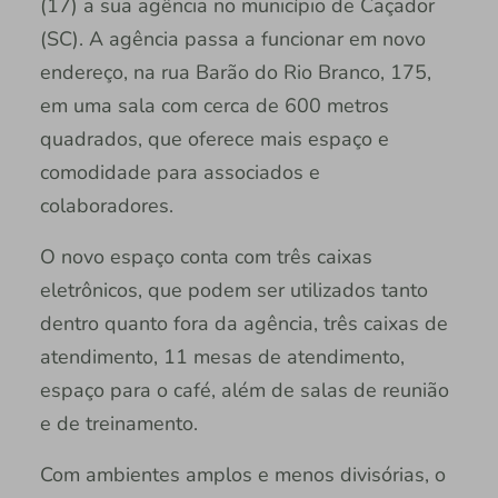
(17) a sua agência no município de Caçador
(SC). A agência passa a funcionar em novo
endereço, na rua Barão do Rio Branco, 175,
em uma sala com cerca de 600 metros
quadrados, que oferece mais espaço e
comodidade para associados e
colaboradores.
O novo espaço conta com três caixas
eletrônicos, que podem ser utilizados tanto
dentro quanto fora da agência, três caixas de
atendimento, 11 mesas de atendimento,
espaço para o café, além de salas de reunião
e de treinamento.
Com ambientes amplos e menos divisórias, o