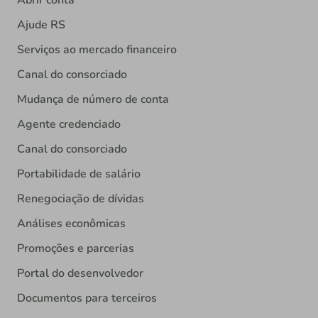
Abrir conta
Ajude RS
Serviços ao mercado financeiro
Canal do consorciado
Mudança de número de conta
Agente credenciado
Canal do consorciado
Portabilidade de salário
Renegociação de dívidas
Análises econômicas
Promoções e parcerias
Portal do desenvolvedor
Documentos para terceiros