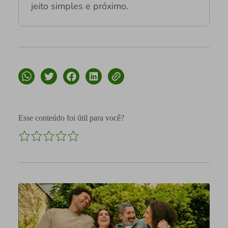
jeito simples e próximo.
Esse conteúdo foi útil para você?