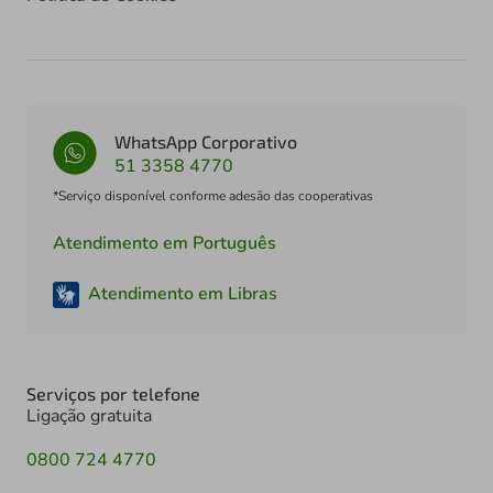
WhatsApp Corporativo
51 3358 4770
*Serviço disponível conforme adesão das cooperativas
Atendimento em Português
Atendimento em Libras
Serviços por telefone
Ligação gratuita
0800 724 4770