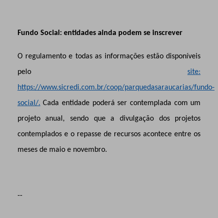
Fundo Social: entidades ainda podem se inscrever
O regulamento e todas as informações estão disponíveis
pelo
site:
https://www.sicredi.com.br/coop/parquedasaraucarias/fundo-
social/.
Cada entidade poderá ser contemplada com um
projeto anual, sendo que a divulgação dos projetos
contemplados e o repasse de recursos acontece entre os
meses de maio e novembro.
--