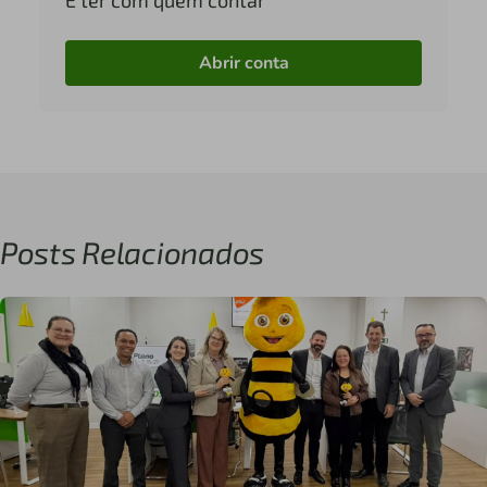
Abrir conta
Posts Relacionados