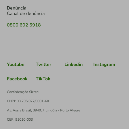
Denúncia
Canal de denúncia
0800 602 6918
Youtube
Twitter
Linkedin
Instagram
Facebook
TikTok
Confederação Sicredi
CNPJ: 03.795.072/0001-60
Av. Assis Brasil, 3940, J. Lindóia - Porto Alegre
CEP: 91010-003