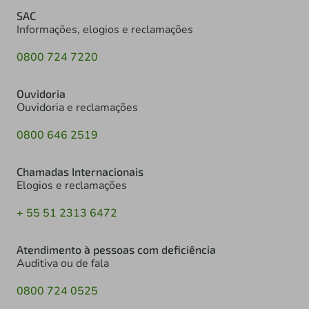
SAC
Informações, elogios e reclamações
0800 724 7220
Ouvidoria
Ouvidoria e reclamações
0800 646 2519
Chamadas Internacionais
Elogios e reclamações
+ 55 51 2313 6472
Atendimento à pessoas com deficiência
Auditiva ou de fala
0800 724 0525