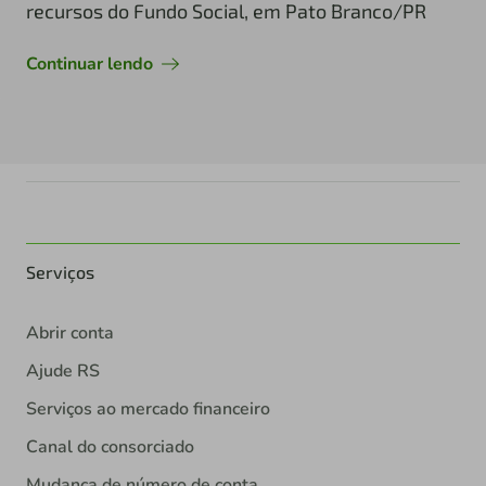
recursos do Fundo Social, em Pato Branco/PR
Continuar lendo
Serviços
Abrir conta
Ajude RS
Serviços ao mercado financeiro
Canal do consorciado
Mudança de número de conta