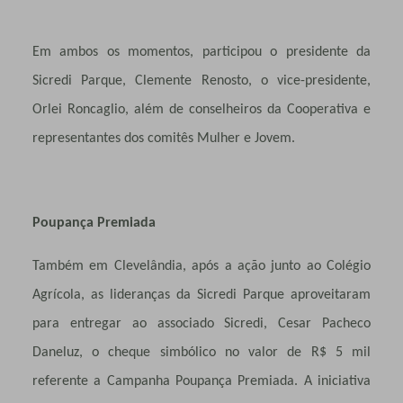
Em ambos os momentos, participou o presidente da
Sicredi Parque, Clemente Renosto, o vice-presidente,
Orlei Roncaglio, além de conselheiros da Cooperativa e
representantes dos comitês Mulher e Jovem.
Poupança Premiada
Também em Clevelândia, após a ação junto ao Colégio
Agrícola, as lideranças da Sicredi Parque aproveitaram
para entregar ao associado Sicredi, Cesar Pacheco
Daneluz, o cheque simbólico no valor de R$ 5 mil
referente a Campanha Poupança Premiada. A iniciativa