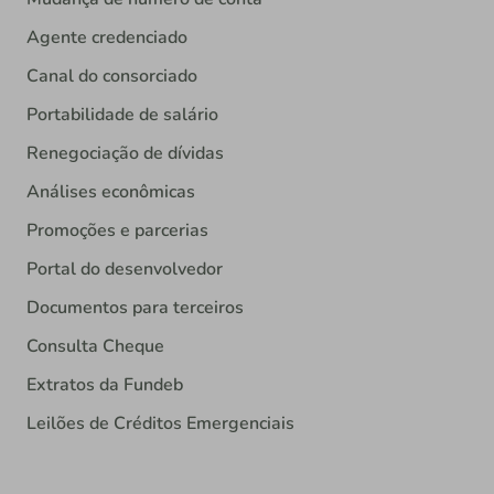
Agente credenciado
Canal do consorciado
Portabilidade de salário
Renegociação de dívidas
Análises econômicas
Promoções e parcerias
Portal do desenvolvedor
Documentos para terceiros
Consulta Cheque
Extratos da Fundeb
Leilões de Créditos Emergenciais