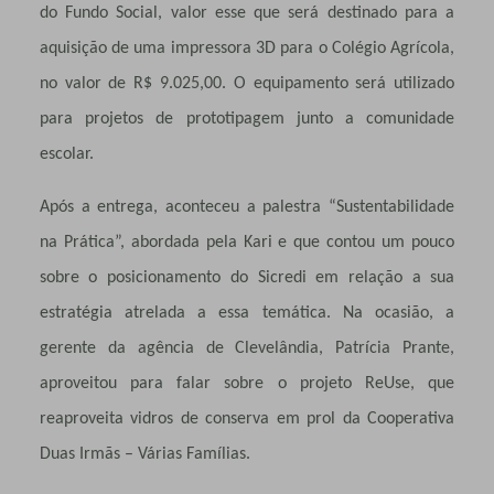
do Fundo Social, valor esse que será destinado para a
aquisição de uma impressora 3D para o Colégio Agrícola,
no valor de R$ 9.025,00. O equipamento será utilizado
para projetos de prototipagem junto a comunidade
escolar.
Após a entrega, aconteceu a palestra “Sustentabilidade
na Prática”, abordada pela Kari e que contou um pouco
sobre o posicionamento do Sicredi em relação a sua
estratégia atrelada a essa temática. Na ocasião, a
gerente da agência de Clevelândia, Patrícia Prante,
aproveitou para falar sobre o projeto ReUse, que
reaproveita vidros de conserva em prol da Cooperativa
Duas Irmãs – Várias Famílias.