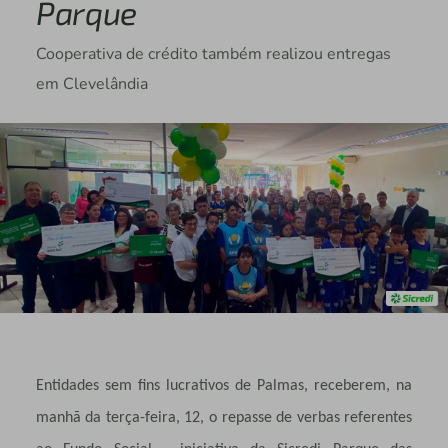
Parque
Cooperativa de crédito também realizou entregas
em Clevelândia
Entidades sem fins lucrativos de Palmas, receberem, na
manhã da terça-feira, 12, o repasse de verbas referentes