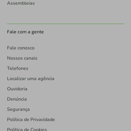
Assembleias
Fale com a gente
Fale conosco
Nossos canais
Telefones
Localizar uma agência
Ouvidoria
Denúncia
Segurança
Política de Privacidade
Política de Cookies