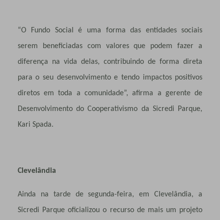
“O Fundo Social é uma forma das entidades sociais
serem beneficiadas com valores que podem fazer a
diferença na vida delas, contribuindo de forma direta
para o seu desenvolvimento e tendo impactos positivos
diretos em toda a comunidade”, afirma a gerente de
Desenvolvimento do Cooperativismo da Sicredi Parque,
Kari Spada.
Clevelândia
Ainda na tarde de segunda-feira, em Clevelândia, a
Sicredi Parque oficializou o recurso de mais um projeto