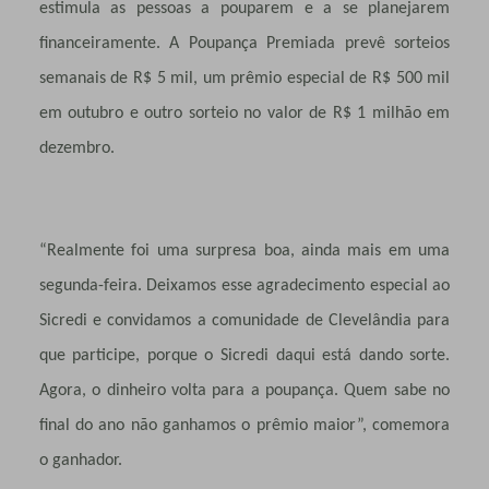
estimula as pessoas a pouparem e a se planejarem
financeiramente. A Poupança Premiada prevê sorteios
semanais de R$ 5 mil, um prêmio especial de R$ 500 mil
em outubro e outro sorteio no valor de R$ 1 milhão em
dezembro.
“Realmente foi uma surpresa boa, ainda mais em uma
segunda-feira. Deixamos esse agradecimento especial ao
Sicredi e convidamos a comunidade de Clevelândia para
que participe, porque o Sicredi daqui está dando sorte.
Agora, o dinheiro volta para a poupança. Quem sabe no
final do ano não ganhamos o prêmio maior”, comemora
o ganhador.