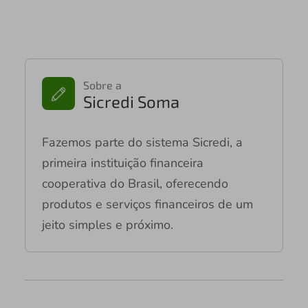
Sobre a
Sicredi Soma
Fazemos parte do sistema Sicredi, a
primeira instituição financeira
cooperativa do Brasil, oferecendo
produtos e serviços financeiros de um
jeito simples e próximo.