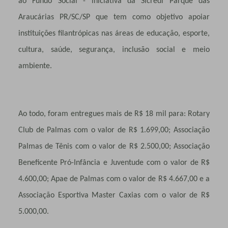
ao Fundo Social - iniciativa da Sicredi Parque das
Araucárias PR/SC/SP que tem como objetivo apoiar
instituições filantrópicas nas áreas de educação, esporte,
cultura, saúde, segurança, inclusão social e meio
ambiente.
Ao todo, foram entregues mais de R$ 18 mil para: Rotary
Club de Palmas com o valor de R$ 1.699,00; Associação
Palmas de Tênis com o valor de R$ 2.500,00; Associação
Beneficente Pró-Infância e Juventude com o valor de R$
4.600,00; Apae de Palmas com o valor de R$ 4.667,00 e a
Associação Esportiva Master Caxias com o valor de R$
5.000,00.