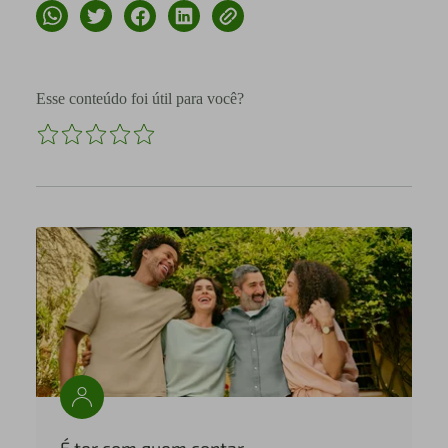
Esse conteúdo foi útil para você?
É ter com quem contar