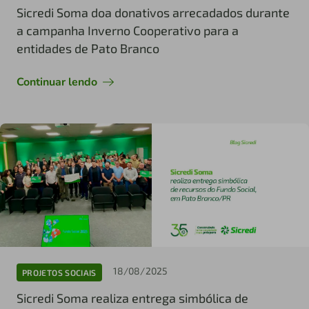
Sicredi Soma doa donativos arrecadados durante
a campanha Inverno Cooperativo para a
entidades de Pato Branco
Continuar lendo
18/08/2025
PROJETOS SOCIAIS
Sicredi Soma realiza entrega simbólica de