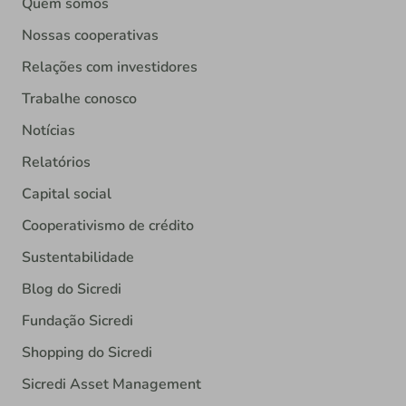
Quem somos
Nossas cooperativas
Relações com investidores
Trabalhe conosco
Notícias
Relatórios
Capital social
Cooperativismo de crédito
Sustentabilidade
Blog do Sicredi
Fundação Sicredi
Shopping do Sicredi
Sicredi Asset Management