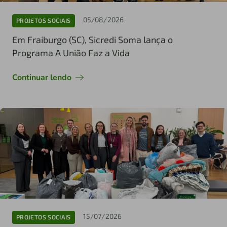
05/08/2026
PROJETOS SOCIAIS
Em Fraiburgo (SC), Sicredi Soma lança o
Programa A União Faz a Vida
Continuar lendo
15/07/2026
PROJETOS SOCIAIS