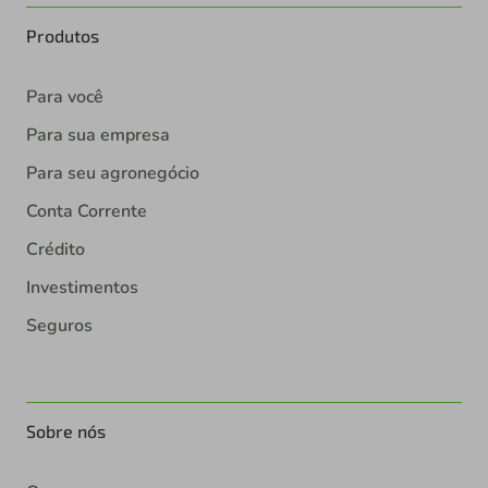
Produtos
Para você
Para sua empresa
Para seu agronegócio
Conta Corrente
Crédito
Investimentos
Seguros
Sobre nós