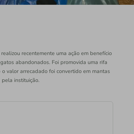
 realizou recentemente uma ação em benefício
e gatos abandonados. Foi promovida uma rifa
 o valor arrecadado foi convertido em mantas
pela instituição.