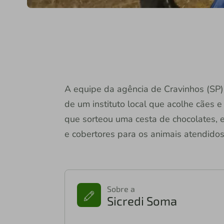
A equipe da agência de Cravinhos (SP)
de um instituto local que acolhe cães 
que sorteou uma cesta de chocolates, e
e cobertores para os animais atendidos 
Sobre a
Sicredi Soma