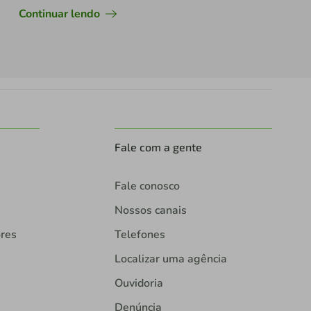
Continuar lendo
Fale com a gente
Fale conosco
Nossos canais
ores
Telefones
Localizar uma agência
Ouvidoria
Denúncia