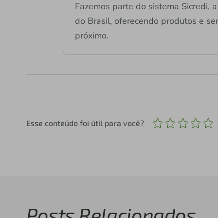
Fazemos parte do sistema Sicredi, a 
do Brasil, oferecendo produtos e ser
próximo.
Esse conteúdo foi útil para você?
Posts Relacionados