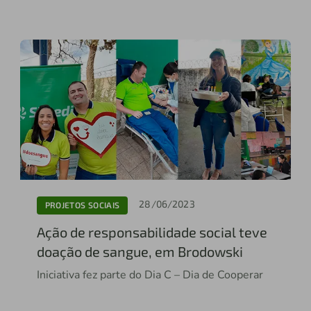
28/06/2023
PROJETOS SOCIAIS
Ação de responsabilidade social teve
doação de sangue, em Brodowski
Iniciativa fez parte do Dia C – Dia de Cooperar