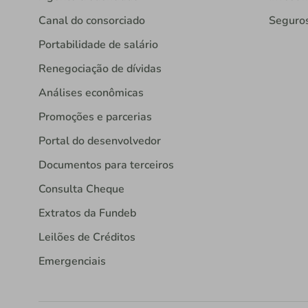
Canal do consorciado
Seguro
Portabilidade de salário
Renegociação de dívidas
Análises econômicas
Promoções e parcerias
Portal do desenvolvedor
Documentos para terceiros
Consulta Cheque
Extratos da Fundeb
Leilões de Créditos
Emergenciais