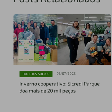
07/07/2023
PROJETOS SOCIAIS
Inverno cooperativo: Sicredi Parque
doa mais de 20 mil peças