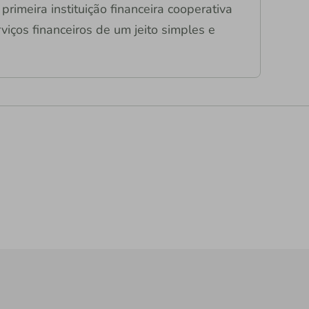
primeira instituição financeira cooperativa
viços financeiros de um jeito simples e