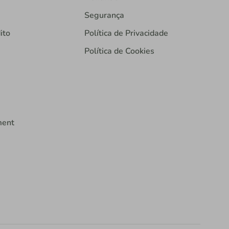
Segurança
ito
Política de Privacidade
Política de Cookies
ment