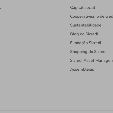
s
Capital social
Cooperativismo de créd
Sustentabilidade
Blog do Sicredi
Fundação Sicredi
Shopping do Sicredi
Sicredi Asset Manage
Assembleias