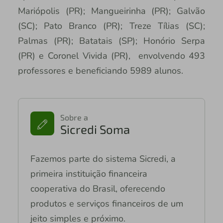
Mariópolis (PR); Mangueirinha (PR); Galvão
(SC); Pato Branco (PR); Treze Tílias (SC);
Palmas (PR); Batatais (SP); Honório Serpa
(PR) e Coronel Vivida (PR), envolvendo 493
professores e beneficiando 5989 alunos.
Sobre a
Sicredi Soma
Fazemos parte do sistema Sicredi, a
primeira instituição financeira
cooperativa do Brasil, oferecendo
produtos e serviços financeiros de um
jeito simples e próximo.