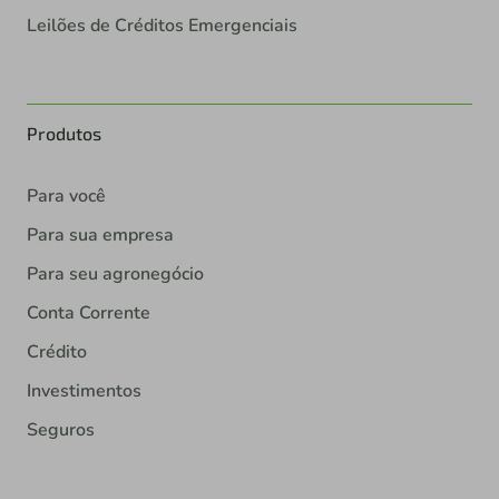
Leilões de Créditos Emergenciais
Produtos
Para você
Para sua empresa
Para seu agronegócio
Conta Corrente
Crédito
Investimentos
Seguros