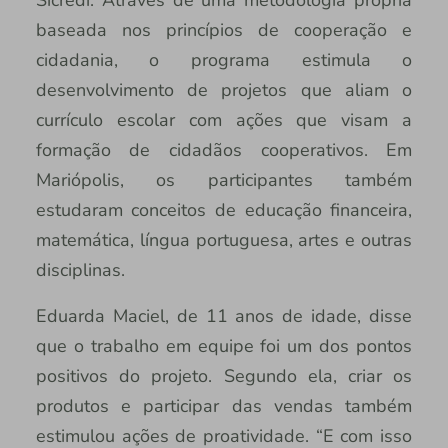
Sicredi. Através de uma metodologia própria
baseada nos princípios de cooperação e
cidadania, o programa estimula o
desenvolvimento de projetos que aliam o
currículo escolar com ações que visam a
formação de cidadãos cooperativos. Em
Mariópolis, os participantes também
estudaram conceitos de educação financeira,
matemática, língua portuguesa, artes e outras
disciplinas.
Eduarda Maciel, de 11 anos de idade, disse
que o trabalho em equipe foi um dos pontos
positivos do projeto. Segundo ela, criar os
produtos e participar das vendas também
estimulou ações de proatividade. “E com isso