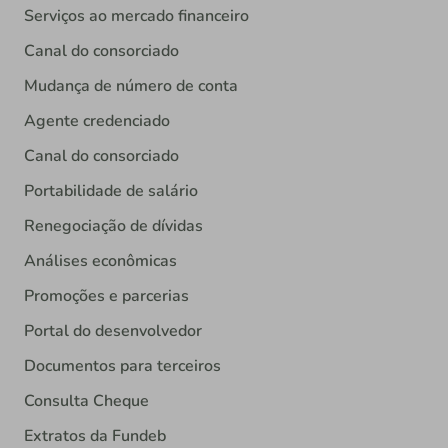
Serviços ao mercado financeiro
Canal do consorciado
Mudança de número de conta
Agente credenciado
Canal do consorciado
Portabilidade de salário
Renegociação de dívidas
Análises econômicas
Promoções e parcerias
Portal do desenvolvedor
Documentos para terceiros
Consulta Cheque
Extratos da Fundeb