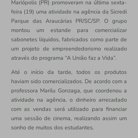
Mariópolis (PR) promoveram na última sexta-
feira (19) uma atividade na agência da Sicredi
Parque das Araucárias PR/SC/SP. O grupo
montou um estande para comercializar
sabonetes líquidos, fabricados como parte de
um projeto de empreendedorismo realizado
através do programa “A União faz a Vida”.
Até o início da tarde, todos os produtos
haviam sido comercializados. De acordo com a
professora Marilu Gonzaga, que coordenou a
atividade na agência, o dinheiro arrecadado
com as vendas será utilizado para financiar
uma sessão de cinema, realizando assim um
sonho de muitos dos estudantes.