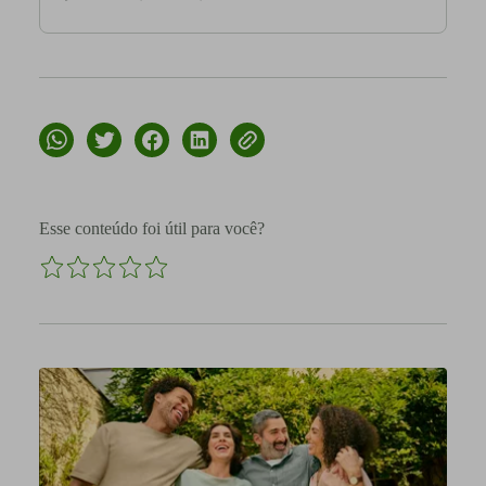
Esse conteúdo foi útil para você?