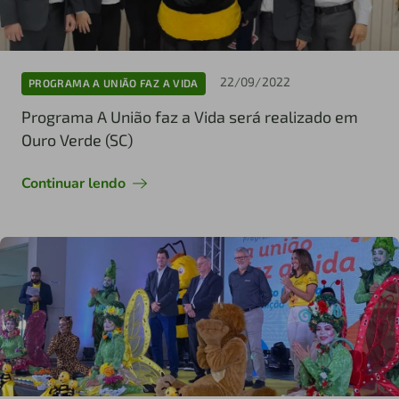
22/09/2022
PROGRAMA A UNIÃO FAZ A VIDA
Programa A União faz a Vida será realizado em
Ouro Verde (SC)
Continuar lendo