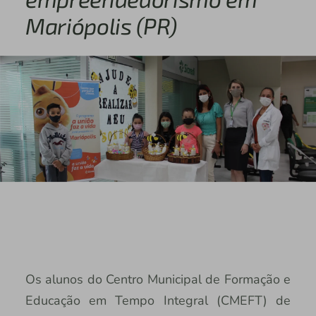
Mariópolis (PR)
Os alunos do Centro Municipal de Formação e
Educação em Tempo Integral (CMEFT) de