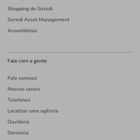
Shopping do Sicredi
Sicredi Asset Management
Assembleias
Fale com a gente
Fale conosco
Nossos canais
Telefones
Localizar uma agência
Ouvidoria
Denúncia