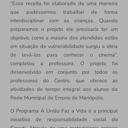
“Essa receita foi elaborada de uma maneira
que pudéssemos trabalhar de forma
interdisciplinar com as crianças. Quando
preparamos o projeto ele precisaria ter um
objetivo; como a maioria dos atendidos estão
em situação de vulnerabilidade surgiu a ideia
de levá-los para conhecer o cinema”,
completou a professora. O projeto foi
desenvolvido em conjunto por todos os
professores do Centro, que oferece as
atividades de tempo integral aos alunos da
Rede Municipal de Ensino de Mariópolis.
O Programa A União Faz a Vida é a principal
iniciativa de responsabilidade social do