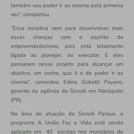
também vou poder ir ao cinema pela primeira
vez”, completou.
“Essa iniciativa vem para desenvolver mais
essas crianças com o espírito de
empreendedorismo, pois está totalmente
ligada ao planejar, ao executar. E eles
pensaram nesse projeto para alcançar um
objetivo, um sonho, que é o de poder ir ao
cinema”, comentou Edina Gobetti Payano,
gerente da agência do Sicredi em Mariópolis
(PR).
Na área de atuação da Sicredi Parque, o
programa A União Faz a Vida está sendo
aplicado em 40 escolas nos municípios de