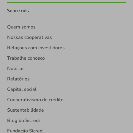
Sobre nós
Quem somos
Nossas cooperativas
Relações com investidores
Trabalhe conosco
Notícias
Relatórios
Capital social
Cooperativismo de crédito
Sustentabilidade
Blog do Sicredi
Fundação Sicredi