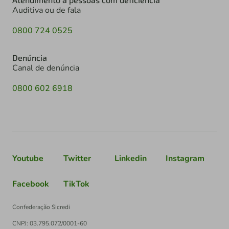
Auditiva ou de fala
0800 724 0525
Denúncia
Canal de denúncia
0800 602 6918
Youtube
Twitter
Linkedin
Instagram
Facebook
TikTok
Confederação Sicredi
CNPJ: 03.795.072/0001-60