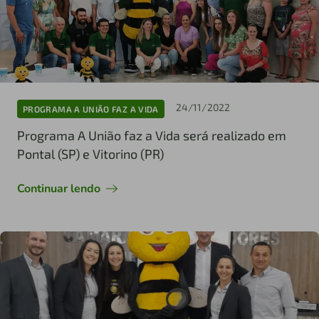
24/11/2022
PROGRAMA A UNIÃO FAZ A VIDA
Programa A União faz a Vida será realizado em
Pontal (SP) e Vitorino (PR)
Continuar lendo