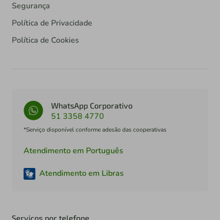
Segurança
Política de Privacidade
Política de Cookies
WhatsApp Corporativo
51 3358 4770
*Serviço disponível conforme adesão das cooperativas
Atendimento em Português
Atendimento em Libras
Serviços por telefone