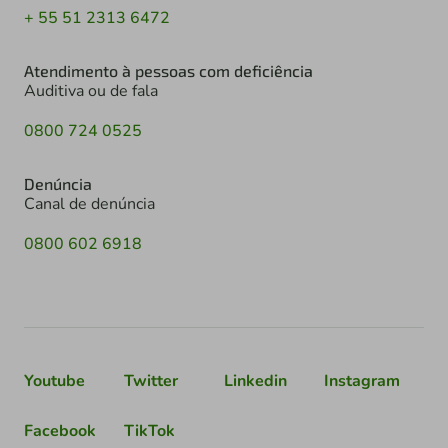
+ 55 51 2313 6472
Atendimento à pessoas com deficiência
Auditiva ou de fala
0800 724 0525
Denúncia
Canal de denúncia
0800 602 6918
Youtube
Twitter
Linkedin
Instagram
Facebook
TikTok