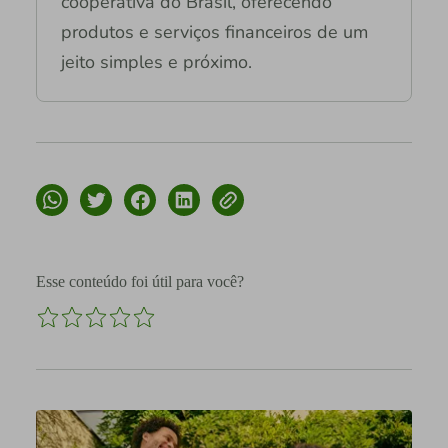
cooperativa do Brasil, oferecendo
produtos e serviços financeiros de um
jeito simples e próximo.
Esse conteúdo foi útil para você?