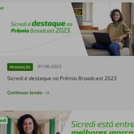
07/06/2023
PREMIAÇÃO
Sicredi é destaque no Prêmio Broadcast 2023
Continuar lendo