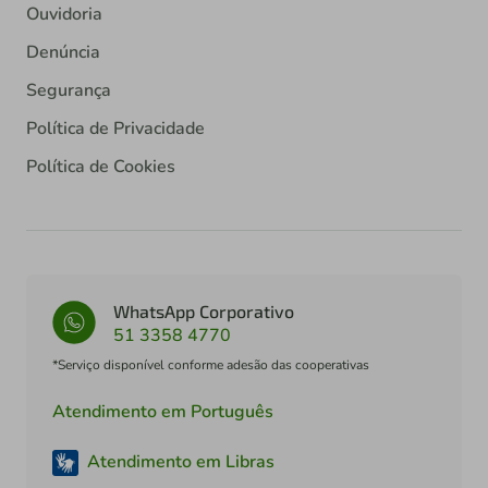
Ouvidoria
Denúncia
Segurança
Política de Privacidade
Política de Cookies
WhatsApp Corporativo
51 3358 4770
*Serviço disponível conforme adesão das cooperativas
Atendimento em Português
Atendimento em Libras