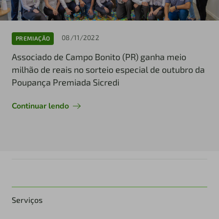
08/11/2022
PREMIAÇÃO
Associado de Campo Bonito (PR) ganha meio
milhão de reais no sorteio especial de outubro da
Poupança Premiada Sicredi
Continuar lendo
Serviços