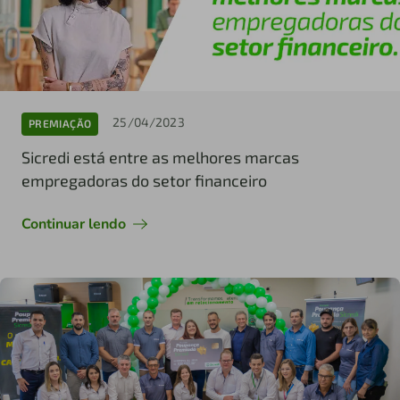
25/04/2023
PREMIAÇÃO
Sicredi está entre as melhores marcas
empregadoras do setor financeiro
Continuar lendo