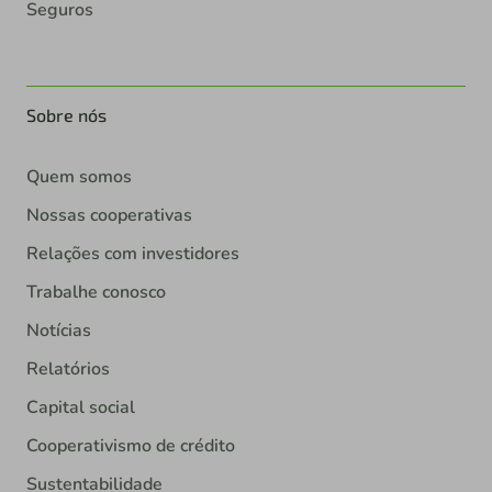
Seguros
Sobre nós
Quem somos
Nossas cooperativas
Relações com investidores
Trabalhe conosco
Notícias
Relatórios
Capital social
Cooperativismo de crédito
Sustentabilidade