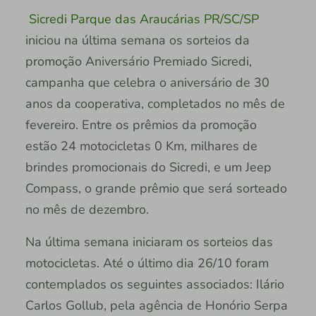
Sicredi Parque das Araucárias PR/SC/SP
iniciou na última semana os sorteios da
promoção Aniversário Premiado Sicredi,
campanha que celebra o aniversário de 30
anos da cooperativa, completados no mês de
fevereiro. Entre os prêmios da promoção
estão 24 motocicletas 0 Km, milhares de
brindes promocionais do Sicredi, e um Jeep
Compass, o grande prêmio que será sorteado
no mês de dezembro.
Na última semana iniciaram os sorteios das
motocicletas. Até o último dia 26/10 foram
contemplados os seguintes associados: Ilário
Carlos Gollub, pela agência de Honório Serpa