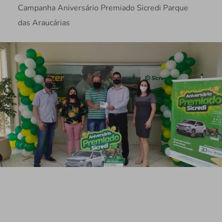
Campanha Aniversário Premiado Sicredi Parque
das Araucárias