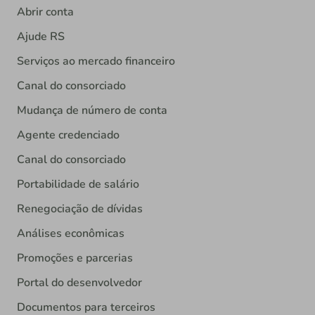
Abrir conta
Ajude RS
Serviços ao mercado financeiro
Canal do consorciado
Mudança de número de conta
Agente credenciado
Canal do consorciado
Portabilidade de salário
Renegociação de dívidas
Análises econômicas
Promoções e parcerias
Portal do desenvolvedor
Documentos para terceiros