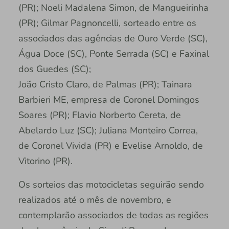
(PR); Noeli Madalena Simon, de Mangueirinha
(PR); Gilmar Pagnoncelli, sorteado entre os
associados das agências de Ouro Verde (SC),
Água Doce (SC), Ponte Serrada (SC) e Faxinal
dos Guedes (SC);
João Cristo Claro, de Palmas (PR); Tainara
Barbieri ME, empresa de Coronel Domingos
Soares (PR); Flavio Norberto Cereta, de
Abelardo Luz (SC); Juliana Monteiro Correa,
de Coronel Vivida (PR) e Evelise Arnoldo, de
Vitorino (PR).
Os sorteios das motocicletas seguirão sendo
realizados até o mês de novembro, e
contemplarão associados de todas as regiões