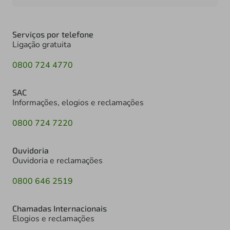
Serviços por telefone
Ligação gratuita
0800 724 4770
SAC
Informações, elogios e reclamações
0800 724 7220
Ouvidoria
Ouvidoria e reclamações
0800 646 2519
Chamadas Internacionais
Elogios e reclamações