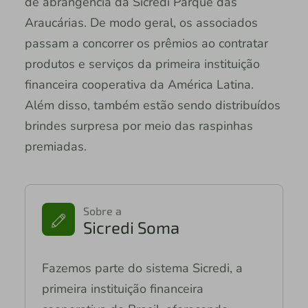
de abrangência da Sicredi Parque das
Araucárias. De modo geral, os associados
passam a concorrer os prêmios ao contratar
produtos e serviços da primeira instituição
financeira cooperativa da América Latina.
Além disso, também estão sendo distribuídos
brindes surpresa por meio das raspinhas
premiadas.
Sobre a
Sicredi Soma
Fazemos parte do sistema Sicredi, a
primeira instituição financeira