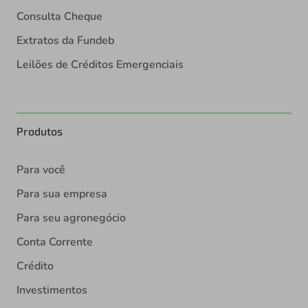
Consulta Cheque
Extratos da Fundeb
Leilões de Créditos Emergenciais
Produtos
Para você
Para sua empresa
Para seu agronegócio
Conta Corrente
Crédito
Investimentos