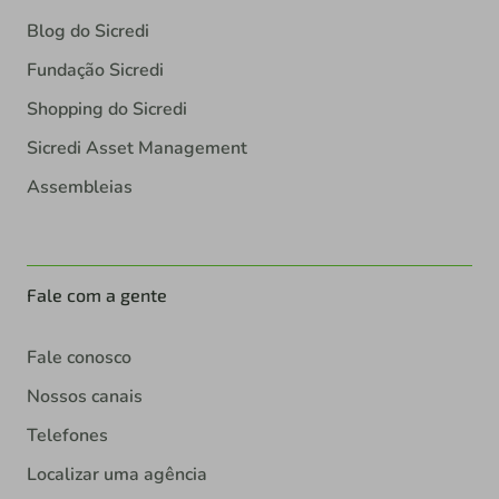
Blog do Sicredi
Fundação Sicredi
Shopping do Sicredi
Sicredi Asset Management
Assembleias
Fale com a gente
Fale conosco
Nossos canais
Telefones
Localizar uma agência