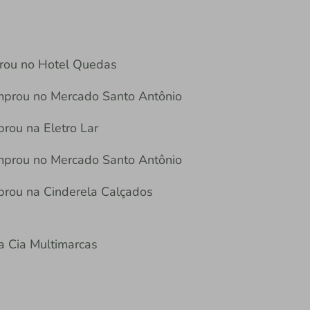
prou no Hotel Quedas
omprou no Mercado Santo Antônio
rou na Eletro Lar
omprou no Mercado Santo Antônio
prou na Cinderela Calçados
a Cia Multimarcas