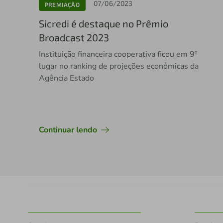
07/06/2023
PREMIAÇÃO
Sicredi é destaque no Prêmio
Broadcast 2023
Instituição financeira cooperativa ficou em 9º
lugar no ranking de projeções econômicas da
Agência Estado
Continuar lendo