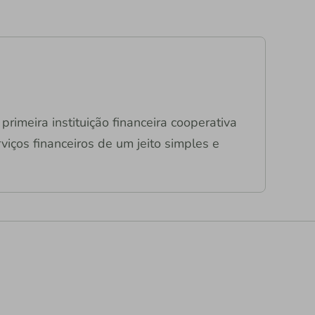
primeira instituição financeira cooperativa
viços financeiros de um jeito simples e