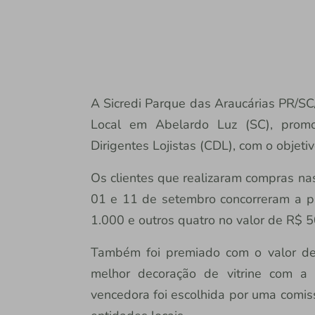
A Sicredi Parque das Araucárias PR/SC
Local em Abelardo Luz (SC), prom
Dirigentes Lojistas (CDL), com o objeti
Os clientes que realizaram compras na
01 e 11 de setembro concorreram a p
1.000 e outros quatro no valor de R$ 5
Também foi premiado com o valor de
melhor decoração de vitrine com a
vencedora foi escolhida por uma comis