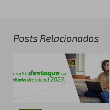
Posts Relacionados