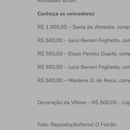
entidades locais.
Conheça os vencedores
R$ 1.000,00 – Sonia de Almeida, com
R$ 500,00 – Jussi Benoni Frighetto, c
R$ 500,00 – Elson Pereira Duarte, comp
R$ 500,00 – Jussi Benoni Frighetto, c
R$ 500,00 – Marilene G. de Rossi, com
Decoração da Vitrine – R$ 500,00 - Loj
Foto: Reprodução/Jornal O Falcão