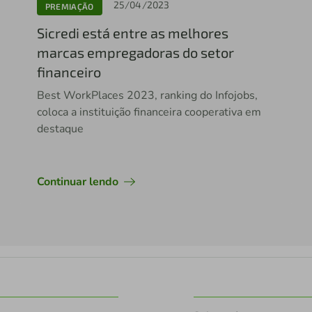
25/04/2023
PREMIAÇÃO
Sicredi está entre as melhores
marcas empregadoras do setor
financeiro
Best WorkPlaces 2023, ranking do Infojobs,
coloca a instituição financeira cooperativa em
destaque
Continuar lendo