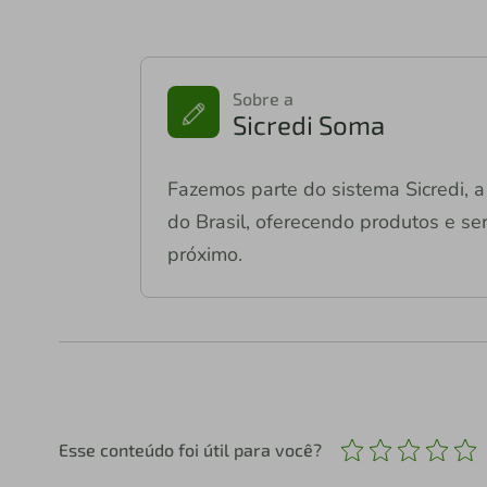
Sobre a
Sicredi Soma
Fazemos parte do sistema Sicredi, a 
do Brasil, oferecendo produtos e ser
próximo.
Esse conteúdo foi útil para você?