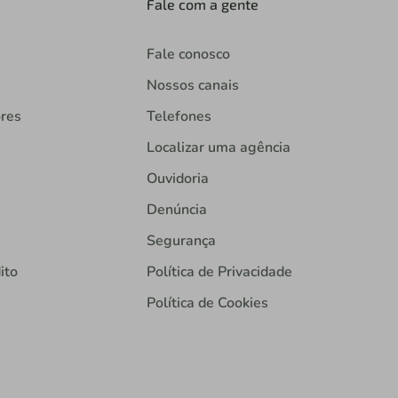
Fale com a gente
Fale conosco
Nossos canais
ores
Telefones
Localizar uma agência
Ouvidoria
Denúncia
Segurança
ito
Política de Privacidade
Política de Cookies