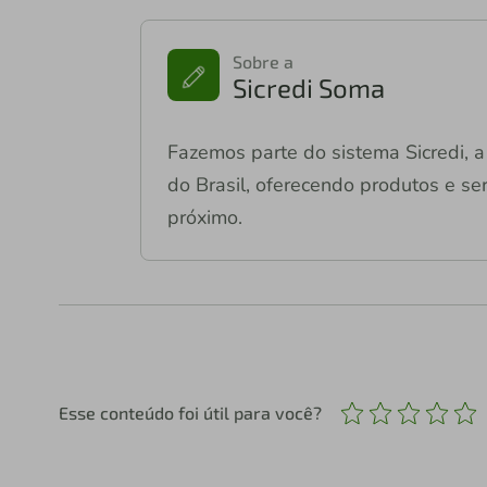
Sobre a
Sicredi Soma
Fazemos parte do sistema Sicredi, a 
do Brasil, oferecendo produtos e ser
próximo.
Esse conteúdo foi útil para você?