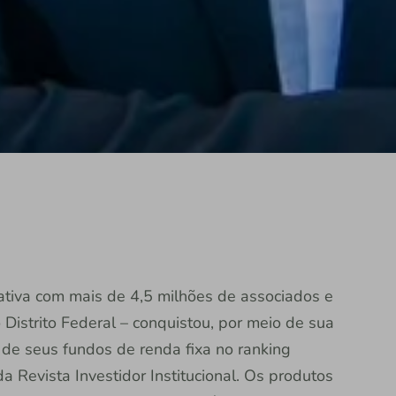
erativa com mais de 4,5 milhões de associados e
 Distrito Federal – conquistou, por meio de sua
 de seus fundos de renda fixa no ranking
da Revista Investidor Institucional. Os produtos