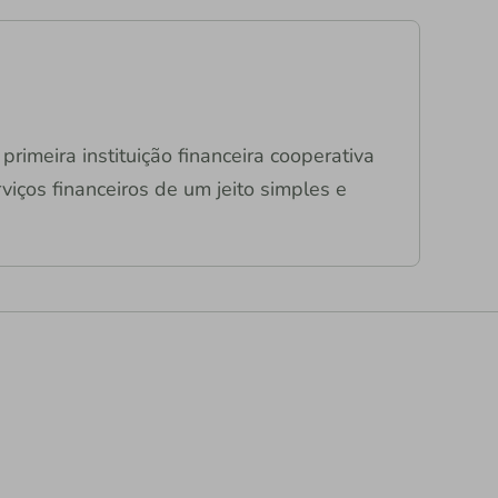
primeira instituição financeira cooperativa
viços financeiros de um jeito simples e