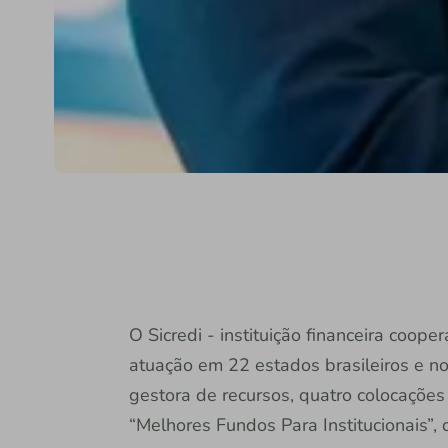
O Sicredi - instituição financeira coop
atuação em 22 estados brasileiros e no
gestora de recursos, quatro colocações
“Melhores Fundos Para Institucionais”, 