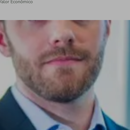
 Valor Econômico