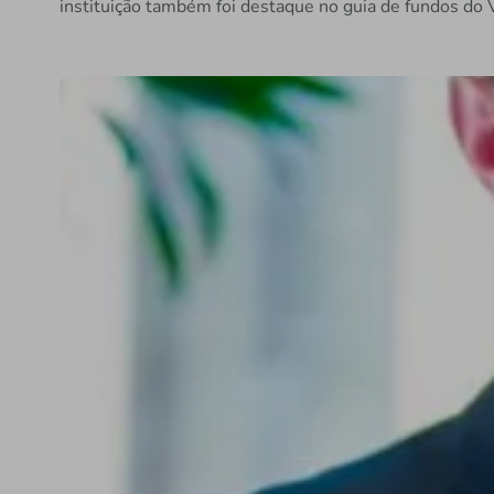
instituição também foi destaque no guia de fundos do