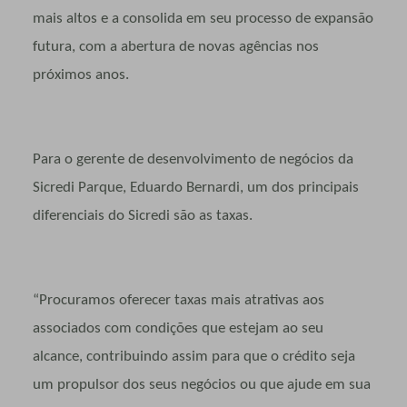
mais altos e a consolida em seu processo de expansão
futura, com a abertura de novas agências nos
próximos anos.
Para o gerente de desenvolvimento de negócios da
Sicredi Parque, Eduardo Bernardi, um dos principais
diferenciais do Sicredi são as taxas.
“Procuramos oferecer taxas mais atrativas aos
associados com condições que estejam ao seu
alcance, contribuindo assim para que o crédito seja
um propulsor dos seus negócios ou que ajude em sua