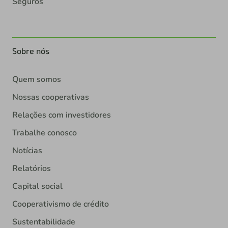
Seguros
Sobre nós
Quem somos
Nossas cooperativas
Relações com investidores
Trabalhe conosco
Notícias
Relatórios
Capital social
Cooperativismo de crédito
Sustentabilidade