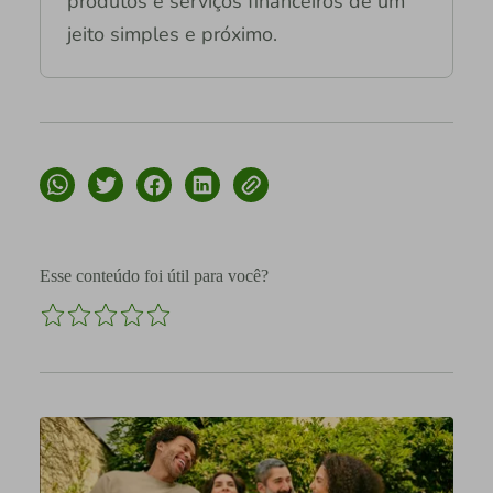
produtos e serviços financeiros de um
jeito simples e próximo.
Esse conteúdo foi útil para você?