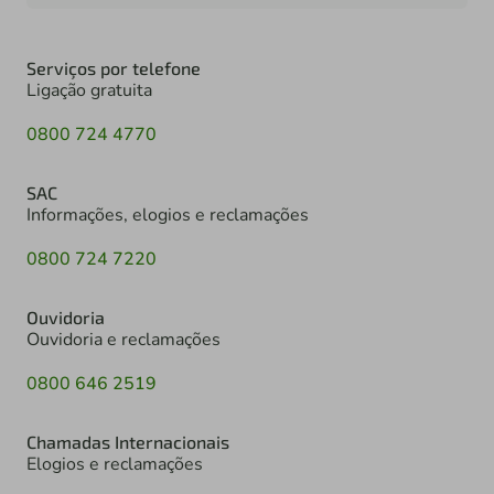
Serviços por telefone
Ligação gratuita
0800 724 4770
SAC
Informações, elogios e reclamações
0800 724 7220
Ouvidoria
Ouvidoria e reclamações
0800 646 2519
Chamadas Internacionais
Elogios e reclamações