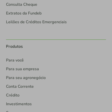
Consulta Cheque
Extratos da Fundeb
Leilões de Créditos Emergenciais
Produtos
Para você
Para sua empresa
Para seu agronegócio
Conta Corrente
Crédito
Investimentos