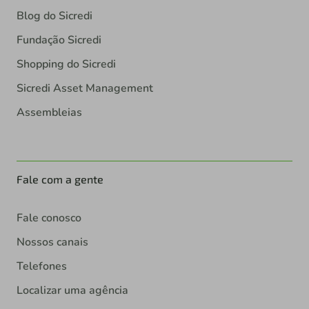
Blog do Sicredi
Fundação Sicredi
Shopping do Sicredi
Sicredi Asset Management
Assembleias
Fale com a gente
Fale conosco
Nossos canais
Telefones
Localizar uma agência