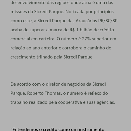
desenvolvimento das regiões onde atua é uma das
missões da Sicredi Parque. Norteada por princípios
como este, a Sicredi Parque das Araucárias PR/SC/SP
acaba de superar a marca de R$ 1 bilhão de crédito
comercial em carteira. O número é 27% superior em
relação ao ano anterior e corrobora o caminho de
crescimento trilhado pela Sicredi Parque.
De acordo com o diretor de negócios da Sicredi
Parque, Roberto Thomas, o número é reflexo do
trabalho realizado pela cooperativa e suas agências.
"Entendemos o crédito como um instrumento