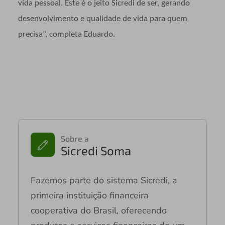
vida pessoal. Este é o jeito Sicredi de ser, gerando
desenvolvimento e qualidade de vida para quem
precisa”, completa Eduardo.
Sobre a
Sicredi Soma
Fazemos parte do sistema Sicredi, a
primeira instituição financeira
cooperativa do Brasil, oferecendo