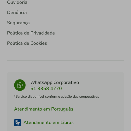
Ouvidoria
Denúncia
Segurança
Política de Privacidade
Política de Cookies
WhatsApp Corporativo
51 3358 4770
*Serviço disponível conforme adesão das cooperativas
Atendimento em Português
Atendimento em Libras