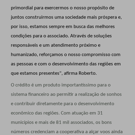
primordial para exercermos o nosso propósito de
juntos construirmos uma sociedade mais próspera e,
por isso, estamos sempre em busca das melhores
condições para o associado. Através de soluções
responsáveis e um atendimento próximo e
humanizado, reforçamos o nosso compromisso com
as pessoas e com o desenvolvimento das regiões em
que estamos presentes", afirma Roberto.
O crédito é um produto importantíssimo para o
sistema financeiro ao permitir a realização de sonhos
e contribuir diretamente para o desenvolvimento
econômico das regiões. Com atuação em 31
municípios e mais de 81 mil associados, os bons
números credenciam a cooperativa a alçar voos ainda