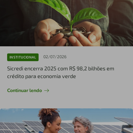
02/07/2026
INSTITUCIONAL
Sicredi encerra 2025 com R$ 98,2 bilhões em
crédito para economia verde
Continuar lendo