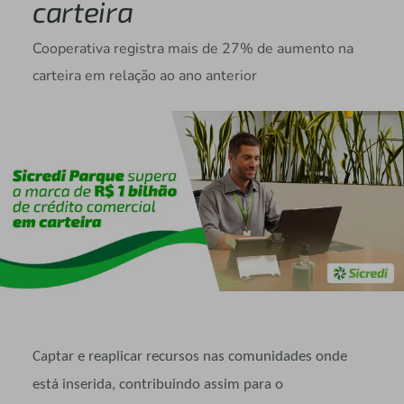
carteira
Cooperativa registra mais de 27% de aumento na
carteira em relação ao ano anterior
Captar e reaplicar recursos nas comunidades onde
está inserida, contribuindo assim para o