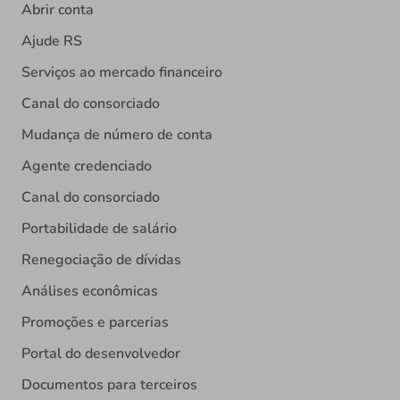
Abrir conta
Ajude RS
Serviços ao mercado financeiro
Canal do consorciado
Mudança de número de conta
Agente credenciado
Canal do consorciado
Portabilidade de salário
Renegociação de dívidas
Análises econômicas
Promoções e parcerias
Portal do desenvolvedor
Documentos para terceiros