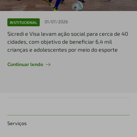
01/07/2026
INSTITUCIONAL
Sicredi e Visa levam ação social para cerca de 40
cidades, com objetivo de beneficiar 6,4 mil
crianças e adolescentes por meio do esporte
Continuar lendo
Serviços