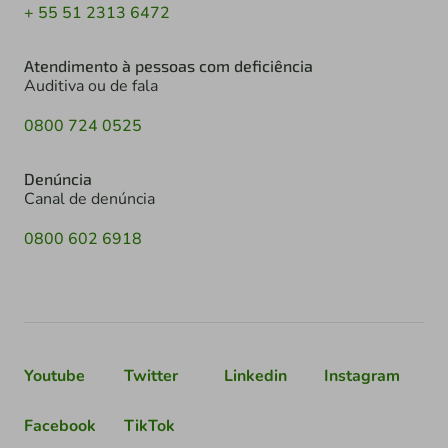
+ 55 51 2313 6472
Atendimento à pessoas com deficiência
Auditiva ou de fala
0800 724 0525
Denúncia
Canal de denúncia
0800 602 6918
Youtube
Twitter
Linkedin
Instagram
Facebook
TikTok