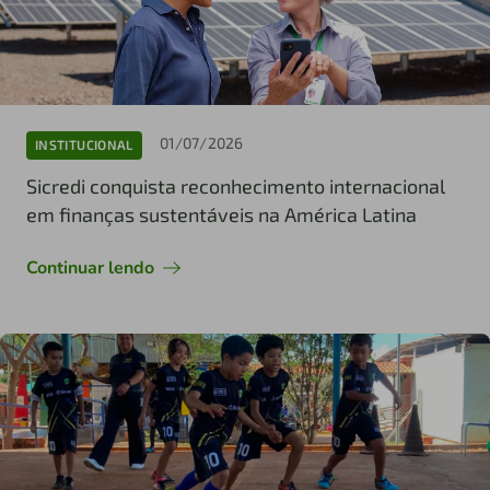
01/07/2026
INSTITUCIONAL
Sicredi conquista reconhecimento internacional
em finanças sustentáveis na América Latina
Continuar lendo