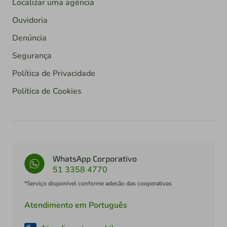
Localizar uma agência
Ouvidoria
Denúncia
Segurança
Política de Privacidade
Política de Cookies
WhatsApp Corporativo
51 3358 4770
*Serviço disponível conforme adesão das cooperativas
Atendimento em Português