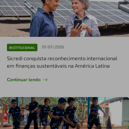
01/07/2026
INSTITUCIONAL
Sicredi conquista reconhecimento internacional
em finanças sustentáveis na América Latina
Continuar lendo