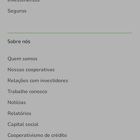
Investimentos
Seguros
Sobre nós
Quem somos
Nossas cooperativas
Relações com investidores
Trabalhe conosco
Notícias
Relatórios
Capital social
Cooperativismo de crédito