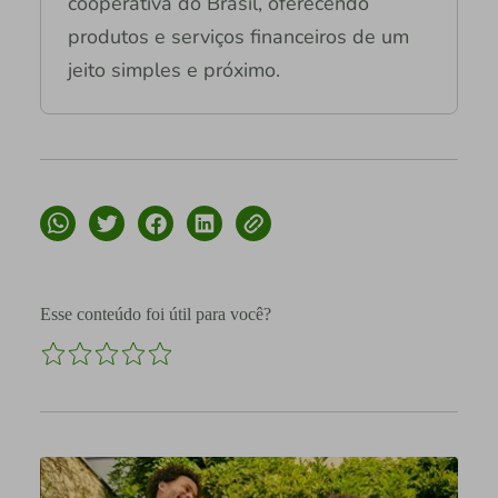
cooperativa do Brasil, oferecendo
produtos e serviços financeiros de um
jeito simples e próximo.
Esse conteúdo foi útil para você?