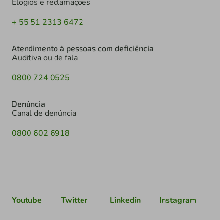
Elogios e reclamações
+ 55 51 2313 6472
Atendimento à pessoas com deficiência
Auditiva ou de fala
0800 724 0525
Denúncia
Canal de denúncia
0800 602 6918
Youtube
Twitter
Linkedin
Instagram