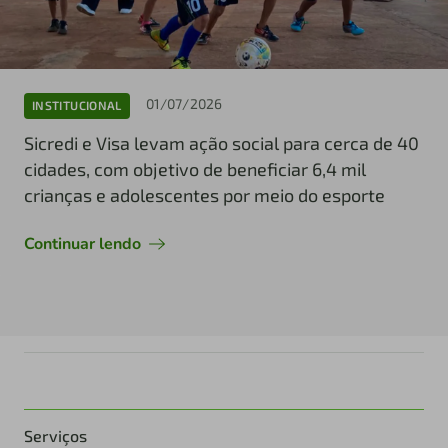
01/07/2026
INSTITUCIONAL
Sicredi e Visa levam ação social para cerca de 40
cidades, com objetivo de beneficiar 6,4 mil
crianças e adolescentes por meio do esporte
Continuar lendo
Serviços