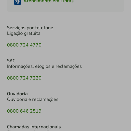
Atendimento em Libras
Serviços por telefone
Ligação gratuita
0800 724 4770
SAC
Informações, elogios e reclamações
0800 724 7220
Ouvidoria
Ouvidoria e reclamações
0800 646 2519
Chamadas Internacionais