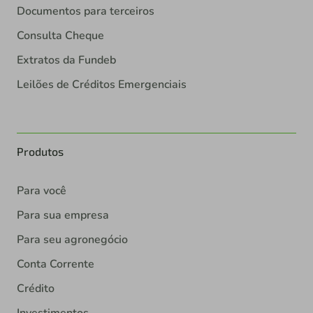
Documentos para terceiros
Consulta Cheque
Extratos da Fundeb
Leilões de Créditos Emergenciais
Produtos
Para você
Para sua empresa
Para seu agronegócio
Conta Corrente
Crédito