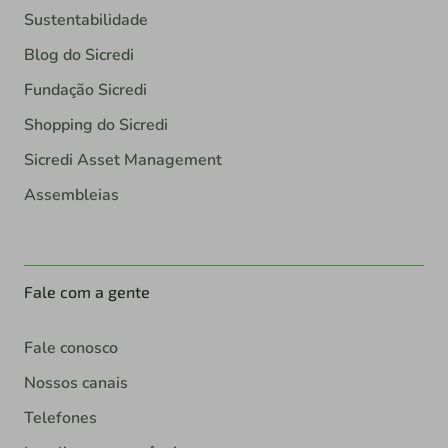
Sustentabilidade
Blog do Sicredi
Fundação Sicredi
Shopping do Sicredi
Sicredi Asset Management
Assembleias
Fale com a gente
Fale conosco
Nossos canais
Telefones