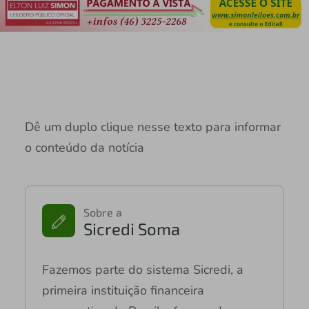
Dê um duplo clique nesse texto para informar
o conteúdo da notícia
Sobre a
Sicredi Soma
Fazemos parte do sistema Sicredi, a
primeira instituição financeira