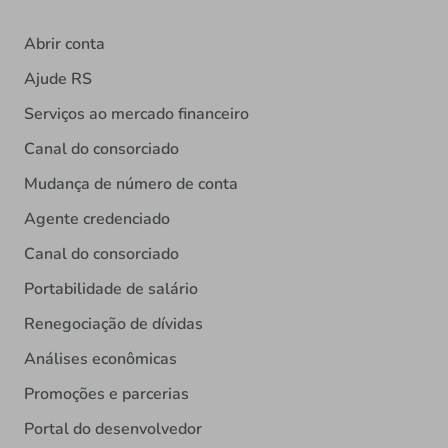
Abrir conta
Ajude RS
Serviços ao mercado financeiro
Canal do consorciado
Mudança de número de conta
Agente credenciado
Canal do consorciado
Portabilidade de salário
Renegociação de dívidas
Análises econômicas
Promoções e parcerias
Portal do desenvolvedor