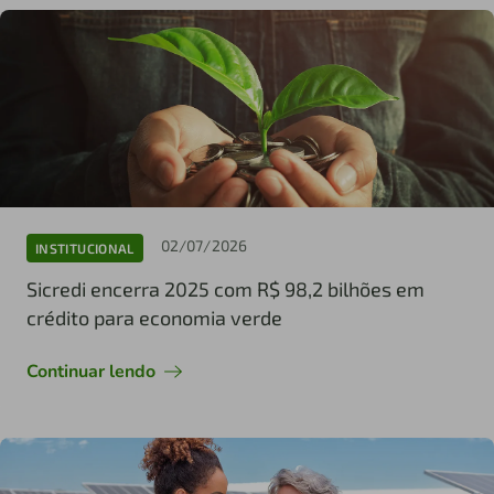
02/07/2026
INSTITUCIONAL
Sicredi encerra 2025 com R$ 98,2 bilhões em
crédito para economia verde
Continuar lendo