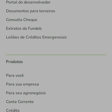
Portal do desenvolvedor
Documentos para terceiros
Consulta Cheque
Extratos da Fundeb
Leilões de Créditos Emergenciais
Produtos
Para você
Para sua empresa
Para seu agronegócio
Conta Corrente
Crédito