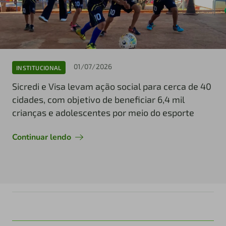
01/07/2026
INSTITUCIONAL
Sicredi e Visa levam ação social para cerca de 40
cidades, com objetivo de beneficiar 6,4 mil
crianças e adolescentes por meio do esporte
Continuar lendo