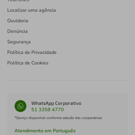
Localizar uma agência
Ouvidoria
Denúncia
Segurança
Política de Privacidade
Política de Cookies
WhatsApp Corporativo
51 3358 4770
*Serviço disponível conforme adesão das cooperativas
Atendimento em Português