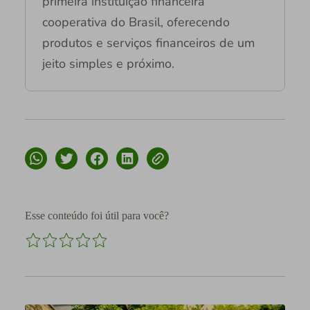
primeira instituição financeira
cooperativa do Brasil, oferecendo
produtos e serviços financeiros de um
jeito simples e próximo.
Esse conteúdo foi útil para você?