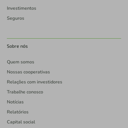
Investimentos
Seguros
Sobre nós
Quem somos
Nossas cooperativas
Relações com investidores
Trabalhe conosco
Notícias
Relatórios
Capital social