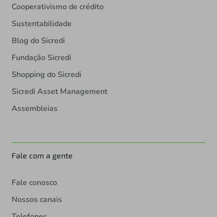
Cooperativismo de crédito
Sustentabilidade
Blog do Sicredi
Fundação Sicredi
Shopping do Sicredi
Sicredi Asset Management
Assembleias
Fale com a gente
Fale conosco
Nossos canais
Telefones