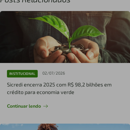
02/07/2026
INSTITUCIONAL
Sicredi encerra 2025 com R$ 98,2 bilhões em
crédito para economia verde
Continuar lendo