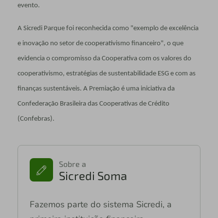
evento.
A Sicredi Parque foi reconhecida como "exemplo de excelência
e inovação no setor de cooperativismo financeiro", o que
evidencia o compromisso da Cooperativa com os valores do
cooperativismo, estratégias de sustentabilidade ESG e com as
finanças sustentáveis. A Premiação é uma iniciativa da
Confederação Brasileira das Cooperativas de Crédito
(Confebras).
Sobre a
Sicredi Soma
Fazemos parte do sistema Sicredi, a