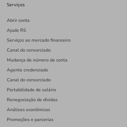
Serviços
Abrir conta
Ajude RS
Serviços ao mercado financeiro
Canal do consorciado
Mudança de número de conta
Agente credenciado
Canal do consorciado
Portabilidade de salário
Renegociação de dívidas
Análises econômicas
Promoções e parcerias