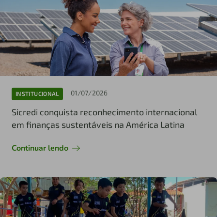
01/07/2026
INSTITUCIONAL
Sicredi conquista reconhecimento internacional
em finanças sustentáveis na América Latina
Continuar lendo