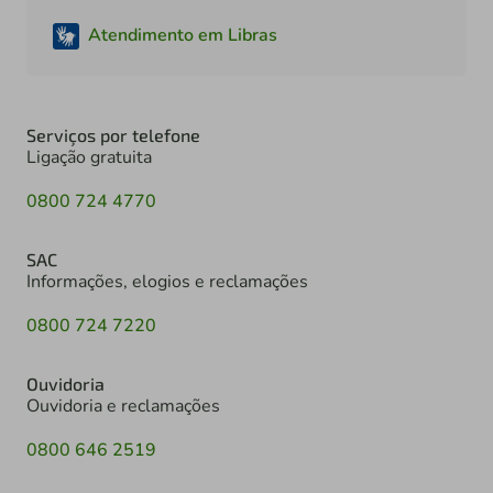
Atendimento em Libras
Serviços por telefone
Ligação gratuita
0800 724 4770
SAC
Informações, elogios e reclamações
0800 724 7220
Ouvidoria
Ouvidoria e reclamações
0800 646 2519