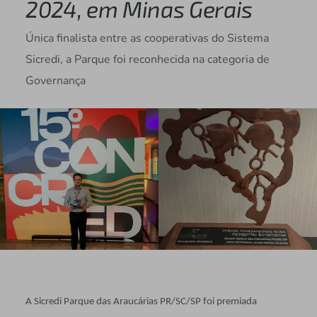
2024, em Minas Gerais
Única finalista entre as cooperativas do Sistema
Sicredi, a Parque foi reconhecida na categoria de
Governança
A Sicredi Parque das Araucárias PR/SC/SP foi premiada