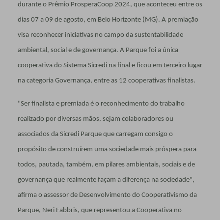
durante o Prêmio ProsperaCoop 2024, que aconteceu entre os
dias 07 a 09 de agosto, em Belo Horizonte (MG). A premiação
visa reconhecer iniciativas no campo da sustentabilidade
ambiental, social e de governança. A Parque foi a única
cooperativa do Sistema Sicredi na final e ficou em terceiro lugar
na categoria Governança, entre as 12 cooperativas finalistas.
"Ser finalista e premiada é o reconhecimento do trabalho
realizado por diversas mãos, sejam colaboradores ou
associados da Sicredi Parque que carregam consigo o
propósito de construírem uma sociedade mais próspera para
todos, pautada, também, em pilares ambientais, sociais e de
governança que realmente façam a diferença na sociedade",
afirma o assessor de Desenvolvimento do Cooperativismo da
Parque, Neri Fabbris, que representou a Cooperativa no