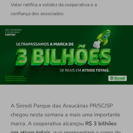
Valor ratifica a solidez da cooperativa e a
confiança dos associados
A Sicredi Parque das Araucárias PR/SC/SP
chegou nesta semana a mais uma importante
marca. A cooperativa alcançou
R$ 3 bilhões
em ativos totais
, que representam a soma de