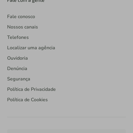
Fale conosco
Nossos canais
Telefones
Localizar uma agência
Ouvidoria
Denúncia
Segurança
Política de Privacidade
Política de Cookies