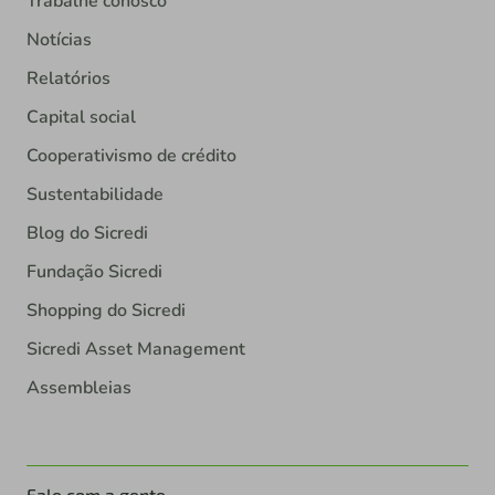
Trabalhe conosco
Notícias
Relatórios
Capital social
Cooperativismo de crédito
Sustentabilidade
Blog do Sicredi
Fundação Sicredi
Shopping do Sicredi
Sicredi Asset Management
Assembleias
Fale com a gente