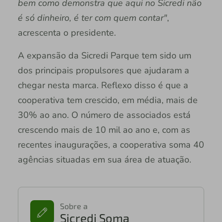
bem como demonstra que aqui no Sicredi não
é só dinheiro, é ter com quem contar"
,
acrescenta o presidente.
A expansão da Sicredi Parque tem sido um
dos principais propulsores que ajudaram a
chegar nesta marca. Reflexo disso é que a
cooperativa tem crescido, em média, mais de
30% ao ano. O número de associados está
crescendo mais de 10 mil ao ano e, com as
recentes inaugurações, a cooperativa soma 40
agências situadas em sua área de atuação.
Sobre a
Sicredi Soma