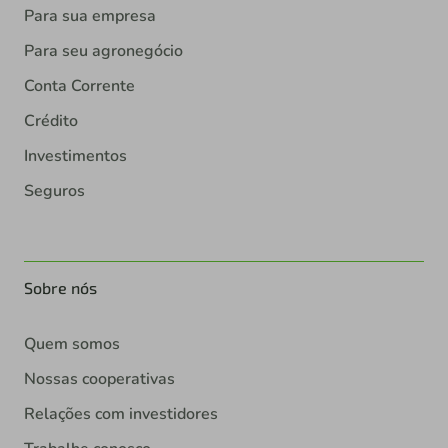
Para sua empresa
Para seu agronegócio
Conta Corrente
Crédito
Investimentos
Seguros
Sobre nós
Quem somos
Nossas cooperativas
Relações com investidores