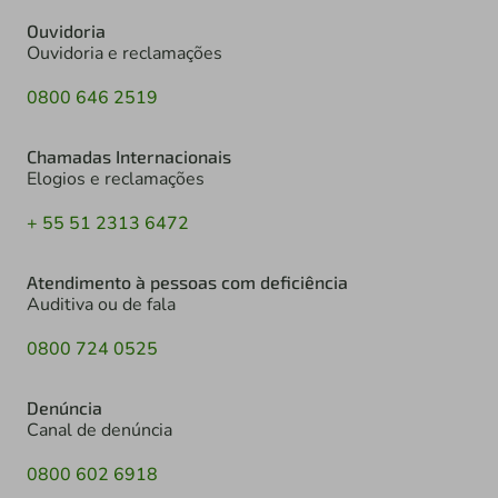
Ouvidoria
Ouvidoria e reclamações
0800 646 2519
Chamadas Internacionais
Elogios e reclamações
+ 55 51 2313 6472
Atendimento à pessoas com deficiência
Auditiva ou de fala
0800 724 0525
Denúncia
Canal de denúncia
0800 602 6918