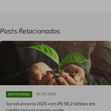
Posts Relacionados
02/07/2026
INSTITUCIONAL
Sicredi encerra 2025 com R$ 98,2 bilhões em
crédito para economia verde