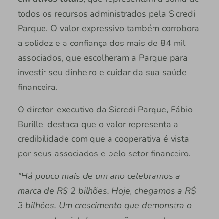
todos os recursos administrados pela Sicredi
Parque. O valor expressivo também corrobora
a solidez e a confiança dos mais de 84 mil
associados, que escolheram a Parque para
investir seu dinheiro e cuidar da sua saúde
financeira.
O diretor-executivo da Sicredi Parque, Fábio
Burille, destaca que o valor representa a
credibilidade com que a cooperativa é vista
por seus associados e pelo setor financeiro.
"Há pouco mais de um ano celebramos a
marca de R$ 2 bilhões. Hoje, chegamos a R$
3 bilhões. Um crescimento que demonstra o