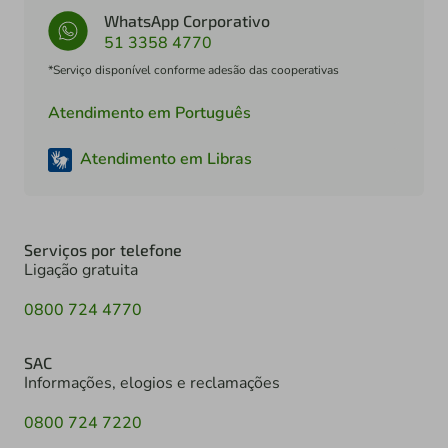
WhatsApp Corporativo
51 3358 4770
*Serviço disponível conforme adesão das cooperativas
Atendimento em Português
Atendimento em Libras
Serviços por telefone
Ligação gratuita
0800 724 4770
SAC
Informações, elogios e reclamações
0800 724 7220