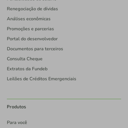
Renegociação de dívidas
Análises econômicas
Promoções e parcerias
Portal do desenvolvedor
Documentos para terceiros
Consulta Cheque
Extratos da Fundeb
Leilões de Créditos Emergenciais
Produtos
Para você