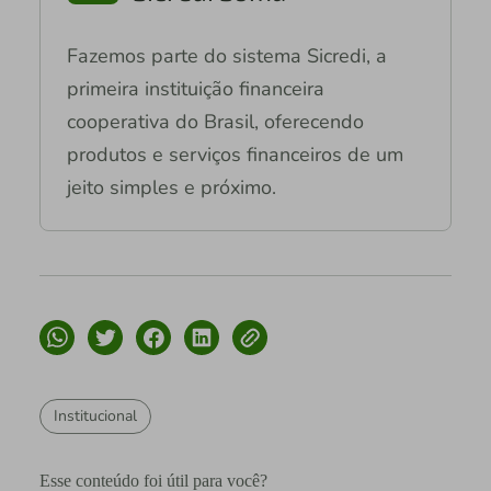
Fazemos parte do sistema Sicredi, a
primeira instituição financeira
cooperativa do Brasil, oferecendo
produtos e serviços financeiros de um
jeito simples e próximo.
Institucional
Esse conteúdo foi útil para você?