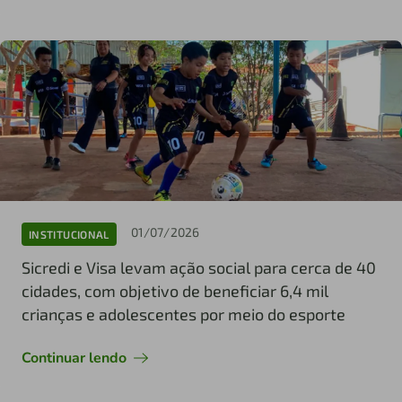
01/07/2026
INSTITUCIONAL
Sicredi e Visa levam ação social para cerca de 40
cidades, com objetivo de beneficiar 6,4 mil
crianças e adolescentes por meio do esporte
Continuar lendo