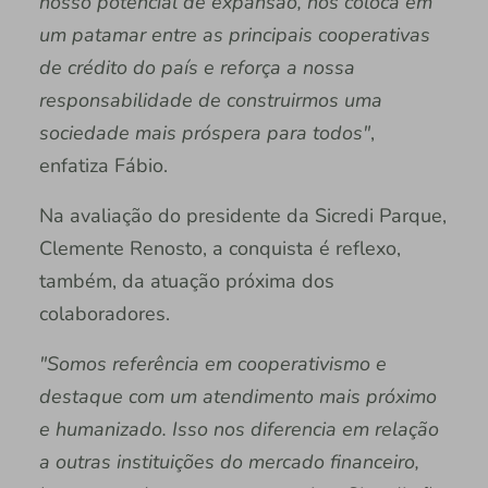
nosso potencial de expansão, nos coloca em
um patamar entre as principais cooperativas
de crédito do país e reforça a nossa
responsabilidade de construirmos uma
sociedade mais próspera para todos"
,
enfatiza Fábio.
Na avaliação do presidente da Sicredi Parque,
Clemente Renosto, a conquista é reflexo,
também, da atuação próxima dos
colaboradores.
"Somos referência em cooperativismo e
destaque com um atendimento mais próximo
e humanizado. Isso nos diferencia em relação
a outras instituições do mercado financeiro,