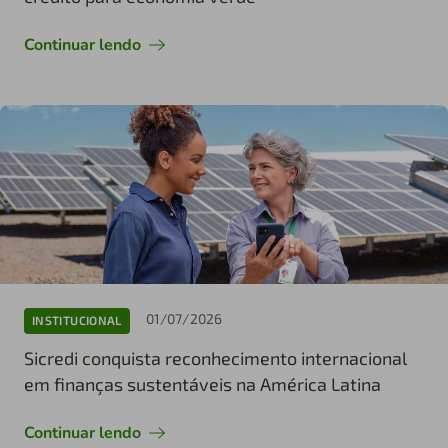
Continuar lendo
01/07/2026
INSTITUCIONAL
Sicredi conquista reconhecimento internacional
em finanças sustentáveis na América Latina
Continuar lendo