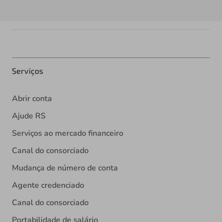
Serviços
Abrir conta
Ajude RS
Serviços ao mercado financeiro
Canal do consorciado
Mudança de número de conta
Agente credenciado
Canal do consorciado
Portabilidade de salário