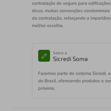
contratação de seguro para edificações 
disso, muitas convenções condominiais
da contratação, reforçando a importânc
melhor escolha.
Sobre a
Sicredi Soma
Fazemos parte do sistema Sicredi, a 
do Brasil, oferecendo produtos e ser
próximo.