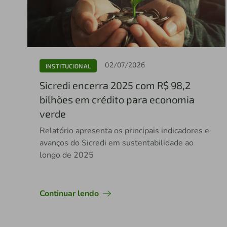
02/07/2026
INSTITUCIONAL
Sicredi encerra 2025 com R$ 98,2
bilhões em crédito para economia
verde
Relatório apresenta os principais indicadores e
avanços do Sicredi em sustentabilidade ao
longo de 2025
Continuar lendo