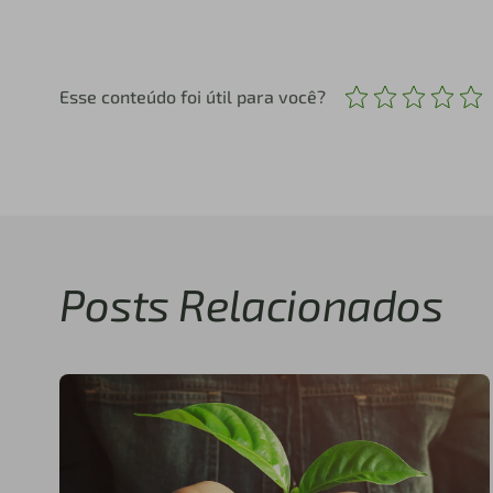
Esse conteúdo foi útil para você?
Posts Relacionados