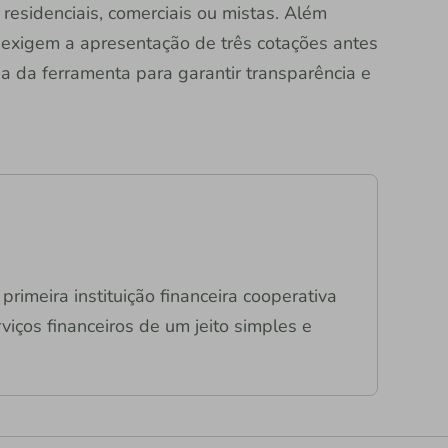
residenciais, comerciais ou mistas. Além
 exigem a apresentação de três cotações antes
ia da ferramenta para garantir transparência e
primeira instituição financeira cooperativa
viços financeiros de um jeito simples e