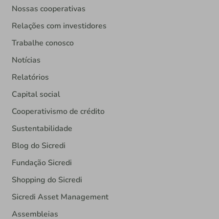
Nossas cooperativas
Relações com investidores
Trabalhe conosco
Notícias
Relatórios
Capital social
Cooperativismo de crédito
Sustentabilidade
Blog do Sicredi
Fundação Sicredi
Shopping do Sicredi
Sicredi Asset Management
Assembleias