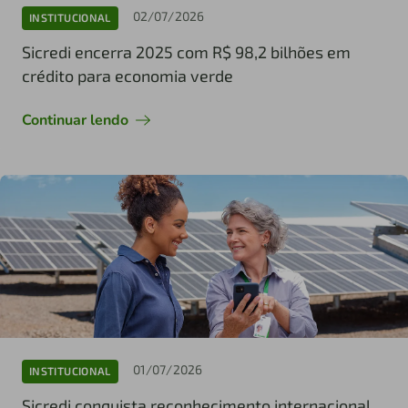
02/07/2026
INSTITUCIONAL
Sicredi encerra 2025 com R$ 98,2 bilhões em
crédito para economia verde
Continuar lendo
01/07/2026
INSTITUCIONAL
Sicredi conquista reconhecimento internacional