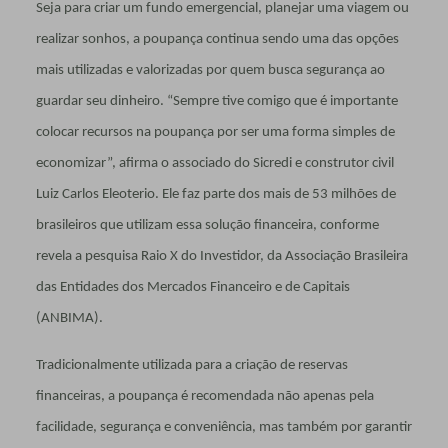
Seja para criar um fundo emergencial, planejar uma viagem ou
realizar sonhos, a poupança continua sendo uma das opções
mais utilizadas e valorizadas por quem busca segurança ao
guardar seu dinheiro. “Sempre tive comigo que é importante
colocar recursos na poupança por ser uma forma simples de
economizar”, afirma o associado do Sicredi e construtor civil
Luiz Carlos Eleoterio. Ele faz parte dos mais de 53 milhões de
brasileiros que utilizam essa solução financeira, conforme
revela a pesquisa Raio X do Investidor, da Associação Brasileira
das Entidades dos Mercados Financeiro e de Capitais
(ANBIMA).
Tradicionalmente utilizada para a criação de reservas
financeiras, a poupança é recomendada não apenas pela
facilidade, segurança e conveniência, mas também por garantir