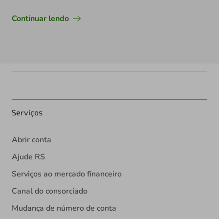
Continuar lendo
Serviços
Abrir conta
Ajude RS
Serviços ao mercado financeiro
Canal do consorciado
Mudança de número de conta