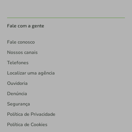
Fale com a gente
Fale conosco
Nossos canais
Telefones
Localizar uma agência
Ouvidoria
Denúncia
Segurança
Política de Privacidade
Política de Cookies