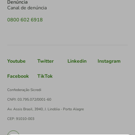
Denúncia
Canal de denúncia
0800 602 6918
Youtube
Twitter
Linkedin
Instagram
Facebook
TikTok
Confederação Sicredi
CNPJ: 03.795.072/0001-60
Av. Assis Brasil, 3940, J. Lindóia - Porto Alegre
CEP: 91010-003