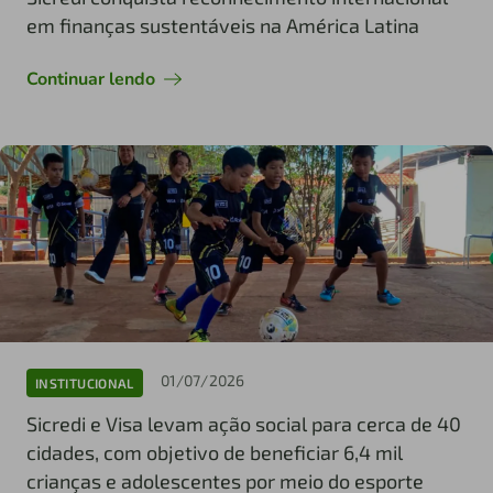
em finanças sustentáveis na América Latina
Continuar lendo
01/07/2026
INSTITUCIONAL
Sicredi e Visa levam ação social para cerca de 40
cidades, com objetivo de beneficiar 6,4 mil
crianças e adolescentes por meio do esporte