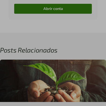
Abrir conta
Posts Relacionados