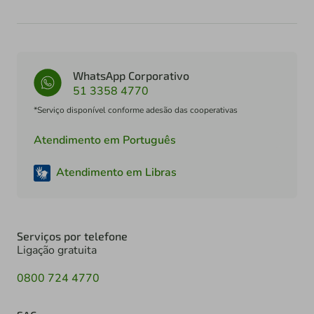
WhatsApp Corporativo
51 3358 4770
*Serviço disponível conforme adesão das cooperativas
Atendimento em Português
Atendimento em Libras
Serviços por telefone
Ligação gratuita
0800 724 4770