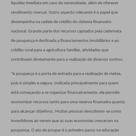
liquidez imediata em caso de necessidade, além de oferecer
rendimento mensal. Outro aspecto relevante é o papel que
desempenha na cadeia de crédito do sistema financeiro
nacional. Grande parte dos recursos captados pela caderneta
de poupança é destinada a financiamentos imobiliários e ao
crédito rural para a agricultura familiar, atividades que
contribuem diretamente para a realização de diversos sonhos.
“A poupança é a porta de entrada para a realização de metas,
pois é simples e segura. Indicada principalmente para quem
está começando a se organizar financeiramente, ela permite
economizar recursos tanto para uma reserva financeira quanto
para alcançar objetivos. Muitas pessoas descobrem-se como
investidores ao verem que as suas economias cresceram na
poupança. O ato de poupar é o primeiro passo na educação