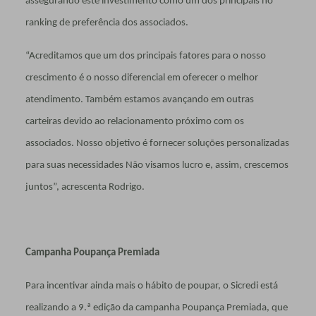
assegurando este investimento como um dos principais no
ranking de preferência dos associados.
“Acreditamos que um dos principais fatores para o nosso
crescimento é o nosso diferencial em oferecer o melhor
atendimento. Também estamos avançando em outras
carteiras devido ao relacionamento próximo com os
associados. Nosso objetivo é fornecer soluções personalizadas
para suas necessidades Não visamos lucro e, assim, crescemos
juntos”, acrescenta Rodrigo.
Campanha Poupança Premiada
Para incentivar ainda mais o hábito de poupar, o Sicredi está
realizando a 9.ª edição da campanha Poupança Premiada, que