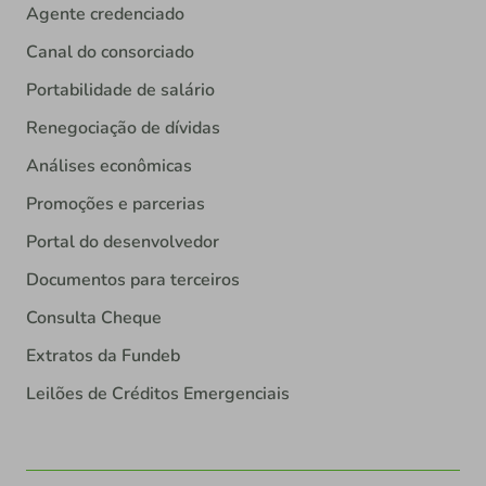
Agente credenciado
Canal do consorciado
Portabilidade de salário
Renegociação de dívidas
Análises econômicas
Promoções e parcerias
Portal do desenvolvedor
Documentos para terceiros
Consulta Cheque
Extratos da Fundeb
Leilões de Créditos Emergenciais