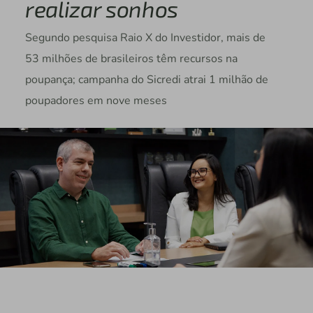
realizar sonhos
Segundo pesquisa Raio X do Investidor, mais de
53 milhões de brasileiros têm recursos na
poupança; campanha do Sicredi atrai 1 milhão de
poupadores em nove meses