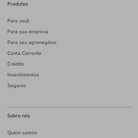
Produtos
Para você
Para sua empresa
Para seu agronegócio
Conta Corrente
Crédito
Investimentos
Seguros
Sobre nós
Quem somos