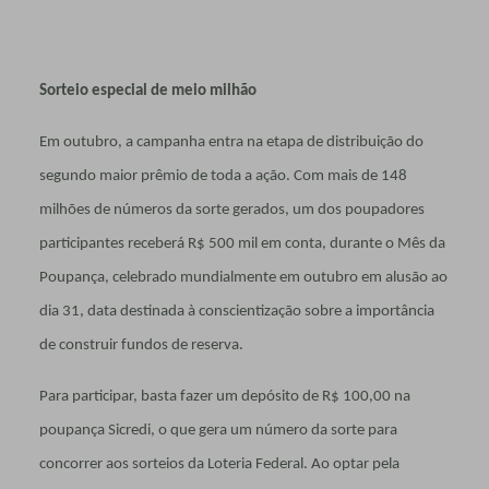
Sorteio especial de meio milhão
Em outubro, a campanha entra na etapa de distribuição do
segundo maior prêmio de toda a ação. Com mais de 148
milhões de números da sorte gerados, um dos poupadores
participantes receberá R$ 500 mil em conta, durante o Mês da
Poupança, celebrado mundialmente em outubro em alusão ao
dia 31, data destinada à conscientização sobre a importância
de construir fundos de reserva.
Para participar, basta fazer um depósito de R$ 100,00 na
poupança Sicredi, o que gera um número da sorte para
concorrer aos sorteios da Loteria Federal. Ao optar pela