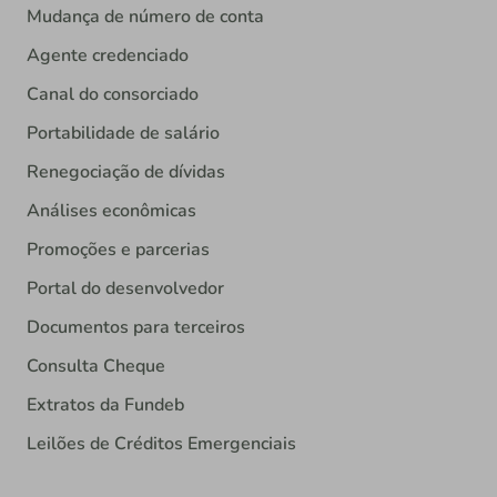
Mudança de número de conta
Agente credenciado
Canal do consorciado
Portabilidade de salário
Renegociação de dívidas
Análises econômicas
Promoções e parcerias
Portal do desenvolvedor
Documentos para terceiros
Consulta Cheque
Extratos da Fundeb
Leilões de Créditos Emergenciais