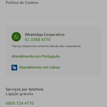
Política de Cookies
WhatsApp Corporativo
51 3358 4770
*Serviço disponível conforme adesão das cooperativas
Atendimento em Português
Atendimento em Libras
Serviços por telefone
Ligação gratuita
0800 724 4770