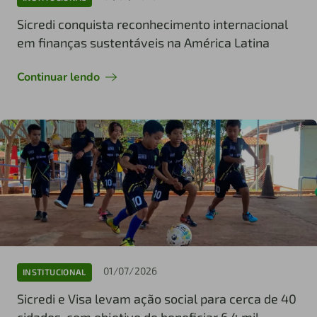
Sicredi conquista reconhecimento internacional
em finanças sustentáveis na América Latina
Continuar lendo
01/07/2026
INSTITUCIONAL
Sicredi e Visa levam ação social para cerca de 40
cidades, com objetivo de beneficiar 6,4 mil