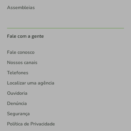
Assembleias
Fale com a gente
Fale conosco
Nossos canais
Telefones
Localizar uma agência
Ouvidoria
Denúncia
Segurança
Política de Privacidade