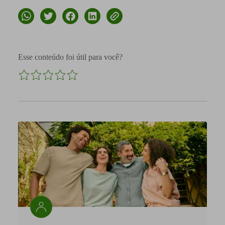
Esse conteúdo foi útil para você?