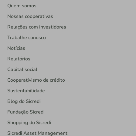
Quem somos
Nossas cooperativas
Relações com investidores
Trabalhe conosco
Notícias
Relatórios
Capital social
Cooperativismo de crédito
Sustentabilidade
Blog do Sicredi
Fundação Sicredi
Shopping do Sicredi
Sicredi Asset Management