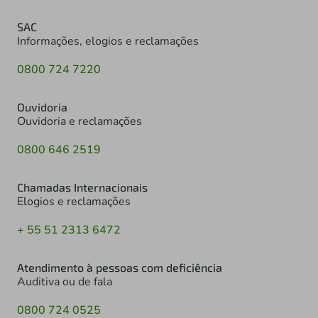
SAC
Informações, elogios e reclamações
0800 724 7220
Ouvidoria
Ouvidoria e reclamações
0800 646 2519
Chamadas Internacionais
Elogios e reclamações
+ 55 51 2313 6472
Atendimento à pessoas com deficiência
Auditiva ou de fala
0800 724 0525