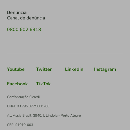
Denúncia
Canal de denúncia
0800 602 6918
Youtube
Twitter
Linkedin
Instagram
Facebook
TikTok
Confederação Sicredi
CNPJ: 03.795.072/0001-60
Av. Assis Brasil, 3940, J. Lindóia - Porto Alegre
CEP: 91010-003