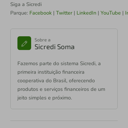
Siga a Sicredi
Parque:
Facebook
|
Twitter
|
LinkedIn
|
YouTube
|
I
Sobre a
Sicredi Soma
Fazemos parte do sistema Sicredi, a
primeira instituição financeira
cooperativa do Brasil, oferecendo
produtos e serviços financeiros de um
jeito simples e próximo.