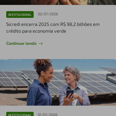
02/07/2026
INSTITUCIONAL
Sicredi encerra 2025 com R$ 98,2 bilhões em
crédito para economia verde
Continuar lendo
01/07/2026
INSTITUCIONAL