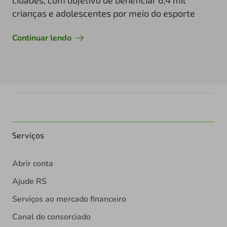
crianças e adolescentes por meio do esporte
Continuar lendo
Serviços
Abrir conta
Ajude RS
Serviços ao mercado financeiro
Canal do consorciado