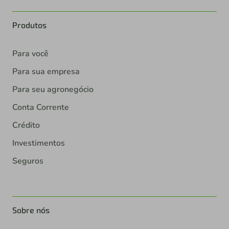
Produtos
Para você
Para sua empresa
Para seu agronegócio
Conta Corrente
Crédito
Investimentos
Seguros
Sobre nós