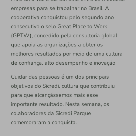
empresas para se trabalhar no Brasil. A
cooperativa conquistou pelo segundo ano
consecutivo o selo Great Place to Work
(GPTW), concedido pela consultoria global
que apoia as organizações a obter os
melhores resultados por meio de uma cultura
de confiança, alto desempenho e inovação.
Cuidar das pessoas é um dos principais
objetivos do Sicredi, cultura que contribuiu
para que alcançássemos mais esse
importante resultado. Nesta semana, os
colaboradores da Sicredi Parque
comemoraram a conquista.