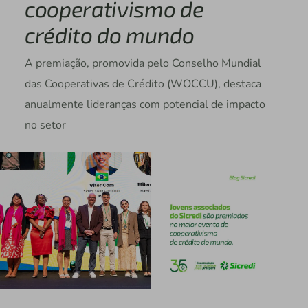
cooperativismo de
crédito do mundo
A premiação, promovida pelo Conselho Mundial
das Cooperativas de Crédito (WOCCU), destaca
anualmente lideranças com potencial de impacto
no setor