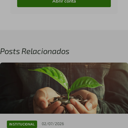
Abrir conta
Posts Relacionados
02/07/2026
INSTITUCIONAL