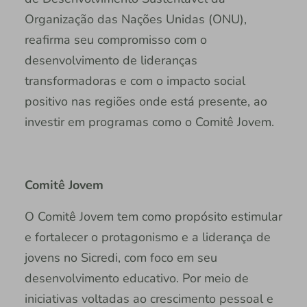
Organização das Nações Unidas (ONU),
reafirma seu compromisso com o
desenvolvimento de lideranças
transformadoras e com o impacto social
positivo nas regiões onde está presente, ao
investir em programas como o Comitê Jovem.
Comitê Jovem
O Comitê Jovem tem como propósito estimular
e fortalecer o protagonismo e a liderança de
jovens no Sicredi, com foco em seu
desenvolvimento educativo. Por meio de
iniciativas voltadas ao crescimento pessoal e