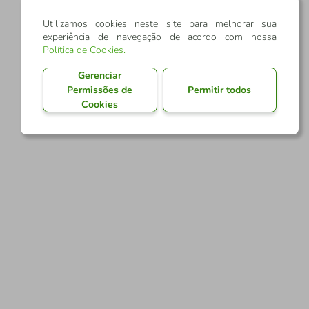
Utilizamos cookies neste site para melhorar sua
experiência de navegação de acordo com nossa
Política de Cookies
.
Gerenciar
Permissões de
Permitir todos
Cookies