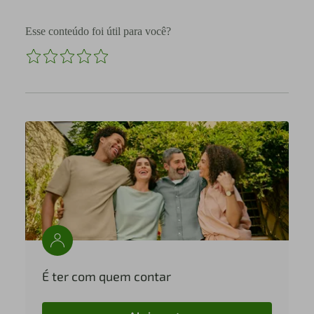
Esse conteúdo foi útil para você?
É ter com quem contar