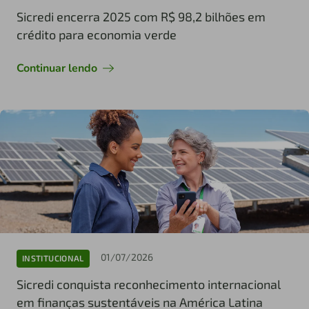
Sicredi encerra 2025 com R$ 98,2 bilhões em
crédito para economia verde
Continuar lendo
01/07/2026
INSTITUCIONAL
Sicredi conquista reconhecimento internacional
em finanças sustentáveis na América Latina