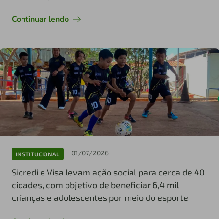
Continuar lendo
01/07/2026
INSTITUCIONAL
Sicredi e Visa levam ação social para cerca de 40
cidades, com objetivo de beneficiar 6,4 mil
crianças e adolescentes por meio do esporte