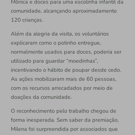
Mônica e doces para uma escolinha infantil da
comunidade, alcançando aproximadamente
120 crianças.
Além da alegria da visita, os voluntários
explicaram como o potinho entregue,
normalmente usados para doces, poderia ser
utilizado para guardar “moedinhas”,
incentivando o hábito de poupar desde cedo.
As ações mobilizaram mais de 60 pessoas,
com os recursos arrecadados por meio de
doações da comunidade.
O reconhecimento pelo trabalho chegou de
forma inesperada. Sem saber da premiação,
Milena foi surpreendida por associados que