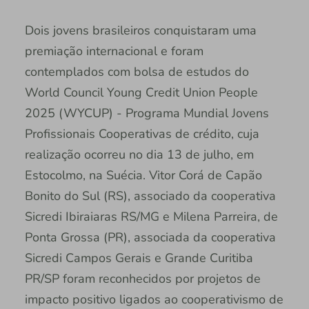
Dois jovens brasileiros conquistaram uma
premiação internacional e foram
contemplados com bolsa de estudos do
World Council Young Credit Union People
2025 (WYCUP) - Programa Mundial Jovens
Profissionais Cooperativas de crédito, cuja
realização ocorreu no dia 13 de julho, em
Estocolmo, na Suécia. Vitor Corá de Capão
Bonito do Sul (RS), associado da cooperativa
Sicredi Ibiraiaras RS/MG e Milena Parreira, de
Ponta Grossa (PR), associada da cooperativa
Sicredi Campos Gerais e Grande Curitiba
PR/SP foram reconhecidos por projetos de
impacto positivo ligados ao cooperativismo de