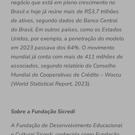
negócio que está em pleno crescimento no
Brasil e hoje já reúne mais de R$3,7 trilhões
de ativos, segundo dados do Banco Central
do Brasil. Em outros países, como os Estados
Unidos, por exemplo, a penetração do modelo
em 2023 passava dos 64%. O movimento
mundial já conta com mais de 411 milhões de
associados, segundo relatório do Conselho
Mundial de Cooperativas de Crédito – Woccu
(World Statistical Report, 2023).
Sobre a Fundação Sicredi
A Fundação de Desenvolvimento Educacional
e Cultural Sicredi, conhecida como Fundação