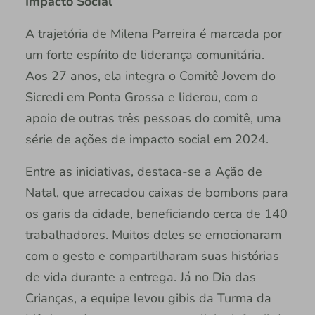
Impacto Social
A trajetória de Milena Parreira é marcada por
um forte espírito de liderança comunitária.
Aos 27 anos, ela integra o Comitê Jovem do
Sicredi em Ponta Grossa e liderou, com o
apoio de outras três pessoas do comitê, uma
série de ações de impacto social em 2024.
Entre as iniciativas, destaca-se a Ação de
Natal, que arrecadou caixas de bombons para
os garis da cidade, beneficiando cerca de 140
trabalhadores. Muitos deles se emocionaram
com o gesto e compartilharam suas histórias
de vida durante a entrega. Já no Dia das
Crianças, a equipe levou gibis da Turma da