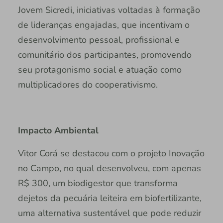
Jovem Sicredi, iniciativas voltadas à formação
de lideranças engajadas, que incentivam o
desenvolvimento pessoal, profissional e
comunitário dos participantes, promovendo
seu protagonismo social e atuação como
multiplicadores do cooperativismo.
Impacto Ambiental
Vitor Corá se destacou com o projeto Inovação
no Campo, no qual desenvolveu, com apenas
R$ 300, um biodigestor que transforma
dejetos da pecuária leiteira em biofertilizante,
uma alternativa sustentável que pode reduzir