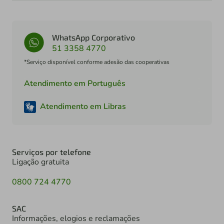
WhatsApp Corporativo
51 3358 4770
*Serviço disponível conforme adesão das cooperativas
Atendimento em Português
Atendimento em Libras
Serviços por telefone
Ligação gratuita
0800 724 4770
SAC
Informações, elogios e reclamações