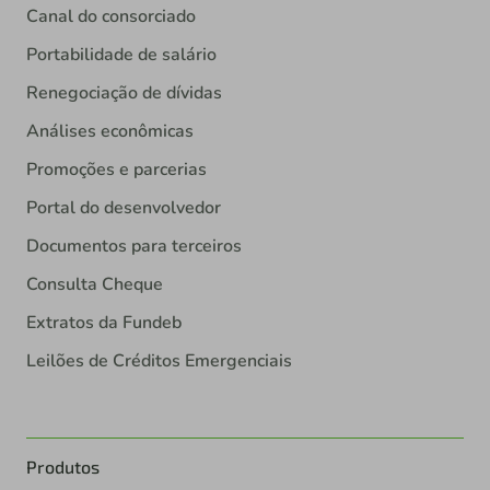
Canal do consorciado
Portabilidade de salário
Renegociação de dívidas
Análises econômicas
Promoções e parcerias
Portal do desenvolvedor
Documentos para terceiros
Consulta Cheque
Extratos da Fundeb
Leilões de Créditos Emergenciais
Produtos