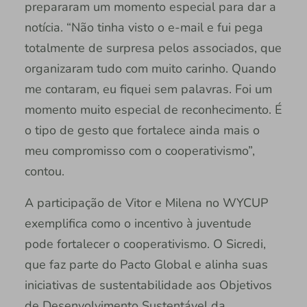
prepararam um momento especial para dar a
notícia. “Não tinha visto o e-mail e fui pega
totalmente de surpresa pelos associados, que
organizaram tudo com muito carinho. Quando
me contaram, eu fiquei sem palavras. Foi um
momento muito especial de reconhecimento. É
o tipo de gesto que fortalece ainda mais o
meu compromisso com o cooperativismo”,
contou.
A participação de Vitor e Milena no WYCUP
exemplifica como o incentivo à juventude
pode fortalecer o cooperativismo. O Sicredi,
que faz parte do Pacto Global e alinha suas
iniciativas de sustentabilidade aos Objetivos
de Desenvolvimento Sustentável da