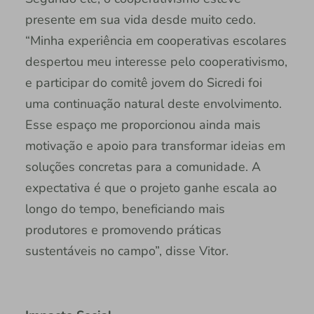
presente em sua vida desde muito cedo.
“Minha experiência em cooperativas escolares
despertou meu interesse pelo cooperativismo,
e participar do comitê jovem do Sicredi foi
uma continuação natural deste envolvimento.
Esse espaço me proporcionou ainda mais
motivação e apoio para transformar ideias em
soluções concretas para a comunidade. A
expectativa é que o projeto ganhe escala ao
longo do tempo, beneficiando mais
produtores e promovendo práticas
sustentáveis no campo”, disse Vitor.