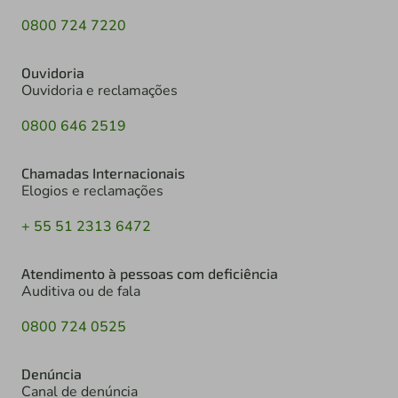
0800 724 7220
Ouvidoria
Ouvidoria e reclamações
0800 646 2519
Chamadas Internacionais
Elogios e reclamações
+ 55 51 2313 6472
Atendimento à pessoas com deficiência
Auditiva ou de fala
0800 724 0525
Denúncia
Canal de denúncia