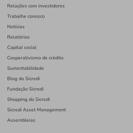
Relações com investidores
Trabalhe conosco
Notícias
Relatórios
Capital social
Cooperativismo de crédito
Sustentabilidade
Blog do Sicredi
Fundação Sicredi
Shopping do Sicredi
Sicredi Asset Management
Assembleias