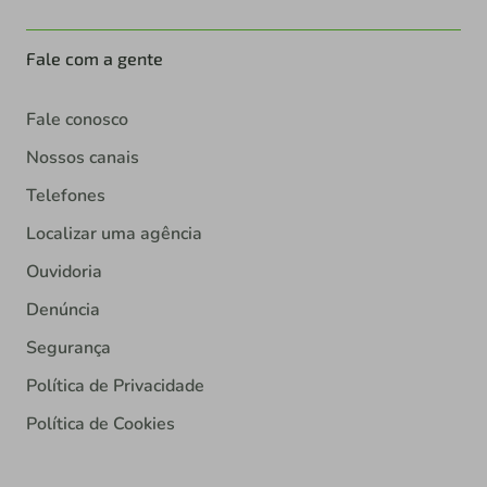
Fale com a gente
Fale conosco
Nossos canais
Telefones
Localizar uma agência
Ouvidoria
Denúncia
Segurança
Política de Privacidade
Política de Cookies