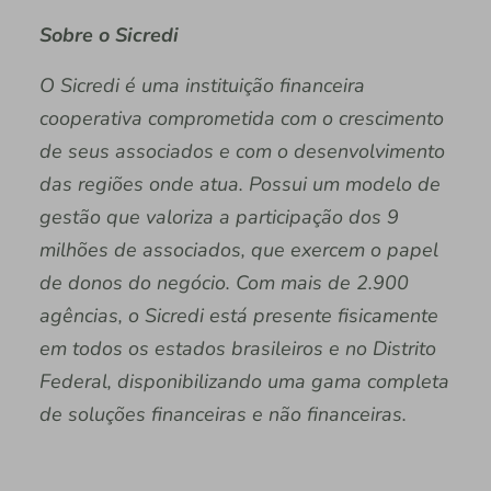
Sobre o Sicredi
O Sicredi é uma instituição financeira
cooperativa comprometida com o crescimento
de seus associados e com o desenvolvimento
das regiões onde atua. Possui um modelo de
gestão que valoriza a participação dos 9
milhões de associados, que exercem o papel
de donos do negócio. Com mais de 2.900
agências, o Sicredi está presente fisicamente
em todos os estados brasileiros e no Distrito
Federal, disponibilizando uma gama completa
de soluções financeiras e não financeiras.