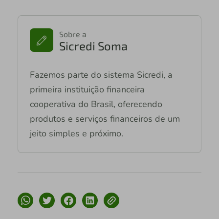
Sobre a
Sicredi Soma
Fazemos parte do sistema Sicredi, a
primeira instituição financeira
cooperativa do Brasil, oferecendo
produtos e serviços financeiros de um
jeito simples e próximo.