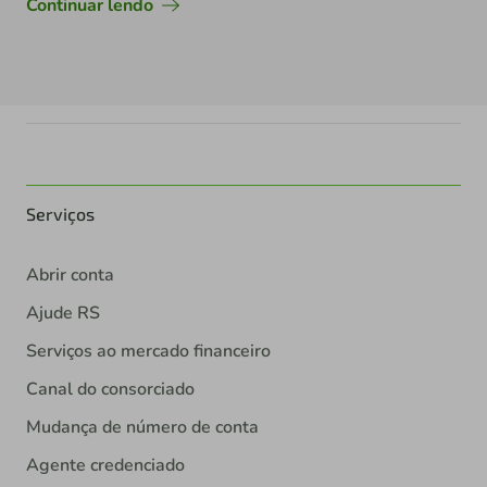
Continuar lendo
Serviços
Abrir conta
Ajude RS
Serviços ao mercado financeiro
Canal do consorciado
Mudança de número de conta
Agente credenciado