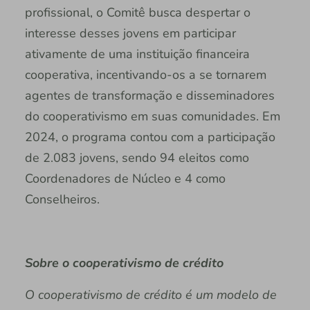
profissional, o Comitê busca despertar o
interesse desses jovens em participar
ativamente de uma instituição financeira
cooperativa, incentivando-os a se tornarem
agentes de transformação e disseminadores
do cooperativismo em suas comunidades. Em
2024, o programa contou com a participação
de 2.083 jovens, sendo 94 eleitos como
Coordenadores de Núcleo e 4 como
Conselheiros.
Sobre o cooperativismo de crédito
O cooperativismo de crédito é um modelo de