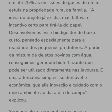
em até 25% as emissões de gases de efeito
estufa na propriedade rural da família. “A
ideia do projeto já existia, mas faltava o
incentivo certo para tirá-la do papel.
Desenvolvemos esse biodigestor de baixo
custo, pensado especialmente para a
realidade dos pequenos produtores. A partir
da mistura de dejetos bovinos com água,
conseguimos gerar um biofertilizante que
pode ser utilizado diretamente nas lavouras. É
uma alternativa simples, sustentável e
econômica, que alia inovação e cuidado com o
meio ambiente ao dia a dia do campo”,
explicou.
Segundo ele, o cooperativismo esteve