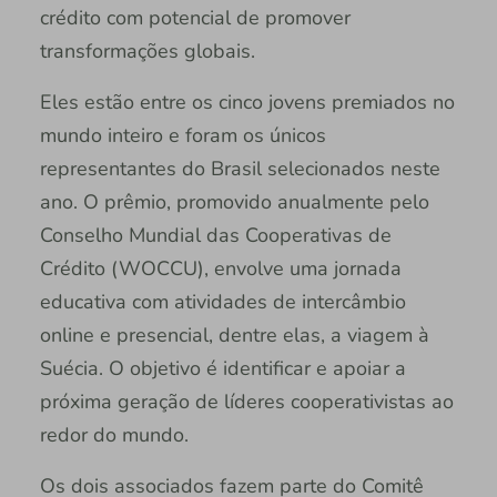
crédito com potencial de promover
transformações globais.
Eles estão entre os cinco jovens premiados no
mundo inteiro e foram os únicos
representantes do Brasil selecionados neste
ano. O prêmio, promovido anualmente pelo
Conselho Mundial das Cooperativas de
Crédito (WOCCU), envolve uma jornada
educativa com atividades de intercâmbio
online e presencial, dentre elas, a viagem à
Suécia. O objetivo é identificar e apoiar a
próxima geração de líderes cooperativistas ao
redor do mundo.
Os dois associados fazem parte do Comitê