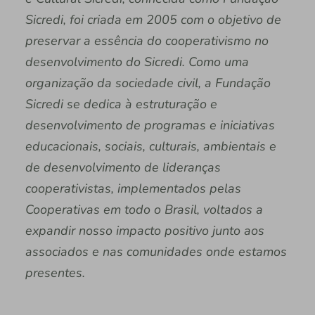
Sicredi, foi criada em 2005 com o objetivo de
preservar a essência do cooperativismo no
desenvolvimento do Sicredi. Como uma
organização da sociedade civil, a Fundação
Sicredi se dedica à estruturação e
desenvolvimento de programas e iniciativas
educacionais, sociais, culturais, ambientais e
de desenvolvimento de lideranças
cooperativistas, implementados pelas
Cooperativas em todo o Brasil, voltados a
expandir nosso impacto positivo junto aos
associados e nas comunidades onde estamos
presentes.