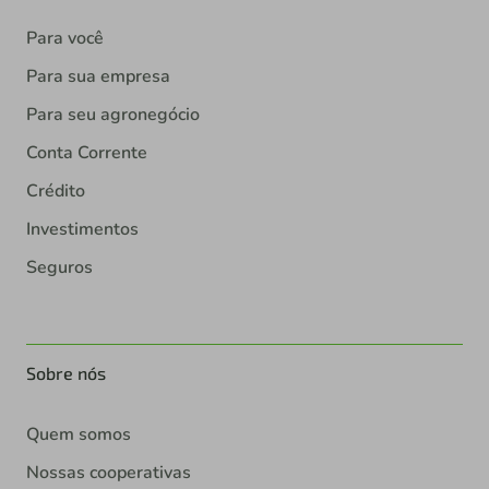
Para você
Para sua empresa
Para seu agronegócio
Conta Corrente
Crédito
Investimentos
Seguros
Sobre nós
Quem somos
Nossas cooperativas