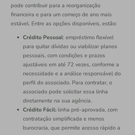
pode contribuir para a reorganização
financeira e para um começo de ano mais
estável. Entre as opções disponíveis, estão:
Crédito Pessoal
: empréstimo flexível
para quitar dívidas ou viabilizar planos
pessoais, com condições e prazos
ajustáveis em até 72 vezes, conforme a
necessidade e a análise responsável do
perfil do associado. Para contratar, o
associado pode solicitar essa linha
diretamente na sua agência.
Crédito Fácil:
linha pré-aprovada, com
contratação simplificada e menos
burocracia, que permite acesso rápido a