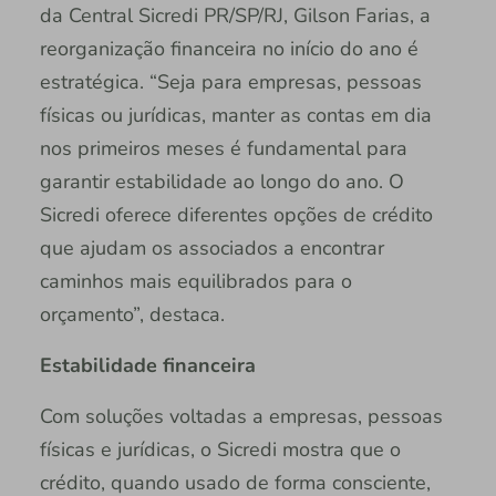
da Central Sicredi PR/SP/RJ, Gilson Farias, a
reorganização financeira no início do ano é
estratégica. “Seja para empresas, pessoas
físicas ou jurídicas, manter as contas em dia
nos primeiros meses é fundamental para
garantir estabilidade ao longo do ano. O
Sicredi oferece diferentes opções de crédito
que ajudam os associados a encontrar
caminhos mais equilibrados para o
orçamento”, destaca.
Estabilidade financeira
Com soluções voltadas a empresas, pessoas
físicas e jurídicas, o Sicredi mostra que o
crédito, quando usado de forma consciente,