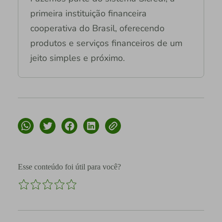
primeira instituição financeira
cooperativa do Brasil, oferecendo
produtos e serviços financeiros de um
jeito simples e próximo.
Esse conteúdo foi útil para você?