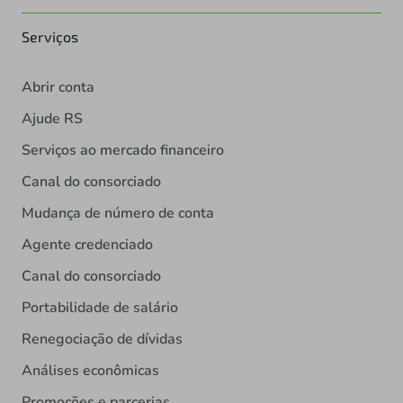
Serviços
Abrir conta
Ajude RS
Serviços ao mercado financeiro
Canal do consorciado
Mudança de número de conta
Agente credenciado
Canal do consorciado
Portabilidade de salário
Renegociação de dívidas
Análises econômicas
Promoções e parcerias