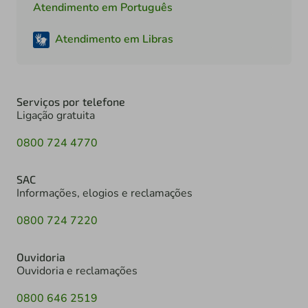
Atendimento em Português
Atendimento em Libras
Serviços por telefone
Ligação gratuita
0800 724 4770
SAC
Informações, elogios e reclamações
0800 724 7220
Ouvidoria
Ouvidoria e reclamações
0800 646 2519