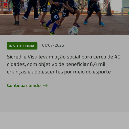
01/07/2026
INSTITUCIONAL
Sicredi e Visa levam ação social para cerca de 40
cidades, com objetivo de beneficiar 6,4 mil
crianças e adolescentes por meio do esporte
Continuar lendo