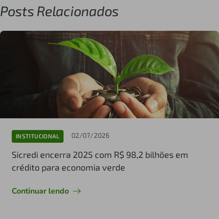
Posts Relacionados
02/07/2026
INSTITUCIONAL
Sicredi encerra 2025 com R$ 98,2 bilhões em
crédito para economia verde
Continuar lendo