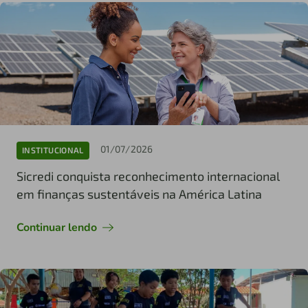
01/07/2026
INSTITUCIONAL
Sicredi conquista reconhecimento internacional
em finanças sustentáveis na América Latina
Continuar lendo