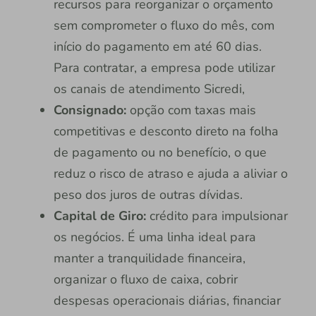
recursos para reorganizar o orçamento
sem comprometer o fluxo do mês, com
início do pagamento em até 60 dias.
Para contratar, a empresa pode utilizar
os canais de atendimento Sicredi,
Consignado:
opção com taxas mais
competitivas e desconto direto na folha
de pagamento ou no benefício, o que
reduz o risco de atraso e ajuda a aliviar o
peso dos juros de outras dívidas.
Capital de Giro:
crédito para impulsionar
os negócios. É uma linha ideal para
manter a tranquilidade financeira,
organizar o fluxo de caixa, cobrir
despesas operacionais diárias, financiar