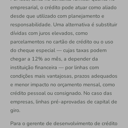
empresarial, o crédito pode atuar como aliado
desde que utilizado com planejamento e
responsabilidade. Uma alternativa é substituir
dívidas com juros elevados, como
parcelamentos no cartão de crédito ou o uso
do cheque especial — cujas taxas podem
chegar a 12% ao mês, a depender da
instituição financeira — por linhas com
condições mais vantajosas, prazos adequados
e menor impacto no orçamento mensal, como
crédito pessoal ou consignado. No caso das
empresas, linhas pré-aprovadas de capital de
giro.
Para o gerente de desenvolvimento de crédito