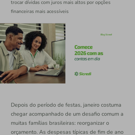
trocar dívidas com juros mais altos por opções
financeiras mais acessíveis
Depois do período de festas, janeiro costuma
chegar acompanhado de um desafio comum a
muitas famílias brasileiras: reorganizar o
orçamento. As despesas típicas de fim de ano