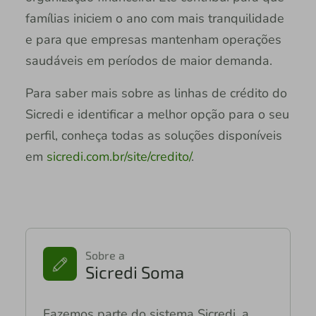
famílias iniciem o ano com mais tranquilidade
e para que empresas mantenham operações
saudáveis em períodos de maior demanda.
Para saber mais sobre as linhas de crédito do
Sicredi e identificar a melhor opção para o seu
perfil, conheça todas as soluções disponíveis
em
sicredi.com.br/site/credito/
.
Sobre a
Sicredi Soma
Fazemos parte do sistema Sicredi, a