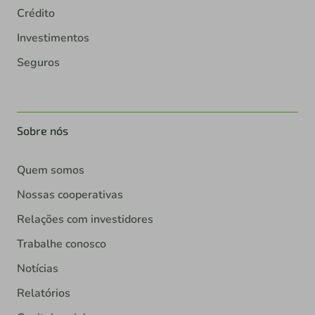
Crédito
Investimentos
Seguros
Sobre nós
Quem somos
Nossas cooperativas
Relações com investidores
Trabalhe conosco
Notícias
Relatórios