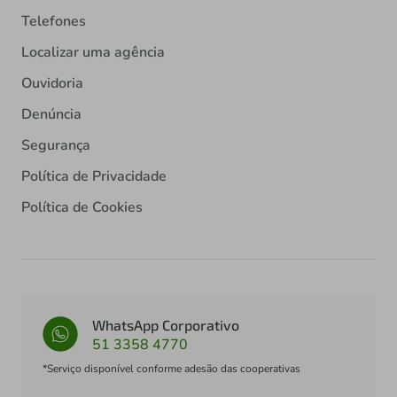
Telefones
Localizar uma agência
Ouvidoria
Denúncia
Segurança
Política de Privacidade
Política de Cookies
WhatsApp Corporativo
51 3358 4770
*Serviço disponível conforme adesão das cooperativas