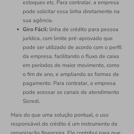
estoques etc. Para contratar, a empresa
pode solicitar essa linha diretamente na
sua agência.
Giro Fácil:
linha de crédito para pessoa
jurídica, com limite pré-aprovado que
pode ser utilizado de acordo com o perfil
da empresa, facilitando o fluxo de caixa
em períodos de maior movimento, como
o fim de ano, e ampliando as formas de
pagamento. Para contratar, a empresa
pode acessar os canais de atendimento
Sicredi.
Mais do que uma solução pontual, o uso
responsável do crédito é um instrumento de
organização financeira. Ele contribui para que