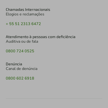
Chamadas Internacionais
Elogios e reclamações
+ 55 51 2313 6472
Atendimento à pessoas com deficiência
Auditiva ou de fala
0800 724 0525
Denúncia
Canal de denúncia
0800 602 6918