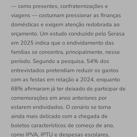
— como presentes, confraternizações e
viagens — costumam pressionar as finanças
domésticas e exigem atenção redobrada ao
orçamento. Um estudo conduzido pelo Serasa
em 2025 indica que o endividamento das
famílias se concentra, principalmente, nesse
período. Segundo a pesquisa, 54% dos
entrevistados pretendiam reduzir os gastos
com as festas em relação a 2024, enquanto
68% afirmaram já ter deixado de participar de
comemorações em anos anteriores por
estarem endividados. O cenário se torna
ainda mais delicado com a chegada de
boletos característicos de começo de ano,
como IPVA, IPTU e despesas escolares,