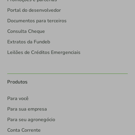
Portal do desenvolvedor
Documentos para terceiros
Consulta Cheque
Extratos da Fundeb
Leilões de Créditos Emergenciais
Produtos
Para você
Para sua empresa
Para seu agronegócio
Conta Corrente