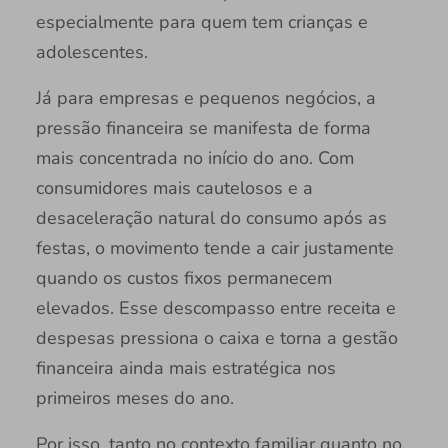
especialmente para quem tem crianças e
adolescentes.
Já para empresas e pequenos negócios, a
pressão financeira se manifesta de forma
mais concentrada no início do ano. Com
consumidores mais cautelosos e a
desaceleração natural do consumo após as
festas, o movimento tende a cair justamente
quando os custos fixos permanecem
elevados. Esse descompasso entre receita e
despesas pressiona o caixa e torna a gestão
financeira ainda mais estratégica nos
primeiros meses do ano.
Por isso, tanto no contexto familiar quanto no