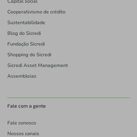
Capital social
Cooperativismo de crédito
Sustentabilidade
Blog do Sicredi
Fundação Sicredi
Shopping do Sicredi
Sicredi Asset Management
Assembleias
Fale com a gente
Fale conosco
Nossos canais