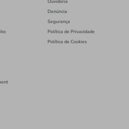
Ouvidoria
Denúncia
Segurança
ito
Política de Privacidade
Política de Cookies
ment