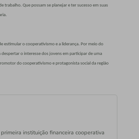
e trabalho. Que possam se planejar e ter sucesso em suas
ria.
de estimular o cooperativismo e a liderança. Por meio do
 despertar o interesse dos jovens em participar de uma
romotor do cooperativismo e protagonista social da região
primeira instituição financeira cooperativa