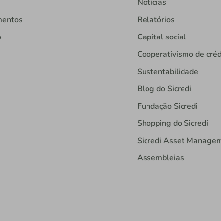
Notícias
mentos
Relatórios
s
Capital social
Cooperativismo de créd
Sustentabilidade
Blog do Sicredi
Fundação Sicredi
Shopping do Sicredi
Sicredi Asset Manage
Assembleias