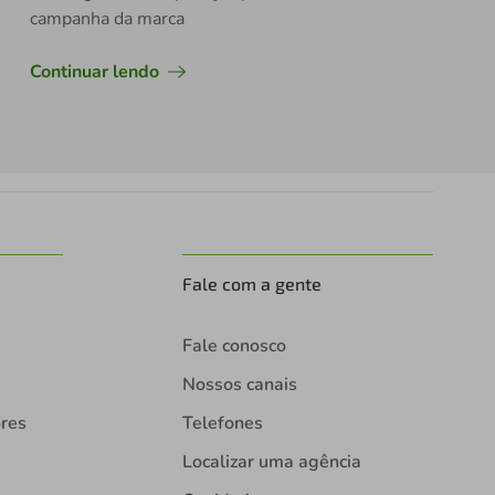
campanha da marca
Continuar lendo
Fale com a gente
Fale conosco
Nossos canais
ores
Telefones
Localizar uma agência