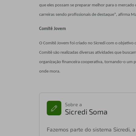
que eles possam se preparar melhor para o mercado d
carreiras sendo profissionais de destaque", afirma Ma
Comitê Jovem
O Comitê Jovem foi criado no Sicredi com o objetivo 
Comitê são realizadas diversas atividades que buscam
organização financeira cooperativa, tornando-o um p
onde mora.
Sobre a
Sicredi Soma
Fazemos parte do sistema Sicredi, a 