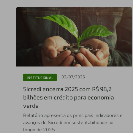
02/07/2026
INSTITUCIONAL
Sicredi encerra 2025 com R$ 98,2
bilhões em crédito para economia
verde
Relatório apresenta os principais indicadores e
avanços do Sicredi em sustentabilidade ao
longo de 2025