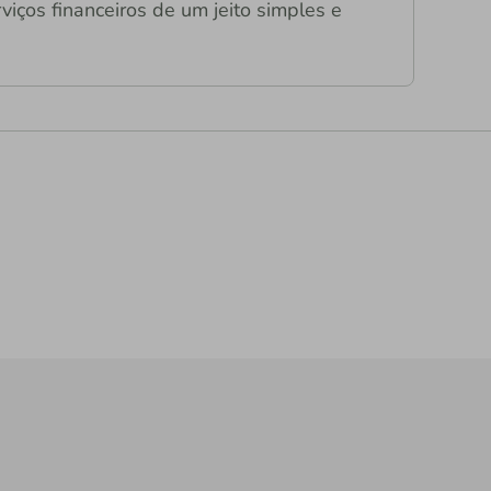
viços financeiros de um jeito simples e