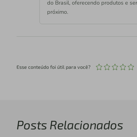
do Brasil, oferecendo produtos e ser
próximo.
Esse conteúdo foi útil para você?
Posts Relacionados