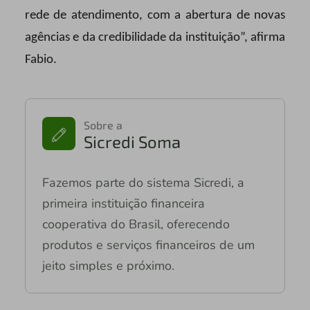
rede de atendimento, com a abertura de novas
agências e da credibilidade da instituição”, afirma
Fabio.
Sobre a
Sicredi Soma
Fazemos parte do sistema Sicredi, a
primeira instituição financeira
cooperativa do Brasil, oferecendo
produtos e serviços financeiros de um
jeito simples e próximo.