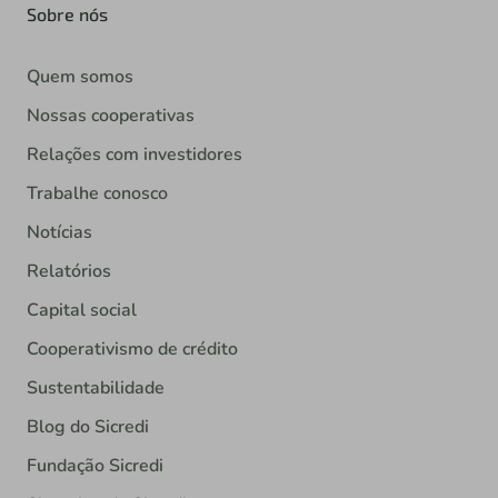
Sobre nós
Quem somos
Nossas cooperativas
Relações com investidores
Trabalhe conosco
Notícias
Relatórios
Capital social
Cooperativismo de crédito
Sustentabilidade
Blog do Sicredi
Fundação Sicredi