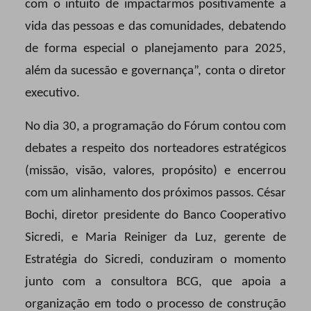
com o intuito de impactarmos positivamente a
vida das pessoas e das comunidades, debatendo
de forma especial o planejamento para 2025,
além da sucessão e governança”, conta o diretor
executivo.
No dia 30, a programação do Fórum contou com
debates a respeito dos norteadores estratégicos
(missão, visão, valores, propósito) e encerrou
com um alinhamento dos próximos passos. César
Bochi, diretor presidente do Banco Cooperativo
Sicredi, e Maria Reiniger da Luz, gerente de
Estratégia do Sicredi, conduziram o momento
junto com a consultora BCG, que apoia a
organização em todo o processo de construção