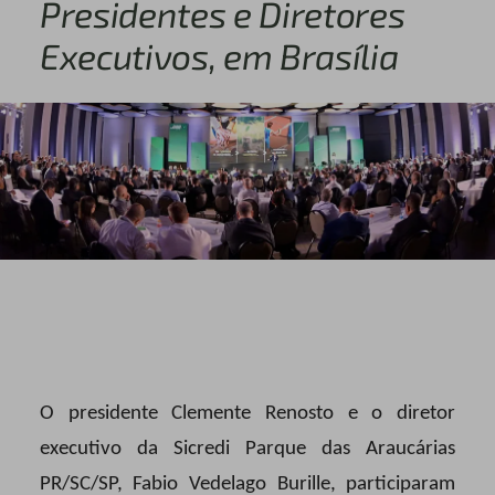
Presidentes e Diretores
Executivos, em Brasília
O presidente Clemente Renosto e o diretor
executivo da Sicredi Parque das Araucárias
PR/SC/SP, Fabio Vedelago Burille, participaram