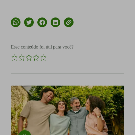
Esse conteúdo foi útil para você?