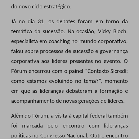
do novo ciclo estratégico.
Já no dia 31, os debates foram em torno da
temática da sucessão. Na ocasião, Vicky Bloch,
especialista em coaching no mundo corporativo,
falou sobre processos de sucessão e governança
corporativa aos líderes presentes no evento. O
Fórum encerrou com o painel “Contexto Sicredi:
como estamos evoluindo no tema?”, momento
em que as lideranças debateram a formação e
acompanhamento de novas gerações de líderes.
Além do Fórum, a visita à capital federal também
foi marcada pelo encontro com lideranças
políticas no Congresso Nacional. Outro encontro