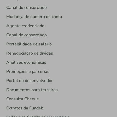
Canal do consorciado
Mudança de número de conta
Agente credenciado
Canal do consorciado
Portabilidade de salário
Renegociação de dívidas
Análises econômicas
Promoções e parcerias
Portal do desenvolvedor
Documentos para terceiros
Consulta Cheque
Extratos da Fundeb