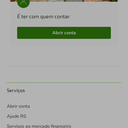
É ter com quem contar
Abrir conta
Serviços
Abrir conta
Ajude RS
Serviços ao mercado financeiro