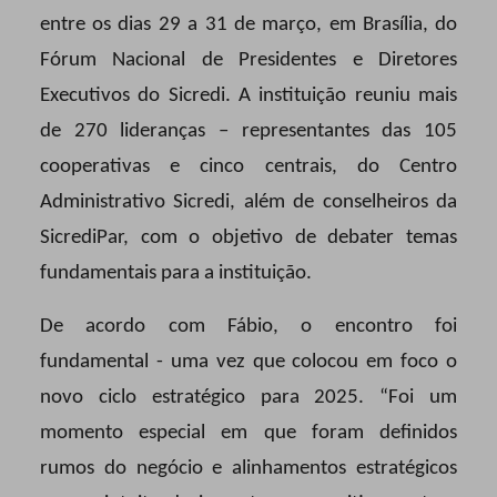
entre os dias 29 a 31 de março, em Brasília, do
Fórum Nacional de Presidentes e Diretores
Executivos do Sicredi. A instituição reuniu mais
de 270 lideranças – representantes das 105
cooperativas e cinco centrais, do Centro
Administrativo Sicredi, além de conselheiros da
SicrediPar, com o objetivo de debater temas
fundamentais para a instituição.
De acordo com Fábio, o encontro foi
fundamental - uma vez que colocou em foco o
novo ciclo estratégico para 2025. “Foi um
momento especial em que foram definidos
rumos do negócio e alinhamentos estratégicos