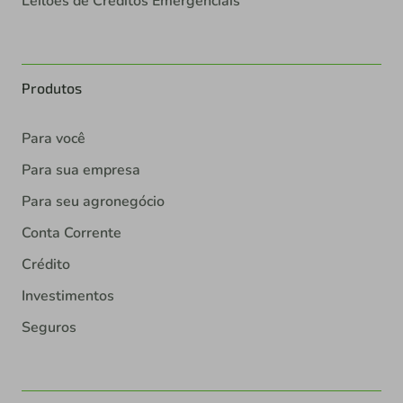
Leilões de Créditos Emergenciais
Produtos
Para você
Para sua empresa
Para seu agronegócio
Conta Corrente
Crédito
Investimentos
Seguros