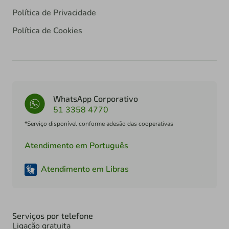
Política de Privacidade
Política de Cookies
WhatsApp Corporativo
51 3358 4770
*Serviço disponível conforme adesão das cooperativas
Atendimento em Português
Atendimento em Libras
Serviços por telefone
Ligação gratuita