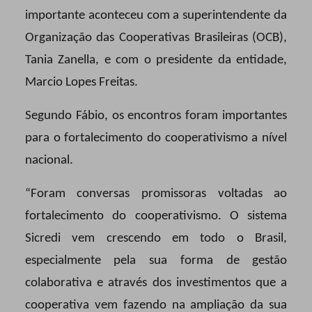
importante aconteceu com a superintendente da
Organização das Cooperativas Brasileiras (OCB),
Tania Zanella, e com o presidente da entidade,
Marcio Lopes Freitas.
Segundo Fábio, os encontros foram importantes
para o fortalecimento do cooperativismo a nível
nacional.
“Foram conversas promissoras voltadas ao
fortalecimento do cooperativismo. O sistema
Sicredi vem crescendo em todo o Brasil,
especialmente pela sua forma de gestão
colaborativa e através dos investimentos que a
cooperativa vem fazendo na ampliação da sua