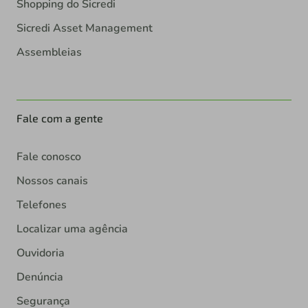
Shopping do Sicredi
Sicredi Asset Management
Assembleias
Fale com a gente
Fale conosco
Nossos canais
Telefones
Localizar uma agência
Ouvidoria
Denúncia
Segurança