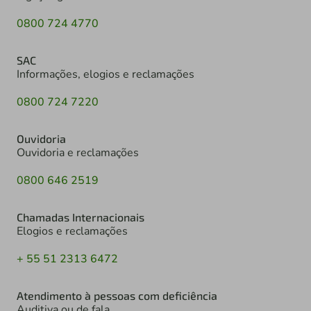
0800 724 4770
SAC
Informações, elogios e reclamações
0800 724 7220
Ouvidoria
Ouvidoria e reclamações
0800 646 2519
Chamadas Internacionais
Elogios e reclamações
+ 55 51 2313 6472
Atendimento à pessoas com deficiência
Auditiva ou de fala