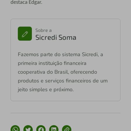
destaca Edgar.
Sobre a
Sicredi Soma
Fazemos parte do sistema Sicredi, a
primeira instituição financeira
cooperativa do Brasil, oferecendo
produtos e serviços financeiros de um
jeito simples e próximo.