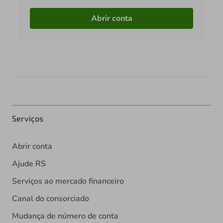
Abrir conta
Serviços
Abrir conta
Ajude RS
Serviços ao mercado financeiro
Canal do consorciado
Mudança de número de conta