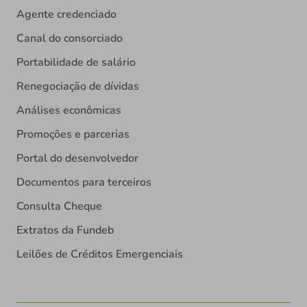
Agente credenciado
Canal do consorciado
Portabilidade de salário
Renegociação de dívidas
Análises econômicas
Promoções e parcerias
Portal do desenvolvedor
Documentos para terceiros
Consulta Cheque
Extratos da Fundeb
Leilões de Créditos Emergenciais