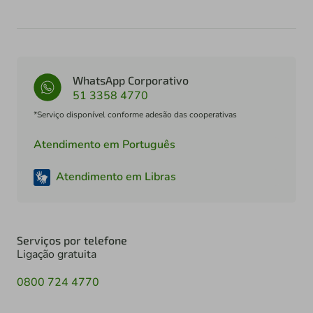
WhatsApp Corporativo
51 3358 4770
*Serviço disponível conforme adesão das cooperativas
Atendimento em Português
Atendimento em Libras
Serviços por telefone
Ligação gratuita
0800 724 4770