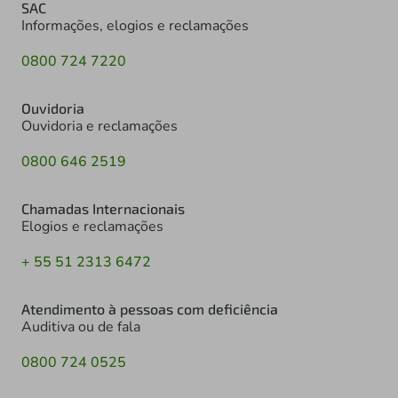
SAC
Informações, elogios e reclamações
0800 724 7220
Ouvidoria
Ouvidoria e reclamações
0800 646 2519
Chamadas Internacionais
Elogios e reclamações
+ 55 51 2313 6472
Atendimento à pessoas com deficiência
Auditiva ou de fala
0800 724 0525