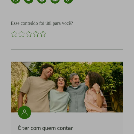
Esse conteúdo foi útil para você?
É ter com quem contar