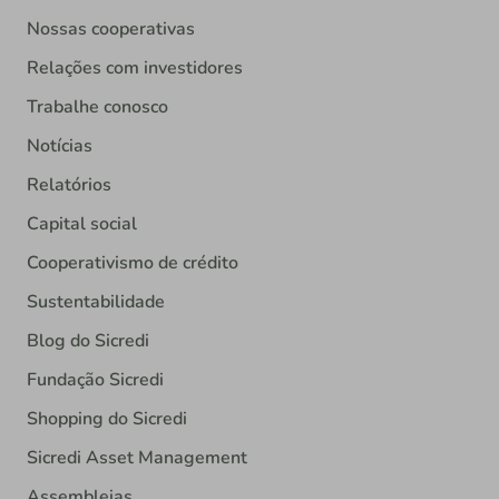
Nossas cooperativas
Relações com investidores
Trabalhe conosco
Notícias
Relatórios
Capital social
Cooperativismo de crédito
Sustentabilidade
Blog do Sicredi
Fundação Sicredi
Shopping do Sicredi
Sicredi Asset Management
Assembleias