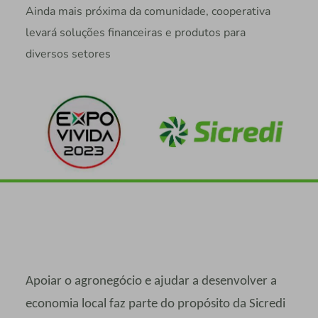
Ainda mais próxima da comunidade, cooperativa
levará soluções financeiras e produtos para
diversos setores
Apoiar o agronegócio e ajudar a desenvolver a
economia local faz parte do propósito da Sicredi