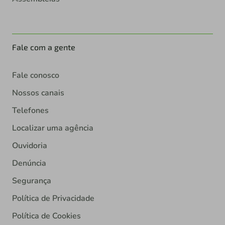
Fale com a gente
Fale conosco
Nossos canais
Telefones
Localizar uma agência
Ouvidoria
Denúncia
Segurança
Política de Privacidade
Política de Cookies