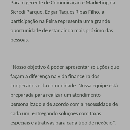
Para o gerente de Comunicação e Marketing da
Sicredi Parque, Edgar Taques Ribas Filho, a
participação na Feira representa uma grande
oportunidade de estar ainda mais próximo das
pessoas.
“Nosso objetivo é poder apresentar soluções que
façam a diferença na vida financeira dos
cooperados e da comunidade. Nossa equipe está
preparada para realizar um atendimento
personalizado e de acordo com a necessidade de
cada um, entregando soluções com taxas
especiais e atrativas para cada tipo de negócio”,