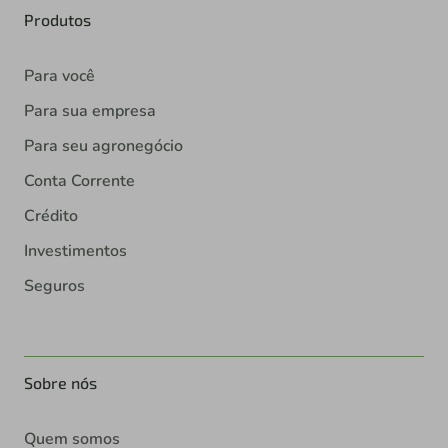
Produtos
Para você
Para sua empresa
Para seu agronegócio
Conta Corrente
Crédito
Investimentos
Seguros
Sobre nós
Quem somos