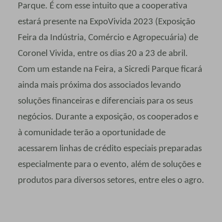
Parque. É com esse intuito que a cooperativa
estará presente na ExpoVivida 2023 (Exposição
Feira da Indústria, Comércio e Agropecuária) de
Coronel Vivida, entre os dias 20 a 23 de abril.
Com um estande na Feira, a Sicredi Parque ficará
ainda mais próxima dos associados levando
soluções financeiras e diferenciais para os seus
negócios. Durante a exposição, os cooperados e
à comunidade terão a oportunidade de
acessarem linhas de crédito especiais preparadas
especialmente para o evento, além de soluções e
produtos para diversos setores, entre eles o agro.