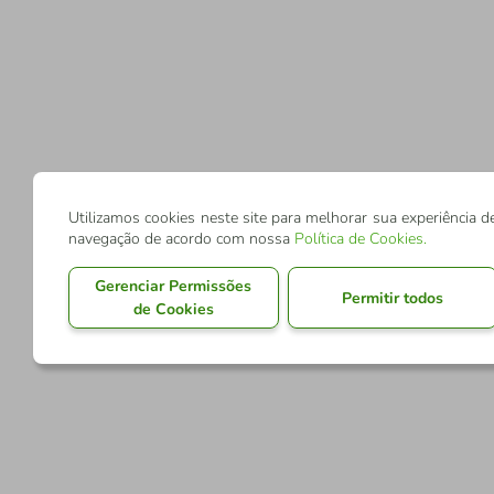
Utilizamos cookies neste site para melhorar sua experiência d
navegação de acordo com nossa
Política de Cookies
.
Gerenciar Permissões
Permitir todos
de Cookies