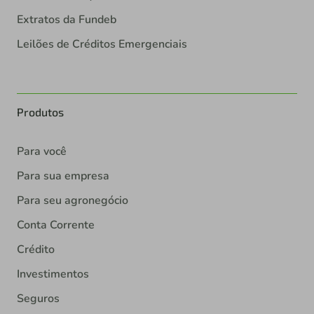
Extratos da Fundeb
Leilões de Créditos Emergenciais
Produtos
Para você
Para sua empresa
Para seu agronegócio
Conta Corrente
Crédito
Investimentos
Seguros