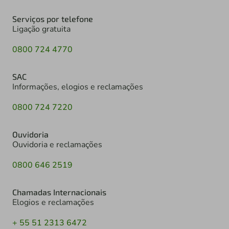
Serviços por telefone
Ligação gratuita
0800 724 4770
SAC
Informações, elogios e reclamações
0800 724 7220
Ouvidoria
Ouvidoria e reclamações
0800 646 2519
Chamadas Internacionais
Elogios e reclamações
+ 55 51 2313 6472