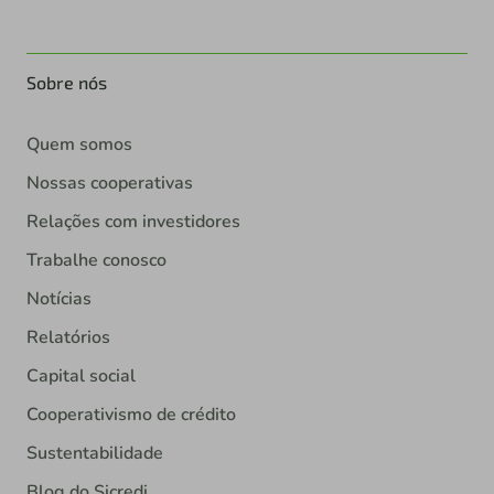
Sobre nós
Quem somos
Nossas cooperativas
Relações com investidores
Trabalhe conosco
Notícias
Relatórios
Capital social
Cooperativismo de crédito
Sustentabilidade
Blog do Sicredi