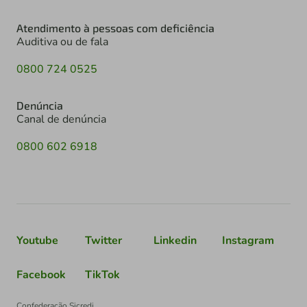
Atendimento à pessoas com deficiência
Auditiva ou de fala
0800 724 0525
Denúncia
Canal de denúncia
0800 602 6918
Youtube
Twitter
Linkedin
Instagram
Facebook
TikTok
Confederação Sicredi