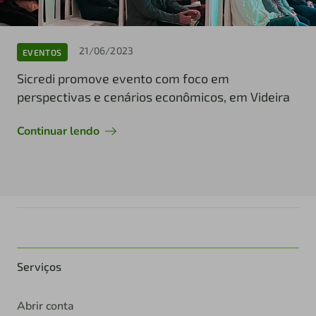
21/06/2023
EVENTOS
Sicredi promove evento com foco em
perspectivas e cenários econômicos, em Videira
Continuar lendo
Serviços
Abrir conta