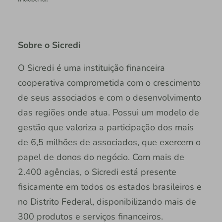
Sobre o Sicredi
O Sicredi é uma instituição financeira
cooperativa comprometida com o crescimento
de seus associados e com o desenvolvimento
das regiões onde atua. Possui um modelo de
gestão que valoriza a participação dos mais
de 6,5 milhões de associados, que exercem o
papel de donos do negócio. Com mais de
2.400 agências, o Sicredi está presente
fisicamente em todos os estados brasileiros e
no Distrito Federal, disponibilizando mais de
300 produtos e serviços financeiros.