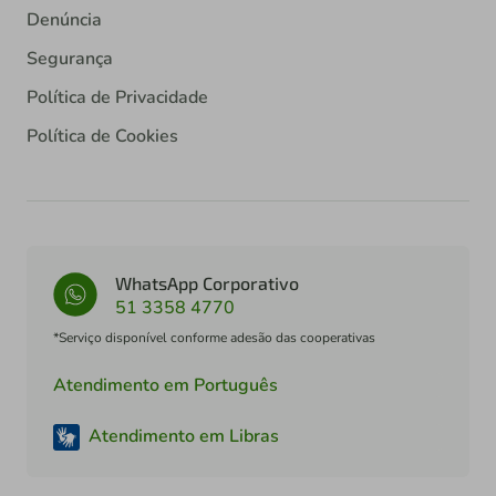
Denúncia
Segurança
Política de Privacidade
Política de Cookies
WhatsApp Corporativo
51 3358 4770
*Serviço disponível conforme adesão das cooperativas
Atendimento em Português
Atendimento em Libras