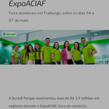
ExpoACIAF
Feira aconteceu em Fraiburgo, entre os dias 04 a
07 de maio
A Sicredi Parque movimentou mais de R$ 3,9 milhões em
negócios durante a ExpoACIAF, feira do comércio,