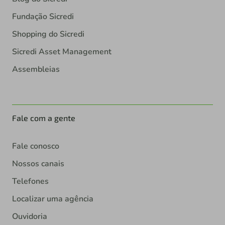
Fundação Sicredi
Shopping do Sicredi
Sicredi Asset Management
Assembleias
Fale com a gente
Fale conosco
Nossos canais
Telefones
Localizar uma agência
Ouvidoria