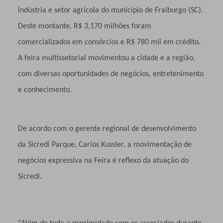
indústria e setor agrícola do município de Fraiburgo (SC).
Deste montante, R$ 3,170 milhões foram
comercializados em consórcios e R$ 780 mil em crédito.
A feira multissetorial movimentou a cidade e a região,
com diversas oportunidades de negócios, entretenimento
e conhecimento.
De acordo com o gerente regional de desenvolvimento
da Sicredi Parque, Carlos Kussler, a movimentação de
negócios expressiva na Feira é reflexo da atuação do
Sicredi.