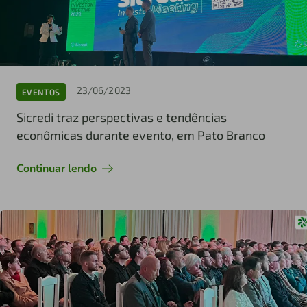
23/06/2023
EVENTOS
Sicredi traz perspectivas e tendências
econômicas durante evento, em Pato Branco
Continuar lendo