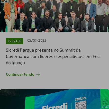
05/07/2023
EVENTOS
Sicredi Parque presente no Summit de
Governança com líderes e especialistas, em Foz
do Iguaçu
Continuar lendo