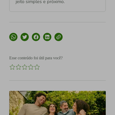
jeito simples e próximo.
Esse conteúdo foi útil para você?