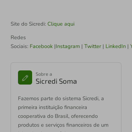
Site do Sicredi:
Clique aqui
Redes
Sociais:
Facebook
|
Instagram
|
Twitter
|
LinkedIn
|
Y
Sobre a
Sicredi Soma
Fazemos parte do sistema Sicredi, a
primeira instituição financeira
cooperativa do Brasil, oferecendo
produtos e serviços financeiros de um