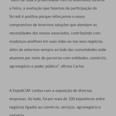
“Além de toda a proximidade com os associados durante
a Feira, a avaliação que fazemos da participação do
Sicredi é positiva porque reforçamos o nosso
compromisso de levarmos soluções que atendam as
necessidades dos nossos associados, contribuindo com
mudanças positivas em suas vidas ou nos seus negócios,
além de estarmos sempre ao lado das comunidades onde
atuamos por meio de parcerias com entidades, comércio,
agronegócio e poder público”, afirma Carlos.
A ExpoACIAF contou com a exposição de diversas
empresas. Ao todo, foram mais de 100 expositores entre
negócios ligados ao comércio, serviços, agronegócio e
indústria.