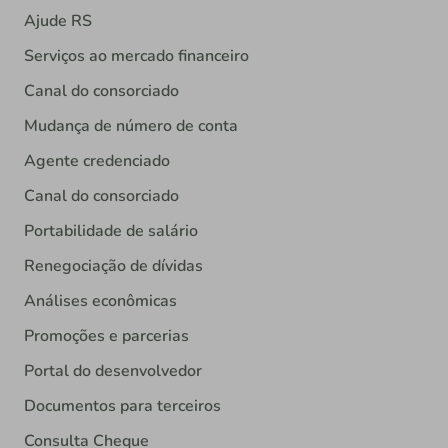
Ajude RS
Serviços ao mercado financeiro
Canal do consorciado
Mudança de número de conta
Agente credenciado
Canal do consorciado
Portabilidade de salário
Renegociação de dívidas
Análises econômicas
Promoções e parcerias
Portal do desenvolvedor
Documentos para terceiros
Consulta Cheque