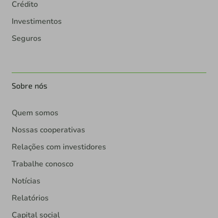
Crédito
Investimentos
Seguros
Sobre nós
Quem somos
Nossas cooperativas
Relações com investidores
Trabalhe conosco
Notícias
Relatórios
Capital social