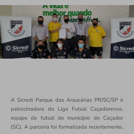
A Sicredi Parque das Araucárias PR/SC/SP é
patrocinadora do Liga Futsal Caçadorense,
equipe de futsal do município de Caçador
(SC). A parceria foi formalizada recentemente,