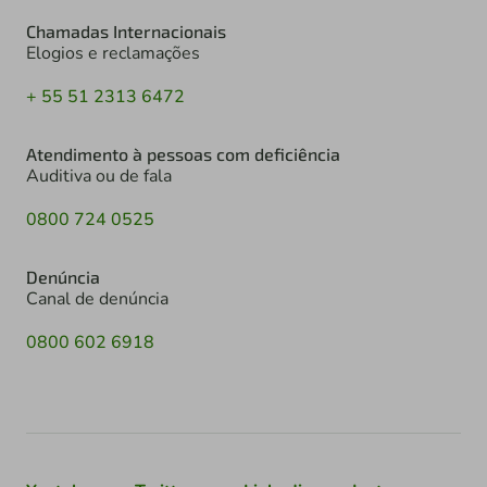
Chamadas Internacionais
Elogios e reclamações
+ 55 51 2313 6472
Atendimento à pessoas com deficiência
Auditiva ou de fala
0800 724 0525
Denúncia
Canal de denúncia
0800 602 6918