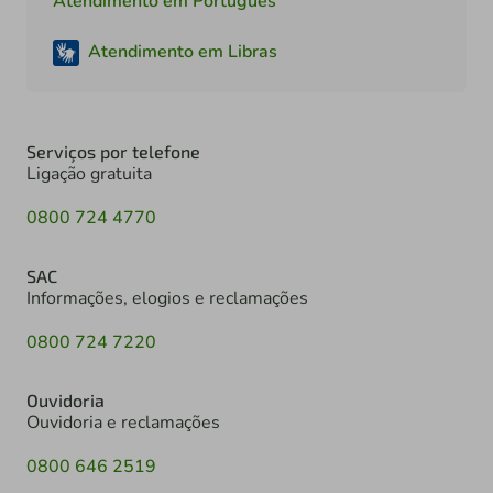
Atendimento em Português
Atendimento em Libras
Serviços por telefone
Ligação gratuita
0800 724 4770
SAC
Informações, elogios e reclamações
0800 724 7220
Ouvidoria
Ouvidoria e reclamações
0800 646 2519