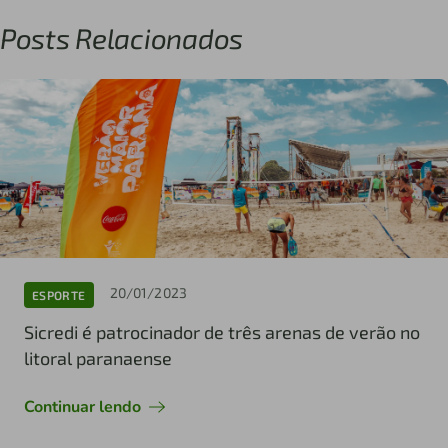
Posts Relacionados
20/01/2023
ESPORTE
Sicredi é patrocinador de três arenas de verão no
litoral paranaense
Continuar lendo