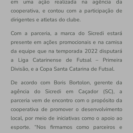
em uma ação realizada na agência da
cooperativa, e contou com a participação de
dirigentes e atletas do clube.
Com a parceria, a marca do Sicredi estará
presente em ações promocionais e na camisa
da equipe que na temporada 2022 disputará
a Liga Catarinense de Futsal – Primeira
Divisão, e a Copa Santa Catarina de Futsal.
De acordo com Boris Bortolon, gerente da
agência do Sicredi em Caçador (SC), a
parceria vem de encontro com o propósito da
cooperativa de promover o desenvolvimento
local, por meio de iniciativas como o apoio ao
esporte. “Nos firmamos como parceiros e