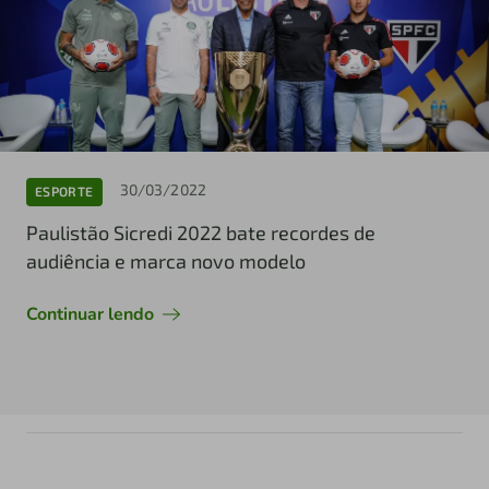
30/03/2022
ESPORTE
Paulistão Sicredi 2022 bate recordes de
audiência e marca novo modelo
Continuar lendo