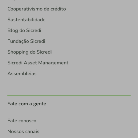
Cooperativismo de crédito
Sustentabilidade
Blog do Sicredi
Fundação Sicredi
Shopping do Sicredi
Sicredi Asset Management
Assembleias
Fale com a gente
Fale conosco
Nossos canais