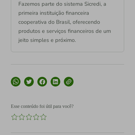
Fazemos parte do sistema Sicredi, a
primeira instituição financeira
cooperativa do Brasil, oferecendo
produtos e serviços financeiros de um
jeito simples e próximo.
Esse conteúdo foi útil para você?