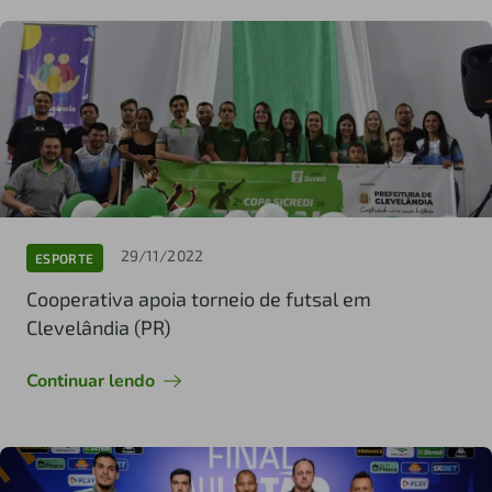
29/11/2022
ESPORTE
Cooperativa apoia torneio de futsal em
Clevelândia (PR)
Continuar lendo