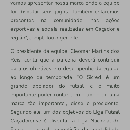
vamos apresentar nossa marca onde a equipe
for disputar seus jogos. Também estaremos
presentes na comunidade, nas ações
esportivas e sociais realizadas em Caçador e
região”, completou o gerente.
O presidente da equipe, Cleomar Martins dos
Reis, conta que a parceria deverá contribuir
para os objetivos e o desempenho da equipe
ao longo da temporada. “O Sicredi é um
grande apoiador do futsal, e é muito
importante poder contar com o apoio de uma
marca tão importante”, disse o presidente.
Segundo ele, um dos objetivos do Liga Futsal
Caçadorense é disputar a Liga Nacional de
Futsal, principal competição da modalidade