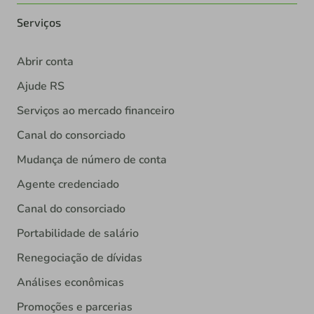
Serviços
Abrir conta
Ajude RS
Serviços ao mercado financeiro
Canal do consorciado
Mudança de número de conta
Agente credenciado
Canal do consorciado
Portabilidade de salário
Renegociação de dívidas
Análises econômicas
Promoções e parcerias