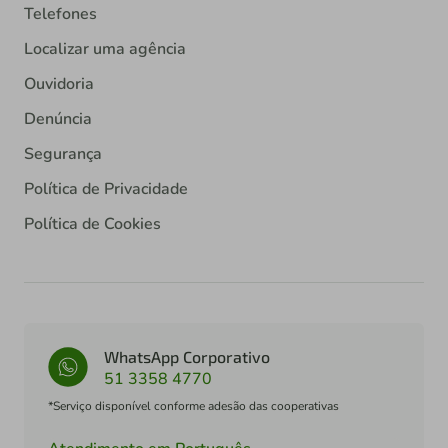
Telefones
Localizar uma agência
Ouvidoria
Denúncia
Segurança
Política de Privacidade
Política de Cookies
WhatsApp Corporativo
51 3358 4770
*Serviço disponível conforme adesão das cooperativas