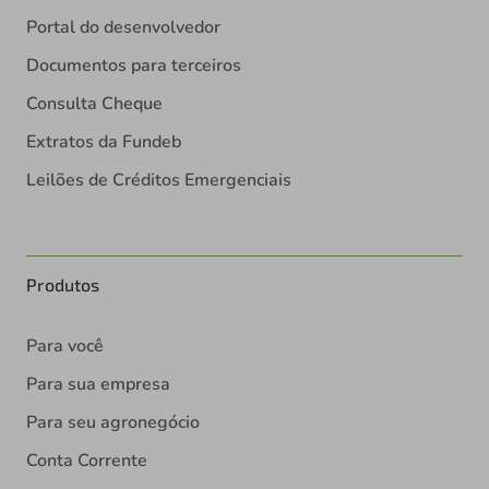
Portal do desenvolvedor
Documentos para terceiros
Consulta Cheque
Extratos da Fundeb
Leilões de Créditos Emergenciais
Produtos
Para você
Para sua empresa
Para seu agronegócio
Conta Corrente