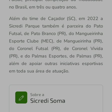
no Brasil, em três ou quatro anos.
Além do time de Caçador (SC), em 2022 a
Sicredi Parque também é parceira do Pato
Futsal, de Pato Branco (PR), do Mangueirinha
Esporte Clube (MEC), de Mangueirinha (PR),
do Coronel Futsal (PR), de Coronel Vivida
(PR), e do Palmas Esportes, de Palmas (PR),
além de apoiar outras iniciativas esportivas
em toda sua área de atuação.
Sobre a
Sicredi Soma