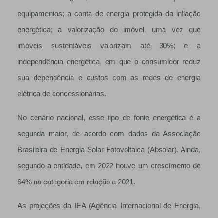
equipamentos; a conta de energia protegida da inflação
energética; a valorização do imóvel, uma vez que
imóveis sustentáveis valorizam até 30%; e a
independência energética, em que o consumidor reduz
sua dependência e custos com as redes de energia
elétrica de concessionárias.
No cenário nacional, esse tipo de fonte energética é a
segunda maior, de acordo com dados da Associação
Brasileira de Energia Solar Fotovoltaica (Absolar). Ainda,
segundo a entidade, em 2022 houve um crescimento de
64% na categoria em relação a 2021.
As projeções da IEA (Agência Internacional de Energia,