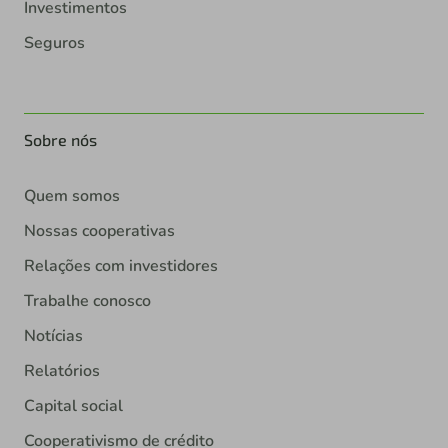
Investimentos
Seguros
Sobre nós
Quem somos
Nossas cooperativas
Relações com investidores
Trabalhe conosco
Notícias
Relatórios
Capital social
Cooperativismo de crédito