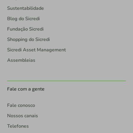
Sustentabilidade
Blog do Sicredi
Fundação Sicredi
Shopping do Sicredi
Sicredi Asset Management
Assembleias
Fale com a gente
Fale conosco
Nossos canais
Telefones