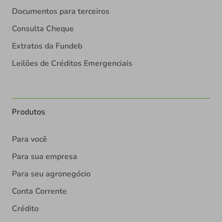
Documentos para terceiros
Consulta Cheque
Extratos da Fundeb
Leilões de Créditos Emergenciais
Produtos
Para você
Para sua empresa
Para seu agronegócio
Conta Corrente
Crédito