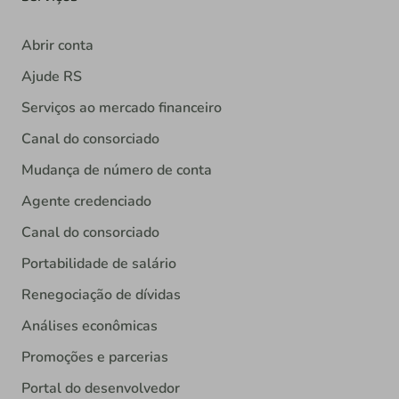
Abrir conta
Ajude RS
Serviços ao mercado financeiro
Canal do consorciado
Mudança de número de conta
Agente credenciado
Canal do consorciado
Portabilidade de salário
Renegociação de dívidas
Análises econômicas
Promoções e parcerias
Portal do desenvolvedor