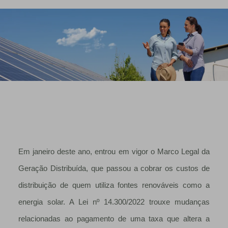
Em janeiro deste ano, entrou em vigor o Marco Legal da
Geração Distribuída, que passou a cobrar os custos de
distribuição de quem utiliza fontes renováveis como a
energia solar. A Lei nº 14.300/2022 trouxe mudanças
relacionadas ao pagamento de uma taxa que altera a