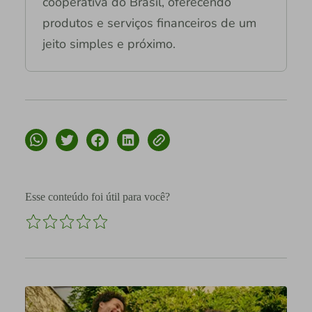
cooperativa do Brasil, oferecendo
produtos e serviços financeiros de um
jeito simples e próximo.
Esse conteúdo foi útil para você?