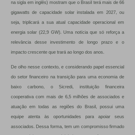
na sigla em inglês) mostram que o Brasil terá mais de 66
gigawatts de capacidade solar instalada em 2027, ou
seja, triplicará a sua atual capacidade operacional em
energia solar (22,9 GW). Uma notícia que só reforça a
relevância desse investimento de longo prazo e o
impacto crescente que trará ao longo dos anos.
De olho nesse contexto, e considerando papel essencial
do setor financeiro na transição para uma economia de
baixo carbono, o Sicredi, instituição financeira
cooperativa com mais de 6,5 milhões de associados e
atuação em todas as regiões do Brasil, possui uma
equipe atenta às oportunidades para apoiar seus
associados. Dessa forma, tem um compromisso firmado