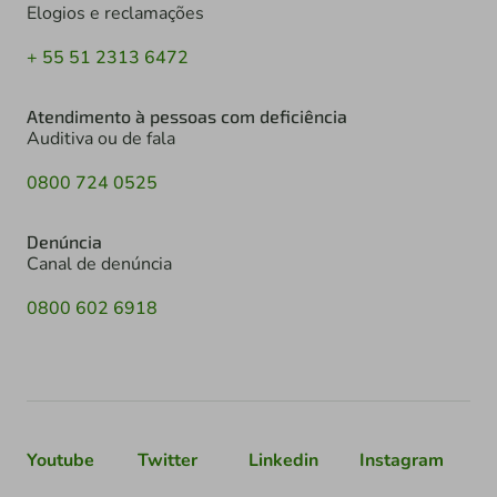
Elogios e reclamações
+ 55 51 2313 6472
Atendimento à pessoas com deficiência
Auditiva ou de fala
0800 724 0525
Denúncia
Canal de denúncia
0800 602 6918
Youtube
Twitter
Linkedin
Instagram