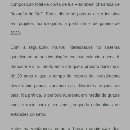
composição total da conta de luz – também chamada de
“taxação do Sol”. Esse tributo só passou a ser incluído
em projetos homologados a partir de 7 de janeiro de
2023.
Com a regulação, muitos interessados no sistema
questionam se sua instalação continua valendo a pena. A
resposta é sim. Tendo em vista que o produto dura mais
de 20 anos e que o tempo de retorno do investimento
deve subir pouco, variando nas diferentes regiões do
país. Na prática, o período aumenta em média de quatro
anos e meio para cinco anos, segundo estimativas de
entidades do setor.
Entre as vantagens, estão a baixa manutenção dos