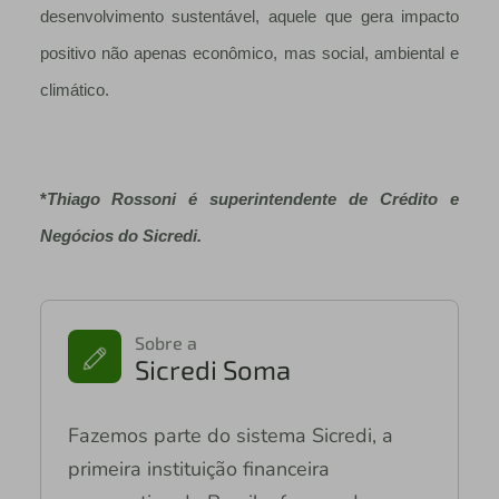
desenvolvimento sustentável, aquele que gera impacto
positivo não apenas econômico, mas social, ambiental e
climático.
*
Thiago
Rossoni é superintendente de Crédito e
Negócios do Sicredi.
Sobre a
Sicredi Soma
Fazemos parte do sistema Sicredi, a
primeira instituição financeira