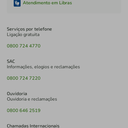
Atendimento em Libras
Serviços por telefone
Ligação gratuita
0800 724 4770
SAC
Informações, elogios e reclamações
0800 724 7220
Ouvidoria
Ouvidoria e reclamações
0800 646 2519
Chamadas Internacionais