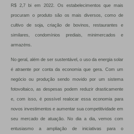
R$ 2,7 bi em 2022. Os estabelecimentos que mais
procuram o produto são os mais diversos, como de
cultivo de soja, criação de bovinos, restaurantes e
similares, condomínios prediais, minimercados e
armazéns.
No geral, além de ser sustentável, o uso da energia solar
é atraente por conta da economia que gera. Com um
negócio ou produção sendo movido por um sistema
fotovoltaico, as despesas podem reduzir drasticamente
e, com isso, é possível realocar essa economia para
novos investimentos e aumentar sua competitividade em
seu mercado de atuação. No dia a dia, vemos com
entusiasmo a ampliação de iniciativas para o