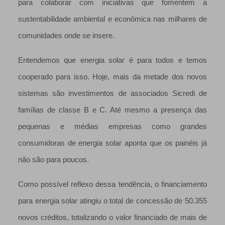
para colaborar com iniciativas que fomentem a
sustentabilidade ambiental e econômica nas milhares de
comunidades onde se insere.
Entendemos que energia solar é para todos e temos
cooperado para isso. Hoje, mais da metade dos novos
sistemas são investimentos de associados Sicredi de
famílias de classe B e C. Até mesmo a presença das
pequenas e médias empresas como grandes
consumidoras de energia solar aponta que os painéis já
não são para poucos.
Como possível reflexo dessa tendência, o financiamento
para energia solar atingiu o total de concessão de 50.355
novos créditos, totalizando o valor financiado de mais de