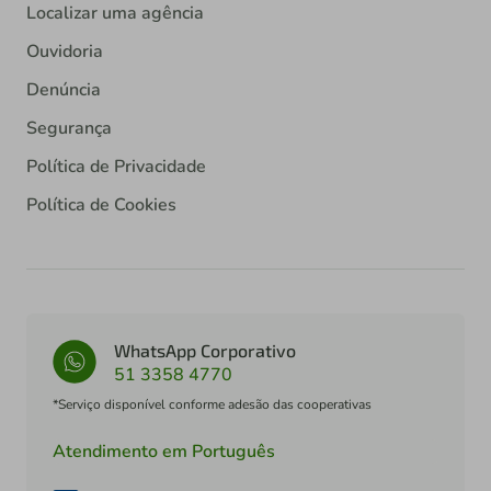
Localizar uma agência
Ouvidoria
Denúncia
Segurança
Política de Privacidade
Política de Cookies
WhatsApp Corporativo
51 3358 4770
*Serviço disponível conforme adesão das cooperativas
Atendimento em Português