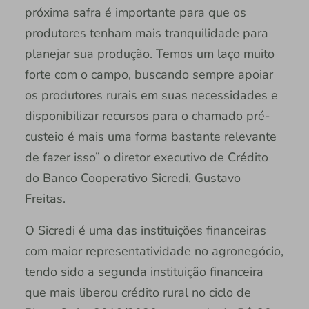
próxima safra é importante para que os
produtores tenham mais tranquilidade para
planejar sua produção. Temos um laço muito
forte com o campo, buscando sempre apoiar
os produtores rurais em suas necessidades e
disponibilizar recursos para o chamado pré-
custeio é mais uma forma bastante relevante
de fazer isso” o diretor executivo de Crédito
do Banco Cooperativo Sicredi, Gustavo
Freitas.
O Sicredi é uma das instituições financeiras
com maior representatividade no agronegócio,
tendo sido a segunda instituição financeira
que mais liberou crédito rural no ciclo de