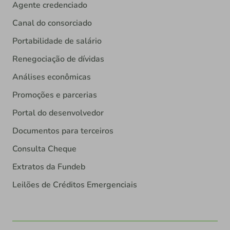
Agente credenciado
Canal do consorciado
Portabilidade de salário
Renegociação de dívidas
Análises econômicas
Promoções e parcerias
Portal do desenvolvedor
Documentos para terceiros
Consulta Cheque
Extratos da Fundeb
Leilões de Créditos Emergenciais