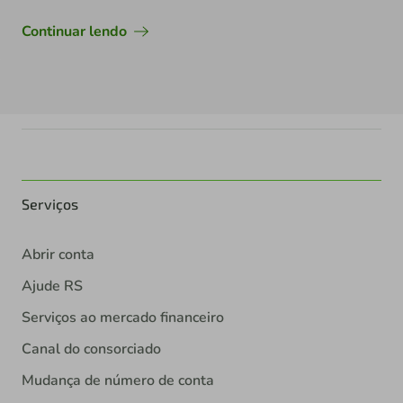
Continuar lendo
Serviços
Abrir conta
Ajude RS
Serviços ao mercado financeiro
Canal do consorciado
Mudança de número de conta