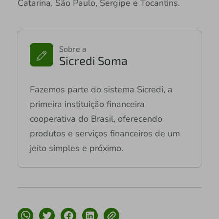
Catarina, São Paulo, Sergipe e Tocantins.
Sobre a
Sicredi Soma
Fazemos parte do sistema Sicredi, a
primeira instituição financeira
cooperativa do Brasil, oferecendo
produtos e serviços financeiros de um
jeito simples e próximo.