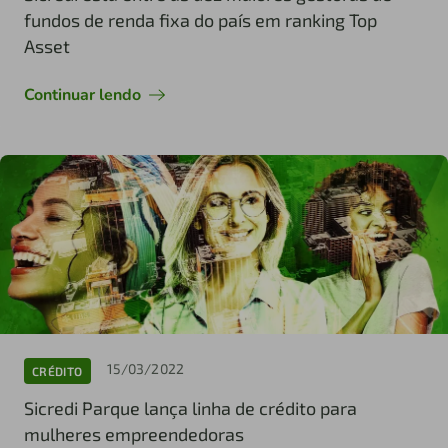
fundos de renda fixa do país em ranking Top
Asset
Continuar lendo
15/03/2022
CRÉDITO
Sicredi Parque lança linha de crédito para
mulheres empreendedoras