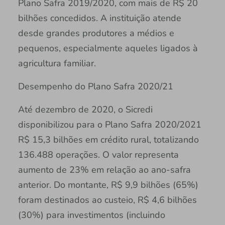
Plano Safra 2019/2020, com mais de R$ 20
bilhões concedidos. A instituição atende
desde grandes produtores a médios e
pequenos, especialmente aqueles ligados à
agricultura familiar.
Desempenho do Plano Safra 2020/21
Até dezembro de 2020, o Sicredi
disponibilizou para o Plano Safra 2020/2021
R$ 15,3 bilhões em crédito rural, totalizando
136.488 operações. O valor representa
aumento de 23% em relação ao ano-safra
anterior. Do montante, R$ 9,9 bilhões (65%)
foram destinados ao custeio, R$ 4,6 bilhões
(30%) para investimentos (incluindo