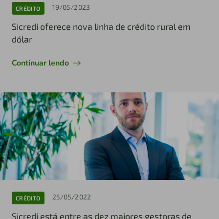
19/05/2023
CRÉDITO
Sicredi oferece nova linha de crédito rural em
dólar
Continuar lendo
25/05/2022
CRÉDITO
Sicredi está entre as dez maiores gestoras de