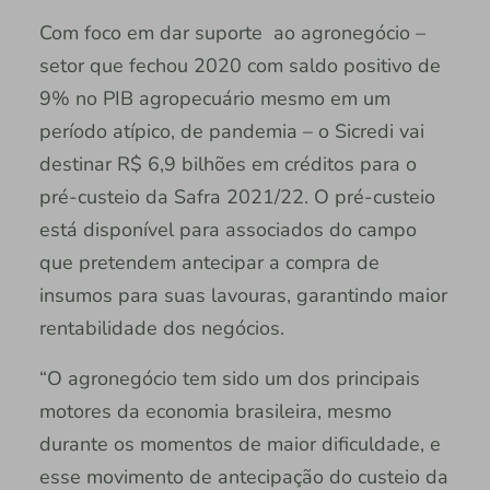
Com foco em dar suporte ao agronegócio –
setor que fechou 2020 com saldo positivo de
9% no PIB agropecuário mesmo em um
período atípico, de pandemia – o Sicredi vai
destinar R$ 6,9 bilhões em créditos para o
pré-custeio da Safra 2021/22. O pré-custeio
está disponível para associados do campo
que pretendem antecipar a compra de
insumos para suas lavouras, garantindo maior
rentabilidade dos negócios.
“O agronegócio tem sido um dos principais
motores da economia brasileira, mesmo
durante os momentos de maior dificuldade, e
esse movimento de antecipação do custeio da