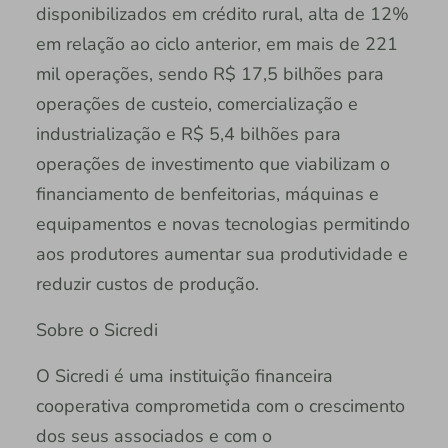
disponibilizados em crédito rural, alta de 12%
em relação ao ciclo anterior, em mais de 221
mil operações, sendo R$ 17,5 bilhões para
operações de custeio, comercialização e
industrialização e R$ 5,4 bilhões para
operações de investimento que viabilizam o
financiamento de benfeitorias, máquinas e
equipamentos e novas tecnologias permitindo
aos produtores aumentar sua produtividade e
reduzir custos de produção.
Sobre o Sicredi
O Sicredi é uma instituição financeira
cooperativa comprometida com o crescimento
dos seus associados e com o