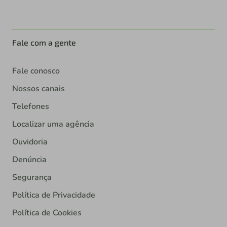
Fale com a gente
Fale conosco
Nossos canais
Telefones
Localizar uma agência
Ouvidoria
Denúncia
Segurança
Política de Privacidade
Política de Cookies