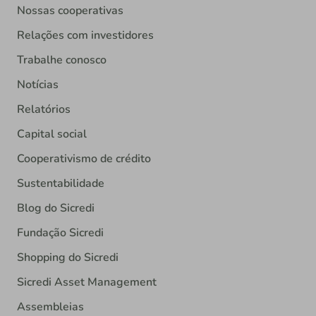
Nossas cooperativas
Relações com investidores
Trabalhe conosco
Notícias
Relatórios
Capital social
Cooperativismo de crédito
Sustentabilidade
Blog do Sicredi
Fundação Sicredi
Shopping do Sicredi
Sicredi Asset Management
Assembleias