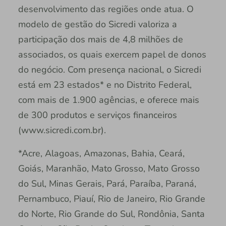
desenvolvimento das regiões onde atua. O
modelo de gestão do Sicredi valoriza a
participação dos mais de 4,8 milhões de
associados, os quais exercem papel de donos
do negócio. Com presença nacional, o Sicredi
está em 23 estados* e no Distrito Federal,
com mais de 1.900 agências, e oferece mais
de 300 produtos e serviços financeiros
(www.sicredi.com.br).
*Acre, Alagoas, Amazonas, Bahia, Ceará,
Goiás, Maranhão, Mato Grosso, Mato Grosso
do Sul, Minas Gerais, Pará, Paraíba, Paraná,
Pernambuco, Piauí, Rio de Janeiro, Rio Grande
do Norte, Rio Grande do Sul, Rondônia, Santa