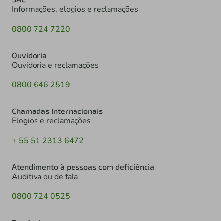
Informações, elogios e reclamações
0800 724 7220
Ouvidoria
Ouvidoria e reclamações
0800 646 2519
Chamadas Internacionais
Elogios e reclamações
+ 55 51 2313 6472
Atendimento à pessoas com deficiência
Auditiva ou de fala
0800 724 0525