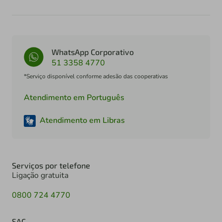
WhatsApp Corporativo
51 3358 4770
*Serviço disponível conforme adesão das cooperativas
Atendimento em Português
Atendimento em Libras
Serviços por telefone
Ligação gratuita
0800 724 4770
SAC