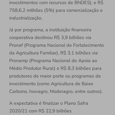
investimentos com recursos de BNDES), e R$
758,6,2 milhões (5%) para comercialização e
industrialização.
Já por programa, a instituição financeira
cooperativa destinou R$ 3,9 bilhões via
Pronaf (Programa Nacional de Fortalecimento
da Agricultura Familiar), R$ 3,1 bilhões via
Pronamp (Programa Nacional de Apoio ao
Médio Produtor Rural) e R$ 8,3 bilhões para
produtores de maior porte ou programas de
investimento (como Agricultura de Baixo
Carbono, Inovagro, Moderagro, entre outros).
A expectativa é finalizar o Plano Safra
2020/21 com R$ 22,9 bilhões