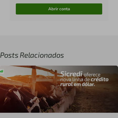
Abrir conta
Posts Relacionados