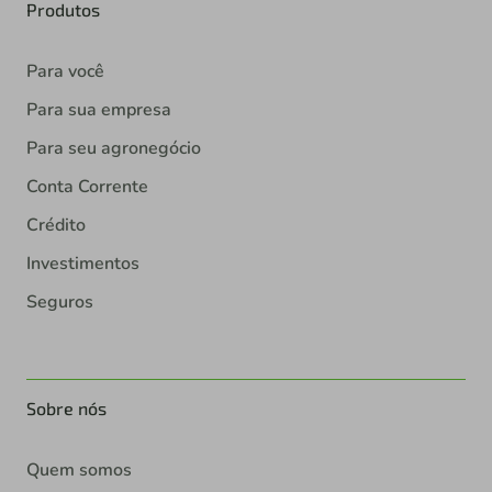
Produtos
Para você
Para sua empresa
Para seu agronegócio
Conta Corrente
Crédito
Investimentos
Seguros
Sobre nós
Quem somos