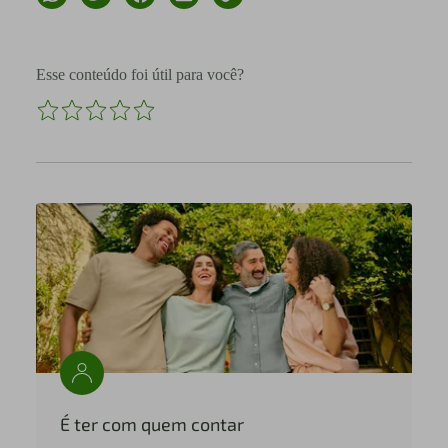
Esse conteúdo foi útil para você?
É ter com quem contar