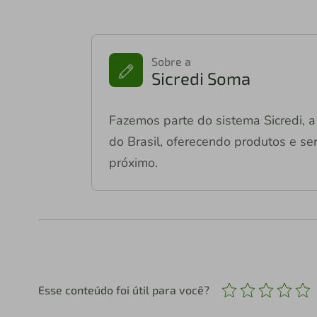
Sobre a
Sicredi Soma
Fazemos parte do sistema Sicredi, a 
do Brasil, oferecendo produtos e ser
próximo.
Esse conteúdo foi útil para você?