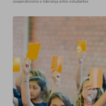
cooperativismo e liderança entre estudantes