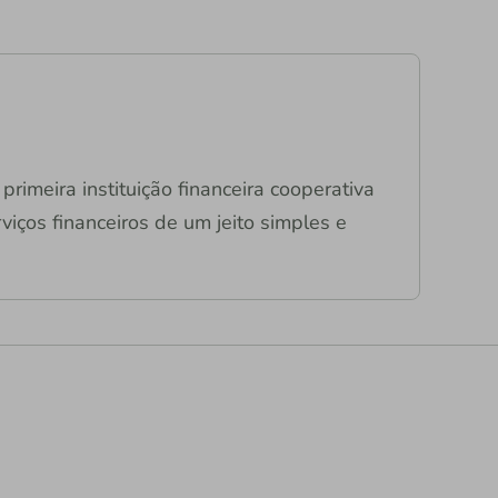
primeira instituição financeira cooperativa
viços financeiros de um jeito simples e