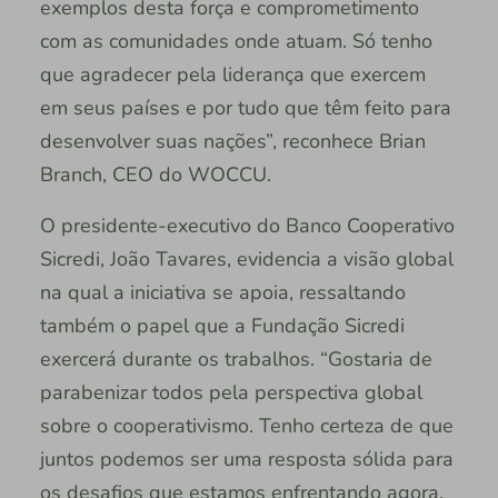
exemplos desta força e comprometimento
com as comunidades onde atuam. Só tenho
que agradecer pela liderança que exercem
em seus países e por tudo que têm feito para
desenvolver suas nações”, reconhece Brian
Branch, CEO do WOCCU.
O presidente-executivo do Banco Cooperativo
Sicredi, João Tavares, evidencia a visão global
na qual a iniciativa se apoia, ressaltando
também o papel que a Fundação Sicredi
exercerá durante os trabalhos. “Gostaria de
parabenizar todos pela perspectiva global
sobre o cooperativismo. Tenho certeza de que
juntos podemos ser uma resposta sólida para
os desafios que estamos enfrentando agora.