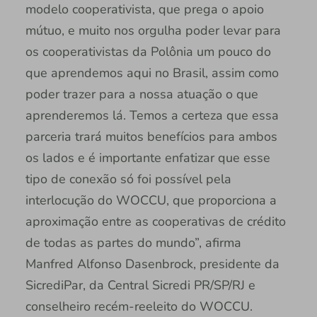
modelo cooperativista, que prega o apoio
mútuo, e muito nos orgulha poder levar para
os cooperativistas da Polônia um pouco do
que aprendemos aqui no Brasil, assim como
poder trazer para a nossa atuação o que
aprenderemos lá. Temos a certeza que essa
parceria trará muitos benefícios para ambos
os lados e é importante enfatizar que esse
tipo de conexão só foi possível pela
interlocução do WOCCU, que proporciona a
aproximação entre as cooperativas de crédito
de todas as partes do mundo”, afirma
Manfred Alfonso Dasenbrock, presidente da
SicrediPar, da Central Sicredi PR/SP/RJ e
conselheiro recém-reeleito do WOCCU.