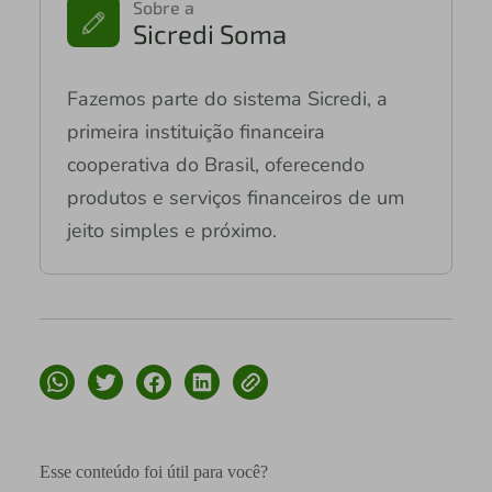
Sobre a
Sicredi Soma
Fazemos parte do sistema Sicredi, a
primeira instituição financeira
cooperativa do Brasil, oferecendo
produtos e serviços financeiros de um
jeito simples e próximo.
Esse conteúdo foi útil para você?