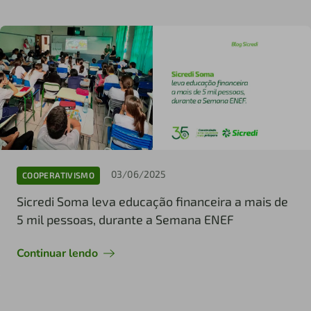
03/06/2025
COOPERATIVISMO
Sicredi Soma leva educação financeira a mais de
5 mil pessoas, durante a Semana ENEF
Continuar lendo