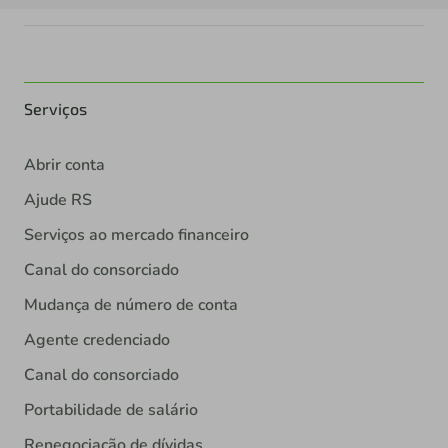
Serviços
Abrir conta
Ajude RS
Serviços ao mercado financeiro
Canal do consorciado
Mudança de número de conta
Agente credenciado
Canal do consorciado
Portabilidade de salário
Renegociação de dívidas