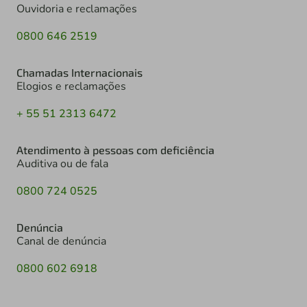
Ouvidoria e reclamações
0800 646 2519
Chamadas Internacionais
Elogios e reclamações
+ 55 51 2313 6472
Atendimento à pessoas com deficiência
Auditiva ou de fala
0800 724 0525
Denúncia
Canal de denúncia
0800 602 6918