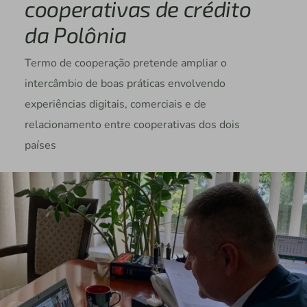
cooperativas de crédito
da Polônia
Termo de cooperação pretende ampliar o
intercâmbio de boas práticas envolvendo
experiências digitais, comerciais e de
relacionamento entre cooperativas dos dois
países