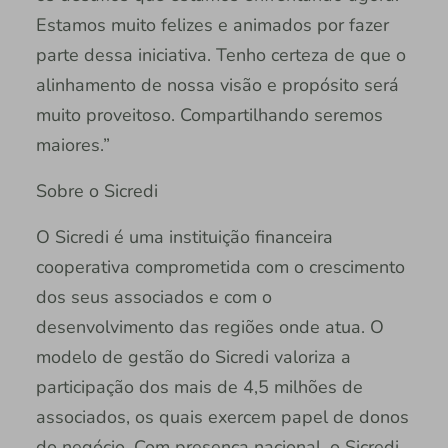
Estamos muito felizes e animados por fazer
parte dessa iniciativa. Tenho certeza de que o
alinhamento de nossa visão e propósito será
muito proveitoso. Compartilhando seremos
maiores.”
Sobre o Sicredi
O Sicredi é uma instituição financeira
cooperativa comprometida com o crescimento
dos seus associados e com o
desenvolvimento das regiões onde atua. O
modelo de gestão do Sicredi valoriza a
participação dos mais de 4,5 milhões de
associados, os quais exercem papel de donos
do negócio. Com presença nacional, o Sicredi