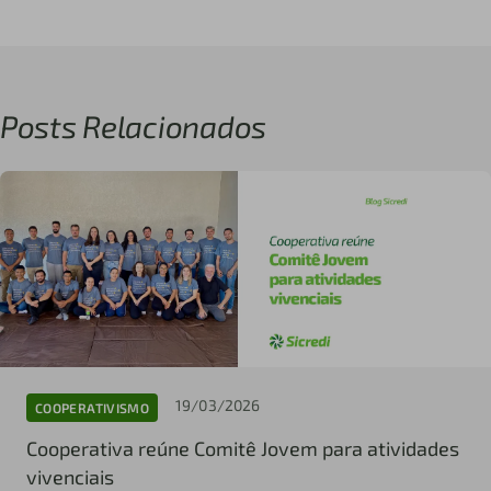
Posts Relacionados
19/03/2026
COOPERATIVISMO
Cooperativa reúne Comitê Jovem para atividades
vivenciais