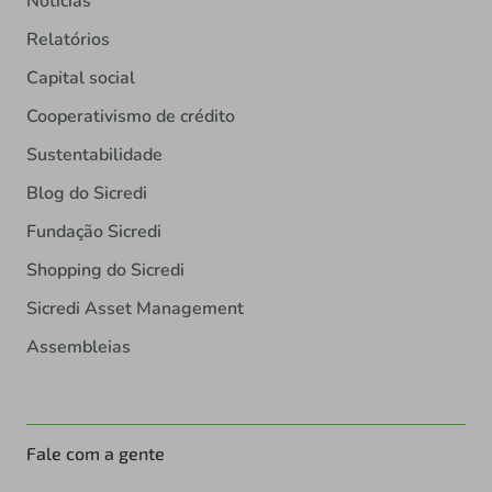
Notícias
Relatórios
Capital social
Cooperativismo de crédito
Sustentabilidade
Blog do Sicredi
Fundação Sicredi
Shopping do Sicredi
Sicredi Asset Management
Assembleias
Fale com a gente