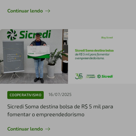
Continuar lendo
16/07/2025
COOPERATIVISMO
Sicredi Soma destina bolsa de R$ 5 mil para
fomentar o empreendedorismo
Continuar lendo