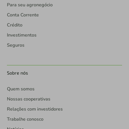
Para seu agronegócio
Conta Corrente
Crédito
Investimentos
Seguros
Sobre nós
Quem somos
Nossas cooperativas
Relações com investidores
Trabalhe conosco