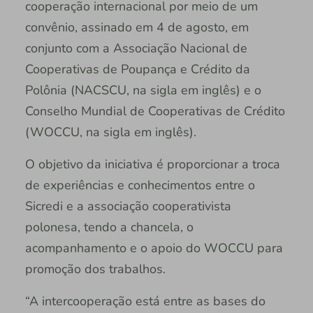
cooperação internacional por meio de um
convênio, assinado em 4 de agosto, em
conjunto com a Associação Nacional de
Cooperativas de Poupança e Crédito da
Polônia (NACSCU, na sigla em inglês) e o
Conselho Mundial de Cooperativas de Crédito
(WOCCU, na sigla em inglês).
O objetivo da iniciativa é proporcionar a troca
de experiências e conhecimentos entre o
Sicredi e a associação cooperativista
polonesa, tendo a chancela, o
acompanhamento e o apoio do WOCCU para
promoção dos trabalhos.
“A intercooperação está entre as bases do