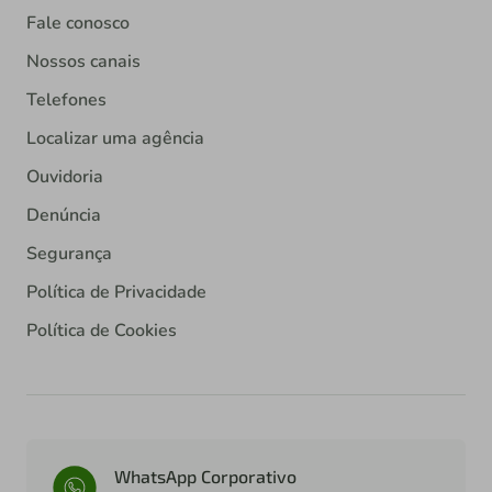
Fale conosco
Nossos canais
Telefones
Localizar uma agência
Ouvidoria
Denúncia
Segurança
Política de Privacidade
Política de Cookies
WhatsApp Corporativo