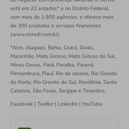
está em 22 estados* e no Distrito Federal,
com mais de 1.900 agências, e oferece mais
de 300 produtos e serviços financeiros
(www.sicredi.com.br).
*Acre, Alagoas, Bahia, Ceará, Goiás,
Maranhão, Mato Grosso, Mato Grosso do Sul,
Minas Gerais, Pará, Paraíba, Paraná,
Pernambuco, Piauí, Rio de Janeiro, Rio Grande
do Norte, Rio Grande do Sul, Rondônia, Santa
Catarina, São Paulo, Sergipe e Tocantins.
Facebook | Twitter | LinkedIn | YouTube