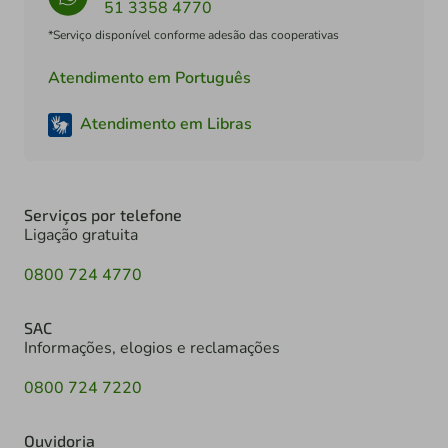
51 3358 4770
*Serviço disponível conforme adesão das cooperativas
Atendimento em Português
Atendimento em Libras
Serviços por telefone
Ligação gratuita
0800 724 4770
SAC
Informações, elogios e reclamações
0800 724 7220
Ouvidoria