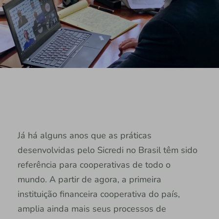
Já há alguns anos que as práticas
desenvolvidas pelo Sicredi no Brasil têm sido
referência para cooperativas de todo o
mundo. A partir de agora, a primeira
instituição financeira cooperativa do país,
amplia ainda mais seus processos de