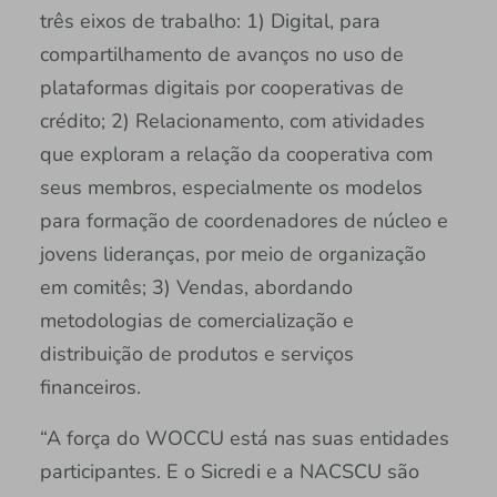
três eixos de trabalho: 1) Digital, para
compartilhamento de avanços no uso de
plataformas digitais por cooperativas de
crédito; 2) Relacionamento, com atividades
que exploram a relação da cooperativa com
seus membros, especialmente os modelos
para formação de coordenadores de núcleo e
jovens lideranças, por meio de organização
em comitês; 3) Vendas, abordando
metodologias de comercialização e
distribuição de produtos e serviços
financeiros.
“A força do WOCCU está nas suas entidades
participantes. E o Sicredi e a NACSCU são