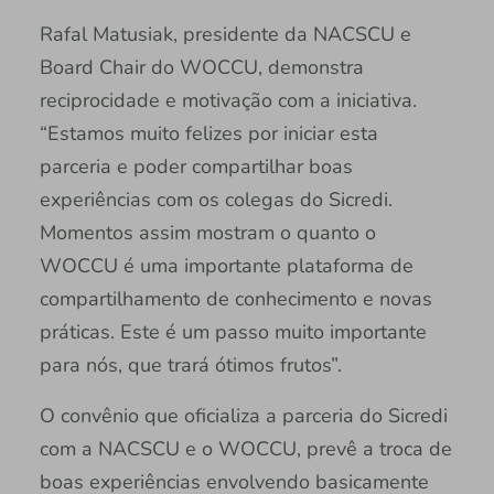
Rafal Matusiak, presidente da NACSCU e
Board Chair do WOCCU, demonstra
reciprocidade e motivação com a iniciativa.
“Estamos muito felizes por iniciar esta
parceria e poder compartilhar boas
experiências com os colegas do Sicredi.
Momentos assim mostram o quanto o
WOCCU é uma importante plataforma de
compartilhamento de conhecimento e novas
práticas. Este é um passo muito importante
para nós, que trará ótimos frutos”.
O convênio que oficializa a parceria do Sicredi
com a NACSCU e o WOCCU, prevê a troca de
boas experiências envolvendo basicamente