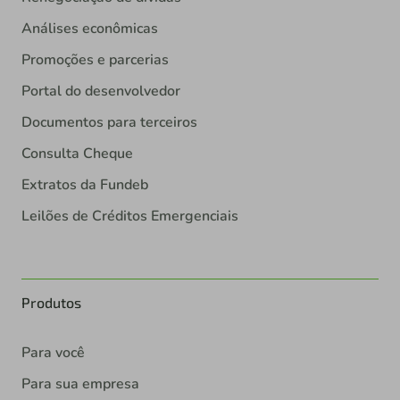
Análises econômicas
Promoções e parcerias
Portal do desenvolvedor
Documentos para terceiros
Consulta Cheque
Extratos da Fundeb
Leilões de Créditos Emergenciais
Produtos
Para você
Para sua empresa