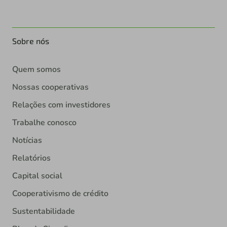
Sobre nós
Quem somos
Nossas cooperativas
Relações com investidores
Trabalhe conosco
Notícias
Relatórios
Capital social
Cooperativismo de crédito
Sustentabilidade