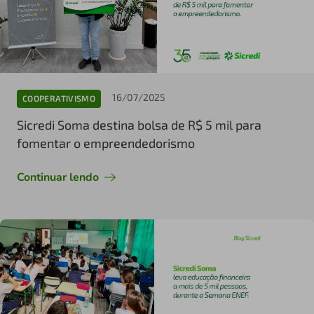
16/07/2025
COOPERATIVISMO
Sicredi Soma destina bolsa de R$ 5 mil para
fomentar o empreendedorismo
Continuar lendo