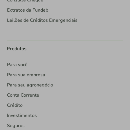
Extratos da Fundeb
Leilões de Créditos Emergenciais
Produtos
Para você
Para sua empresa
Para seu agronegócio
Conta Corrente
Crédito
Investimentos
Seguros