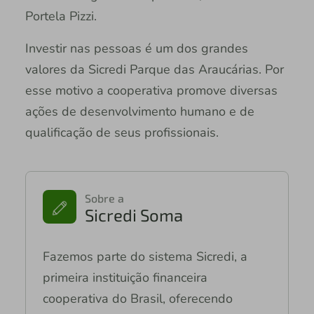
Portela Pizzi.
Investir nas pessoas é um dos grandes
valores da Sicredi Parque das Araucárias. Por
esse motivo a cooperativa promove diversas
ações de desenvolvimento humano e de
qualificação de seus profissionais.
Sobre a
Sicredi Soma
Fazemos parte do sistema Sicredi, a
primeira instituição financeira
cooperativa do Brasil, oferecendo