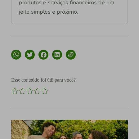
produtos e serviços financeiros de um
jeito simples e próximo.
Esse conteúdo foi útil para você?