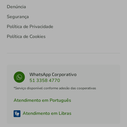
Denúncia
Segurança
Política de Privacidade
Política de Cookies
WhatsApp Corporativo
51 3358 4770
*Serviço disponível conforme adesão das cooperativas
Atendimento em Português
Atendimento em Libras