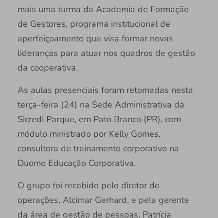
mais uma turma da Academia de Formação
de Gestores, programa institucional de
aperfeiçoamento que visa formar novas
lideranças para atuar nos quadros de gestão
da cooperativa.
As aulas presenciais foram retomadas nesta
terça-feira (24) na Sede Administrativa da
Sicredi Parque, em Pato Branco (PR), com
módulo ministrado por Kelly Gomes,
consultora de treinamento corporativo na
Duomo Educação Corporativa.
O grupo foi recebido pelo diretor de
operações, Alcimar Gerhard, e pela gerente
da área de gestão de pessoas, Patrícia