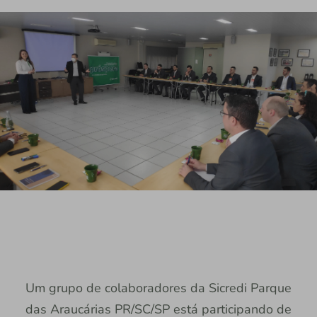
Um grupo de colaboradores da Sicredi Parque
das Araucárias PR/SC/SP está participando de