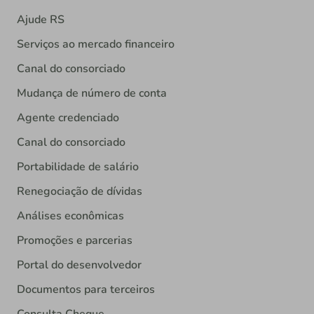
Ajude RS
Serviços ao mercado financeiro
Canal do consorciado
Mudança de número de conta
Agente credenciado
Canal do consorciado
Portabilidade de salário
Renegociação de dívidas
Análises econômicas
Promoções e parcerias
Portal do desenvolvedor
Documentos para terceiros
Consulta Cheque