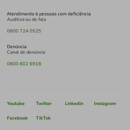
Atendimento à pessoas com deficiência
Auditiva ou de fala
0800 724 0525
Denúncia
Canal de denúncia
0800 602 6918
Youtube
Twitter
Linkedin
Instagram
Facebook
TikTok