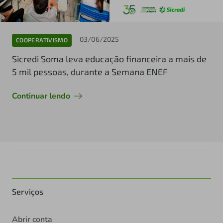
03/06/2025
COOPERATIVISMO
Sicredi Soma leva educação financeira a mais de
5 mil pessoas, durante a Semana ENEF
Continuar lendo
Serviços
Abrir conta