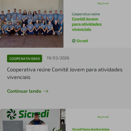
19/03/2026
COOPERATIVISMO
Cooperativa reúne Comitê Jovem para atividades
vivenciais
Continuar lendo