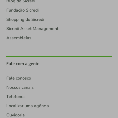
Blog do Sicredi
Fundação Sicredi
Shopping do Sicredi
Sicredi Asset Management
Assembleias
Fale com a gente
Fale conosco
Nossos canais
Telefones
Localizar uma agência
Ouvidoria