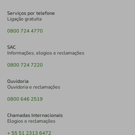
Serviços por telefone
Ligação gratuita
0800 724 4770
SAC
Informações, elogios e reclamações
0800 724 7220
Ouvidoria
Ouvidoria e reclamações
0800 646 2519
Chamadas Internacionais
Elogios e reclamações
+ 55 51 2313 6472