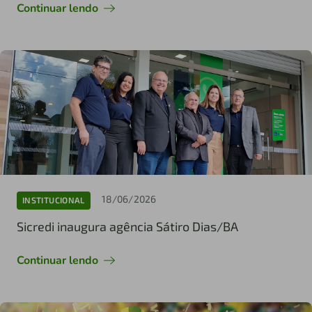
Continuar lendo
18/06/2026
INSTITUCIONAL
Sicredi inaugura agência Sátiro Dias/BA
Continuar lendo