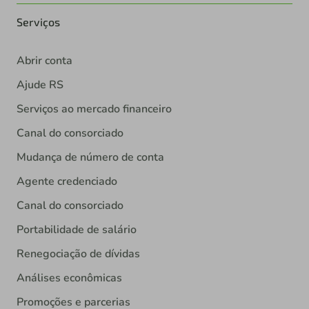
Serviços
Abrir conta
Ajude RS
Serviços ao mercado financeiro
Canal do consorciado
Mudança de número de conta
Agente credenciado
Canal do consorciado
Portabilidade de salário
Renegociação de dívidas
Análises econômicas
Promoções e parcerias