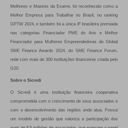
Melhores e Maiores da Exame, foi reconhecido como a
Melhor Empresa para Trabalhar no Brasil, no ranking
GPTW 2024, e também foi a única IF brasileira premiada
nas categorias Financiador PME do Ano e Melhor
Financiador para Mulheres Empreendedoras do Global
SME Finance Awards 2024, do SME Finance Forum,
rede com mais de 300 instituições financeiras criada pelo
G20.
Sobre o Sicredi
O Sicredi é uma instituição financeira cooperativa
comprometida com o crescimento de seus associados e
com o desenvolvimento das regiões onde atua. Possui
um modelo de gestão que valoriza a participação dos
mais de 8,5 milhões de associados, que exercem o papel