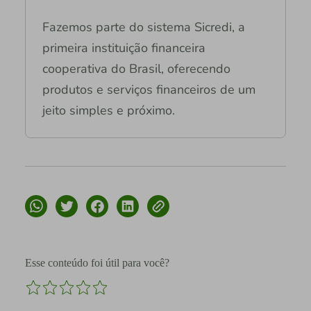
Fazemos parte do sistema Sicredi, a
primeira instituição financeira
cooperativa do Brasil, oferecendo
produtos e serviços financeiros de um
jeito simples e próximo.
Esse conteúdo foi útil para você?