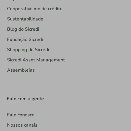
Cooperativismo de crédito
Sustentabilidade
Blog do Sicredi
Fundação Sicredi
Shopping do Sicredi
Sicredi Asset Management
Assembleias
Fale com a gente
Fale conosco
Nossos canais