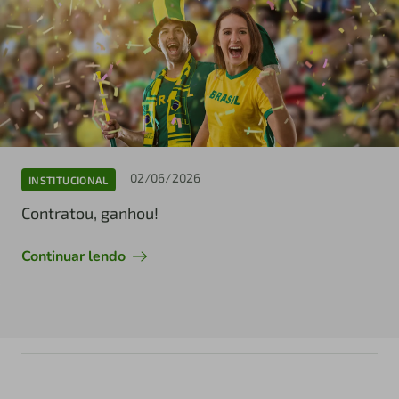
02/06/2026
INSTITUCIONAL
Contratou, ganhou!
Continuar lendo