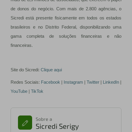
de donos do negócio. Com mais de 2.800 agências, o
Sicredi está presente fisicamente em todos os estados
brasileiros e no Distrito Federal, disponibilizando uma
gama completa de soluções financeiras e não
financeiras.
Site do Sicredi:
Clique aqui
Redes Sociais:
Facebook
|
Instagram
|
Twitter
|
LinkedIn
|
YouTube
|
TikTok
Sobre a
Sicredi Serigy