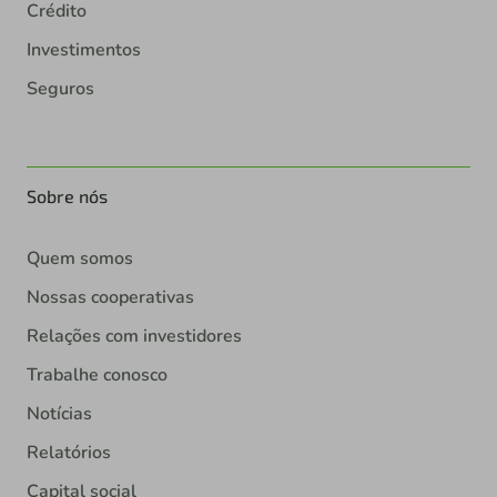
Crédito
Investimentos
Seguros
Sobre nós
Quem somos
Nossas cooperativas
Relações com investidores
Trabalhe conosco
Notícias
Relatórios
Capital social