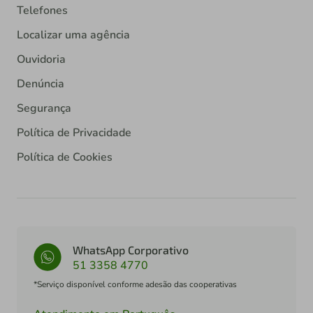
Telefones
Localizar uma agência
Ouvidoria
Denúncia
Segurança
Política de Privacidade
Política de Cookies
WhatsApp Corporativo
51 3358 4770
*Serviço disponível conforme adesão das cooperativas