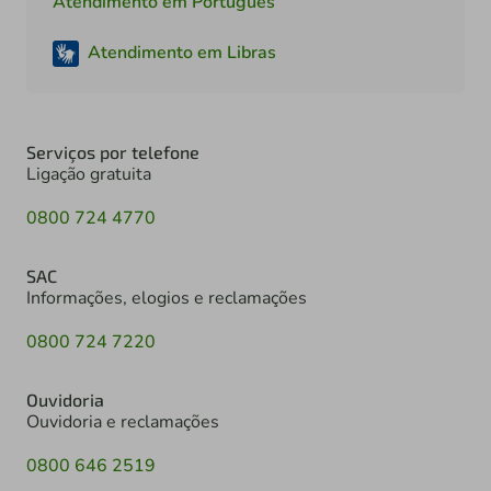
Atendimento em Português
Atendimento em Libras
Serviços por telefone
Ligação gratuita
0800 724 4770
SAC
Informações, elogios e reclamações
0800 724 7220
Ouvidoria
Ouvidoria e reclamações
0800 646 2519