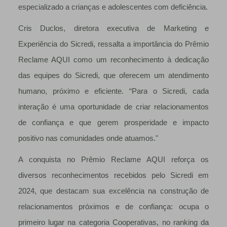
especializado a crianças e adolescentes com deficiência.
Cris Duclos, diretora executiva de Marketing e
Experiência do Sicredi, ressalta a importância do Prêmio
Reclame AQUI como um reconhecimento à dedicação
das equipes do Sicredi, que oferecem um atendimento
humano, próximo e eficiente. “Para o Sicredi, cada
interação é uma oportunidade de criar relacionamentos
de confiança e que gerem prosperidade e impacto
positivo nas comunidades onde atuamos."
A conquista no Prêmio Reclame AQUI reforça os
diversos reconhecimentos recebidos pelo Sicredi em
2024, que destacam sua excelência na construção de
relacionamentos próximos e de confiança: ocupa o
primeiro lugar na categoria Cooperativas, no ranking da