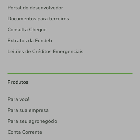
Portal do desenvolvedor
Documentos para terceiros
Consulta Cheque
Extratos da Fundeb
Leilões de Créditos Emergenciais
Produtos
Para você
Para sua empresa
Para seu agronegócio
Conta Corrente