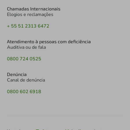
Chamadas Internacionais
Elogios e reclamações
+ 55 51 2313 6472
Atendimento à pessoas com deficiência
Auditiva ou de fala
0800 724 0525
Denúncia
Canal de denúncia
0800 602 6918