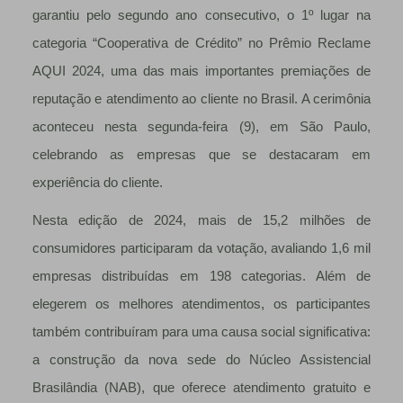
garantiu pelo segundo ano consecutivo, o 1º lugar na
categoria “Cooperativa de Crédito” no Prêmio Reclame
AQUI 2024, uma das mais importantes premiações de
reputação e atendimento ao cliente no Brasil. A cerimônia
aconteceu nesta segunda-feira (9), em São Paulo,
celebrando as empresas que se destacaram em
experiência do cliente.
Nesta edição de 2024, mais de 15,2 milhões de
consumidores participaram da votação, avaliando 1,6 mil
empresas distribuídas em 198 categorias. Além de
elegerem os melhores atendimentos, os participantes
também contribuíram para uma causa social significativa:
a construção da nova sede do Núcleo Assistencial
Brasilândia (NAB), que oferece atendimento gratuito e