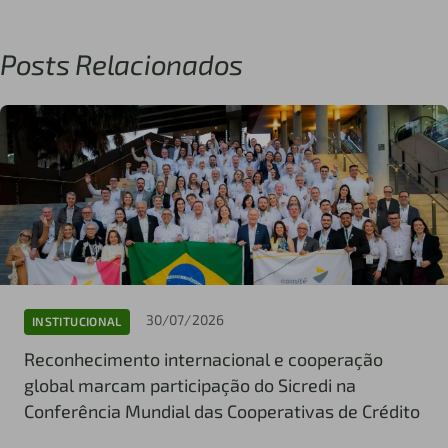
Posts Relacionados
30/07/2026
INSTITUCIONAL
Reconhecimento internacional e cooperação
global marcam participação do Sicredi na
Conferência Mundial das Cooperativas de Crédito