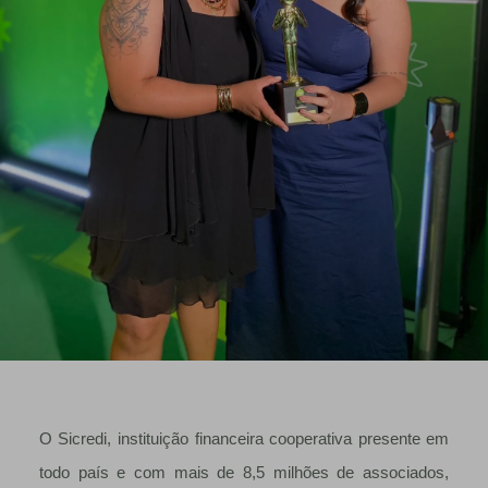
O Sicredi, instituição financeira cooperativa presente em
todo país e com mais de 8,5 milhões de associados,