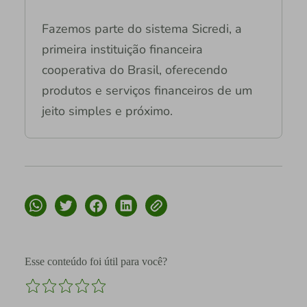
Fazemos parte do sistema Sicredi, a
primeira instituição financeira
cooperativa do Brasil, oferecendo
produtos e serviços financeiros de um
jeito simples e próximo.
Esse conteúdo foi útil para você?