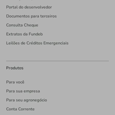
Portal do desenvolvedor
Documentos para terceiros
Consulta Cheque
Extratos da Fundeb
Leilões de Créditos Emergenciais
Produtos
Para você
Para sua empresa
Para seu agronegócio
Conta Corrente