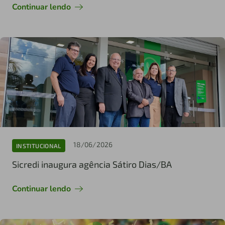
Continuar lendo
18/06/2026
INSTITUCIONAL
Sicredi inaugura agência Sátiro Dias/BA
Continuar lendo