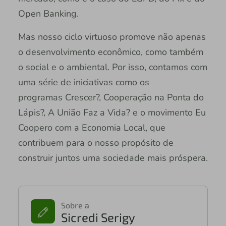
Open Banking.
Mas nosso ciclo virtuoso promove não apenas
o desenvolvimento econômico, como também
o social e o ambiental. Por isso, contamos com
uma série de iniciativas como os
programas Crescer?, Cooperação na Ponta do
Lápis?, A União Faz a Vida? e o movimento Eu
Coopero com a Economia Local, que
contribuem para o nosso propósito de
construir juntos uma sociedade mais próspera.
Sobre a
Sicredi Serigy