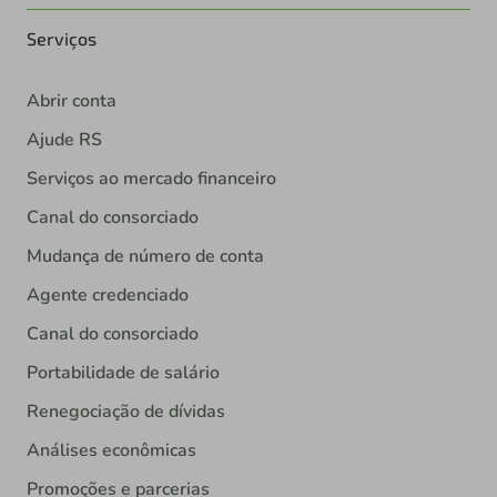
Serviços
Abrir conta
Ajude RS
Serviços ao mercado financeiro
Canal do consorciado
Mudança de número de conta
Agente credenciado
Canal do consorciado
Portabilidade de salário
Renegociação de dívidas
Análises econômicas
Promoções e parcerias