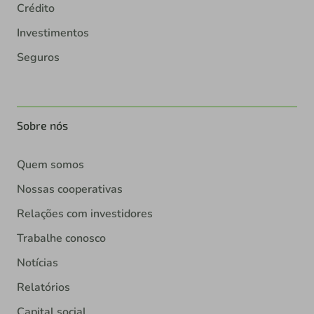
Crédito
Investimentos
Seguros
Sobre nós
Quem somos
Nossas cooperativas
Relações com investidores
Trabalhe conosco
Notícias
Relatórios
Capital social