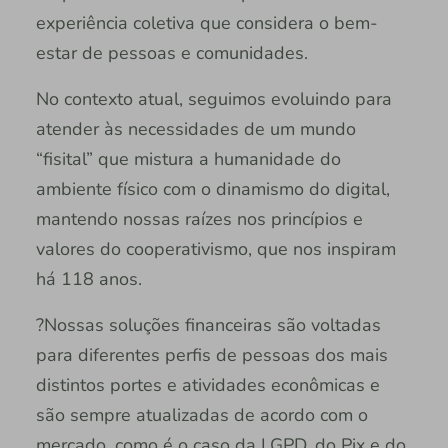
experiência coletiva que considera o bem-
estar de pessoas e comunidades.
No contexto atual, seguimos evoluindo para
atender às necessidades de um mundo
“fisital” que mistura a humanidade do
ambiente físico com o dinamismo do digital,
mantendo nossas raízes nos princípios e
valores do cooperativismo, que nos inspiram
há 118 anos.
?Nossas soluções financeiras são voltadas
para diferentes perfis de pessoas dos mais
distintos portes e atividades econômicas e
são sempre atualizadas de acordo com o
mercado, como é o caso da LGPD, do Pix e do