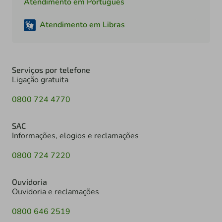
Atendimento em Português
Atendimento em Libras
Serviços por telefone
Ligação gratuita
0800 724 4770
SAC
Informações, elogios e reclamações
0800 724 7220
Ouvidoria
Ouvidoria e reclamações
0800 646 2519