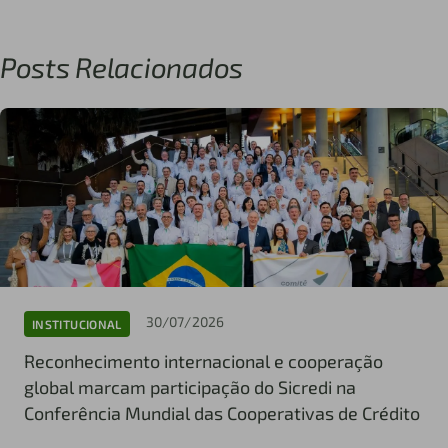
Posts Relacionados
30/07/2026
INSTITUCIONAL
Reconhecimento internacional e cooperação
global marcam participação do Sicredi na
Conferência Mundial das Cooperativas de Crédito