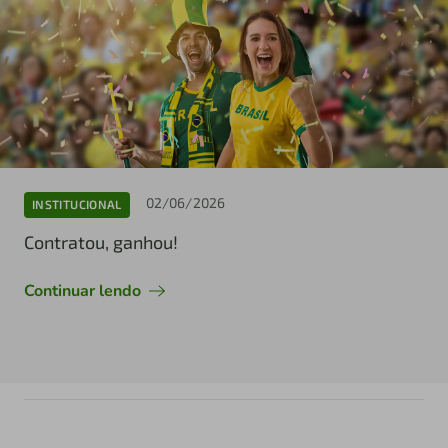
02/06/2026
INSTITUCIONAL
Contratou, ganhou!
Continuar lendo