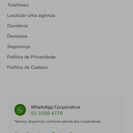
Telefones
Localizar uma agência
Ouvidoria
Denúncia
Segurança
Política de Privacidade
Política de Cookies
WhatsApp Corporativo
51 3358 4770
*Serviço disponível conforme adesão das cooperativas