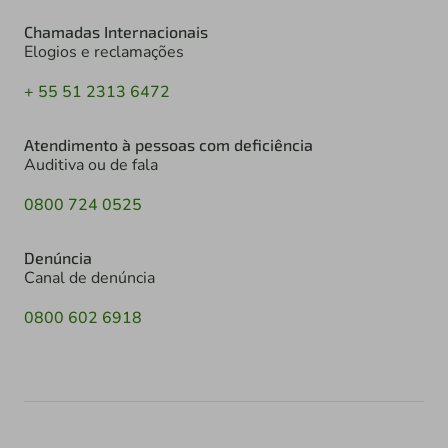
Chamadas Internacionais
Elogios e reclamações
+ 55 51 2313 6472
Atendimento à pessoas com deficiência
Auditiva ou de fala
0800 724 0525
Denúncia
Canal de denúncia
0800 602 6918