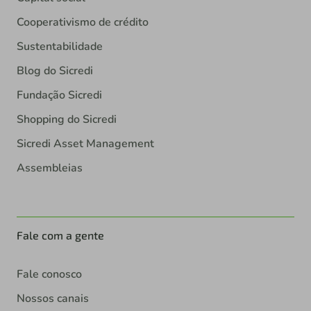
Cooperativismo de crédito
Sustentabilidade
Blog do Sicredi
Fundação Sicredi
Shopping do Sicredi
Sicredi Asset Management
Assembleias
Fale com a gente
Fale conosco
Nossos canais