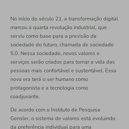
No início do século 21, a transformação digital
marcou a quarta revolução industrial, que
serviu como base para a previsão da
sociedade do futuro, chamada de sociedade
5.0. Nessa sociedade, novos valores e
serviços serão criados para tornar a vida das
pessoas mais confortável e sustentável. Essa
nova era terá o ser humano como
protagonista e a tecnologia como
coadjuvante.
De acordo com o Instituto de Pesquisa
Gensler, o sistema de valores está evoluindo
da preferência individual para uma