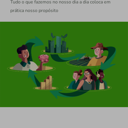
Tudo o que fazemos no nosso dia a dia coloca em
prática nosso propósito