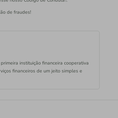
ão de fraudes!
primeira instituição financeira cooperativa
viços financeiros de um jeito simples e