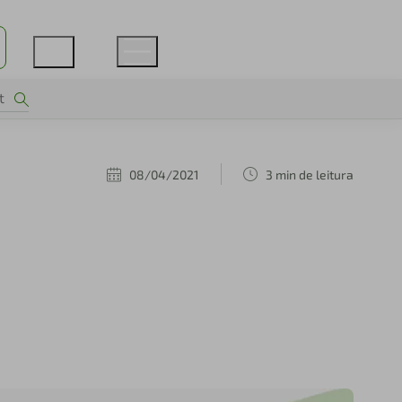
08/04/2021
3 min de leitura