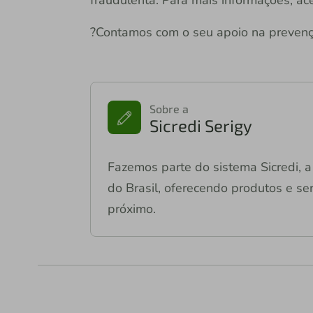
?Contamos com o seu apoio na prevenç
Sobre a
Sicredi Serigy
Fazemos parte do sistema Sicredi, a 
do Brasil, oferecendo produtos e ser
próximo.