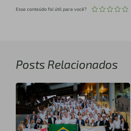
Esse conteúdo foi útil para você?
Posts Relacionados