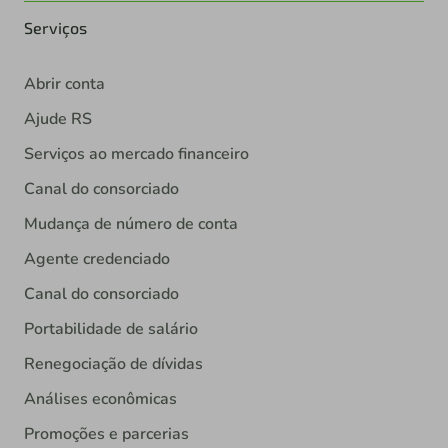
Serviços
Abrir conta
Ajude RS
Serviços ao mercado financeiro
Canal do consorciado
Mudança de número de conta
Agente credenciado
Canal do consorciado
Portabilidade de salário
Renegociação de dívidas
Análises econômicas
Promoções e parcerias