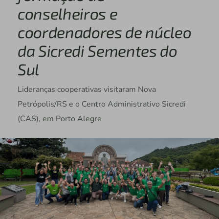
conselheiros e
coordenadores de núcleo
da Sicredi Sementes do
Sul
Lideranças cooperativas visitaram Nova
Petrópolis/RS e o Centro Administrativo Sicredi
(CAS), em Porto Alegre