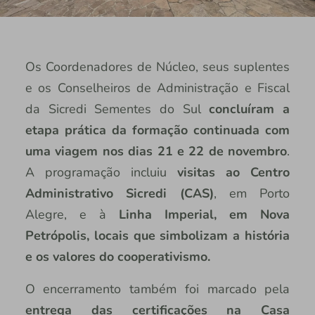
Os Coordenadores de Núcleo, seus suplentes
e os Conselheiros de Administração e Fiscal
da Sicredi Sementes do Sul
concluíram a
etapa prática da formação continuada com
uma viagem nos dias 21 e 22 de novembro
.
A programação incluiu
visitas ao Centro
Administrativo Sicredi (CAS)
, em Porto
Alegre, e à
Linha Imperial, em Nova
Petrópolis, locais que simbolizam a história
e os valores do cooperativismo.
O encerramento também foi marcado pela
entrega das certificações na Casa