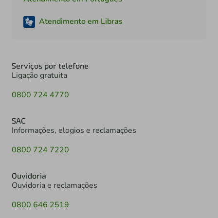
Atendimento em Libras
Serviços por telefone
Ligação gratuita
0800 724 4770
SAC
Informações, elogios e reclamações
0800 724 7220
Ouvidoria
Ouvidoria e reclamações
0800 646 2519