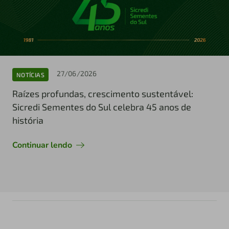
27/06/2026
NOTÍCIAS
Raízes profundas, crescimento sustentável:
Sicredi Sementes do Sul celebra 45 anos de
história
Continuar lendo