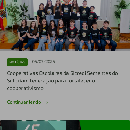
06/07/2026
NOTÍCIAS
Cooperativas Escolares da Sicredi Sementes do
Sul criam federação para fortalecer o
cooperativismo
Continuar lendo