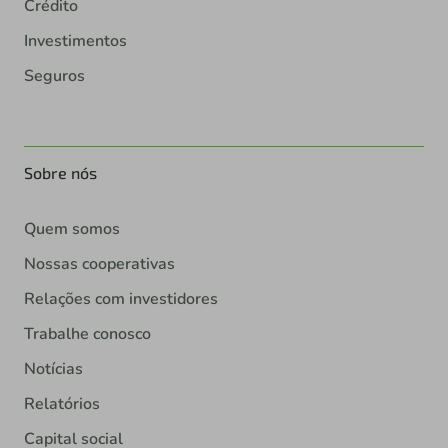
Crédito
Investimentos
Seguros
Sobre nós
Quem somos
Nossas cooperativas
Relações com investidores
Trabalhe conosco
Notícias
Relatórios
Capital social