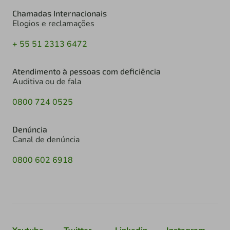
Chamadas Internacionais
Elogios e reclamações
+ 55 51 2313 6472
Atendimento à pessoas com deficiência
Auditiva ou de fala
0800 724 0525
Denúncia
Canal de denúncia
0800 602 6918