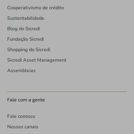
Cooperativismo de crédito
Sustentabilidade
Blog do Sicredi
Fundação Sicredi
Shopping do Sicredi
Sicredi Asset Management
Assembleias
Fale com a gente
Fale conosco
Nossos canais