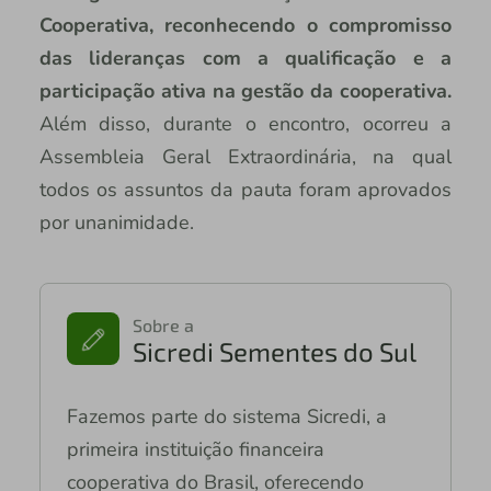
Cooperativa, reconhecendo o compromisso
das lideranças com a qualificação e a
participação ativa na gestão da cooperativa.
Além disso, durante o encontro, ocorreu a
Assembleia Geral Extraordinária, na qual
todos os assuntos da pauta foram aprovados
por unanimidade.
Sobre a
Sicredi Sementes do Sul
Fazemos parte do sistema Sicredi, a
primeira instituição financeira
cooperativa do Brasil, oferecendo