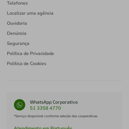
Telefones
Localizar uma agência
Ouvidoria
Denúncia
Segurança
Política de Privacidade
Política de Cookies
WhatsApp Corporativo
51 3358 4770
*Serviço disponível conforme adesão das cooperativas
Atendimento em Português