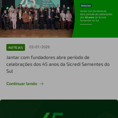
03/07/2026
NOTÍCIAS
Jantar com fundadores abre período de
celebrações dos 45 anos da Sicredi Sementes do
Sul
Continuar lendo