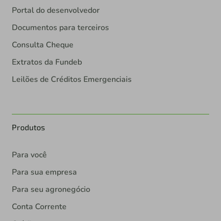
Portal do desenvolvedor
Documentos para terceiros
Consulta Cheque
Extratos da Fundeb
Leilões de Créditos Emergenciais
Produtos
Para você
Para sua empresa
Para seu agronegócio
Conta Corrente