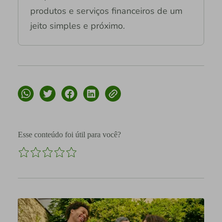
produtos e serviços financeiros de um
jeito simples e próximo.
Esse conteúdo foi útil para você?