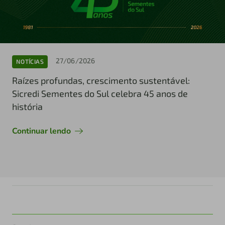
27/06/2026
NOTÍCIAS
Raízes profundas, crescimento sustentável:
Sicredi Sementes do Sul celebra 45 anos de
história
Continuar lendo