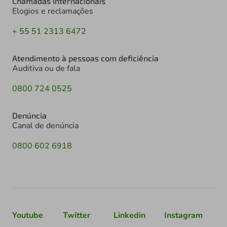
Chamadas Internacionais
Elogios e reclamações
+ 55 51 2313 6472
Atendimento à pessoas com deficiência
Auditiva ou de fala
0800 724 0525
Denúncia
Canal de denúncia
0800 602 6918
Youtube
Twitter
Linkedin
Instagram