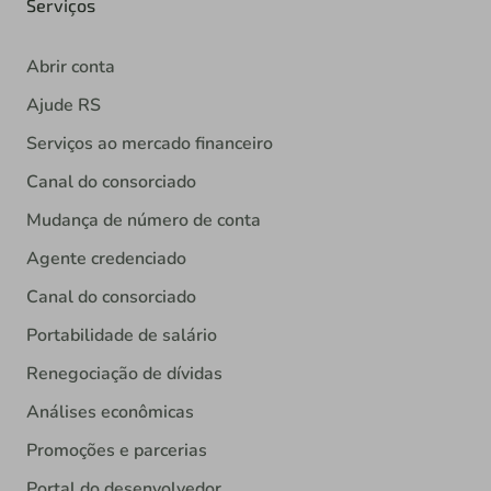
Serviços
Abrir conta
Ajude RS
Serviços ao mercado financeiro
Canal do consorciado
Mudança de número de conta
Agente credenciado
Canal do consorciado
Portabilidade de salário
Renegociação de dívidas
Análises econômicas
Promoções e parcerias
Portal do desenvolvedor