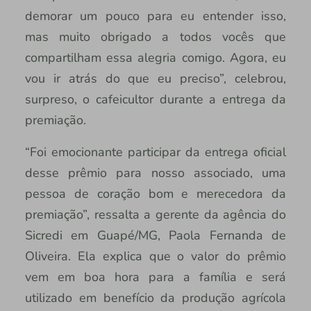
demorar um pouco para eu entender isso,
mas muito obrigado a todos vocês que
compartilham essa alegria comigo. Agora, eu
vou ir atrás do que eu preciso”, celebrou,
surpreso, o cafeicultor durante a entrega da
premiação.
“Foi emocionante participar da entrega oficial
desse prêmio para nosso associado, uma
pessoa de coração bom e merecedora da
premiação”, ressalta a gerente da agência do
Sicredi em Guapé/MG, Paola Fernanda de
Oliveira. Ela explica que o valor do prêmio
vem em boa hora para a família e será
utilizado em benefício da produção agrícola