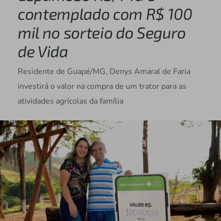
contemplado com R$ 100
mil no sorteio do Seguro
de Vida
Residente de Guapé/MG, Denys Amaral de Faria
investirá o valor na compra de um trator para as
atividades agrícolas da família