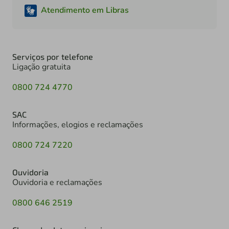
Atendimento em Libras
Serviços por telefone
Ligação gratuita
0800 724 4770
SAC
Informações, elogios e reclamações
0800 724 7220
Ouvidoria
Ouvidoria e reclamações
0800 646 2519