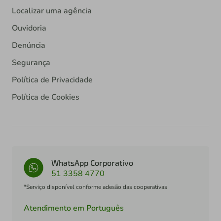
Localizar uma agência
Ouvidoria
Denúncia
Segurança
Política de Privacidade
Política de Cookies
WhatsApp Corporativo
51 3358 4770
*Serviço disponível conforme adesão das cooperativas
Atendimento em Português