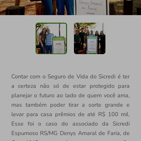
Contar com o Seguro de Vida do Sicredi é ter
a certeza não só de estar protegido para
planejar o futuro ao lado de quem você ama,
mas também poder tirar a sorte grande e
levar para casa prêmios de até R$ 100 mil.
Esse foi o caso do associado da Sicredi
Espumoso RS/MG Denys Amaral de Faria, de