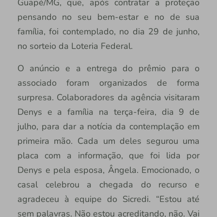
Guapé/MG, que, após contratar a proteção
pensando no seu bem-estar e no de sua
família, foi contemplado, no dia 29 de junho,
no sorteio da Loteria Federal.
O anúncio e a entrega do prêmio para o
associado foram organizados de forma
surpresa. Colaboradores da agência visitaram
Denys e a família na terça-feira, dia 9 de
julho, para dar a notícia da contemplação em
primeira mão. Cada um deles segurou uma
placa com a informação, que foi lida por
Denys e pela esposa, Ângela. Emocionado, o
casal celebrou a chegada do recurso e
agradeceu à equipe do Sicredi. “Estou até
sem palavras. Não estou acreditando, não. Vai