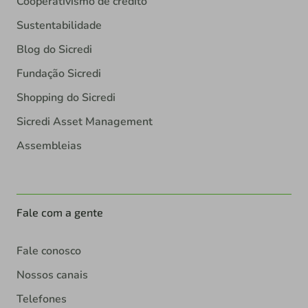
Cooperativismo de crédito
Sustentabilidade
Blog do Sicredi
Fundação Sicredi
Shopping do Sicredi
Sicredi Asset Management
Assembleias
Fale com a gente
Fale conosco
Nossos canais
Telefones