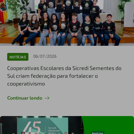
06/07/2026
NOTÍCIAS
Cooperativas Escolares da Sicredi Sementes do
Sul criam federação para fortalecer o
cooperativismo
Continuar lendo