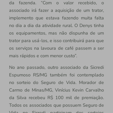
da fazenda. “Com o valor recebido, o
associado irá fazer a aquisição de um trator,
implemento que estava fazendo muita falta
no dia a dia da atividade rural. O Denys tinha
os equipamentos, mas não dispunha de um
trator para usá-los, e isso contribuirá para que
os serviços na lavoura de café passem a ser
mais rápidos e com menor custo”.
No ano passado, outro associado da Sicredi
Espumoso RS/MG também foi contemplado
no sorteio do Seguro de Vida. Morador de
Carmo de Minas/MG, Vinícius Kevin Carvalho
da Silva recebeu R$ 100 mil de premiação.
Todos os associados que possuem Seguro de
Vida no Sicredi participam dos sorteios