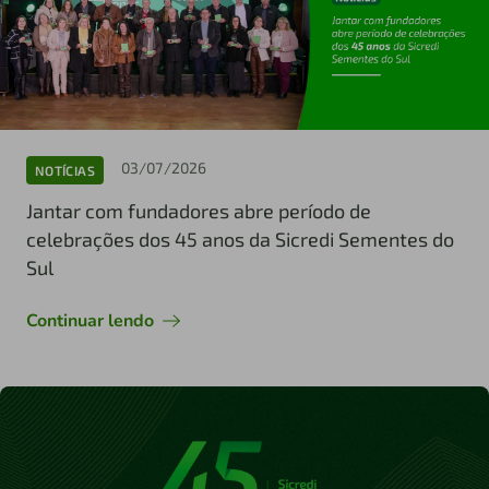
03/07/2026
NOTÍCIAS
Jantar com fundadores abre período de
celebrações dos 45 anos da Sicredi Sementes do
Sul
Continuar lendo