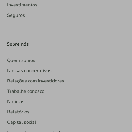
Investimentos
Seguros
Sobre nós
Quem somos
Nossas cooperativas
Relações com investidores
Trabalhe conosco
Notícias
Relatórios
Capital social