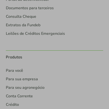
Documentos para terceiros
Consulta Cheque
Extratos da Fundeb
Leilões de Créditos Emergenciais
Produtos
Para você
Para sua empresa
Para seu agronegócio
Conta Corrente
Crédito