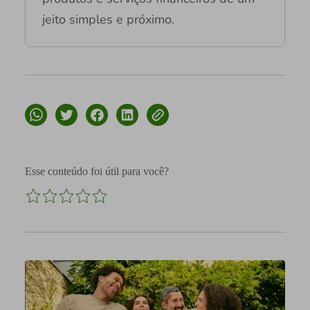
jeito simples e próximo.
Esse conteúdo foi útil para você?