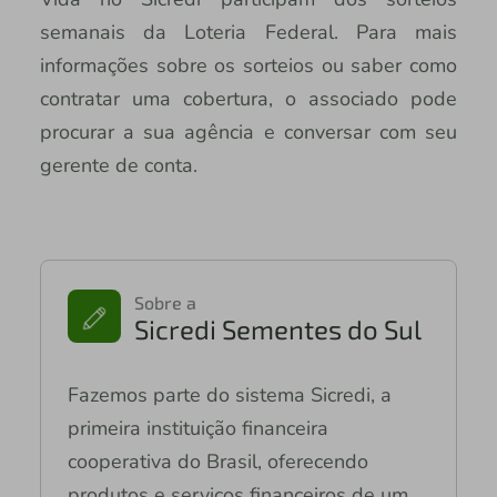
semanais da Loteria Federal. Para mais
informações sobre os sorteios ou saber como
contratar uma cobertura, o associado pode
procurar a sua agência e conversar com seu
gerente de conta.
Sobre a
Sicredi Sementes do Sul
Fazemos parte do sistema Sicredi, a
primeira instituição financeira
cooperativa do Brasil, oferecendo
produtos e serviços financeiros de um