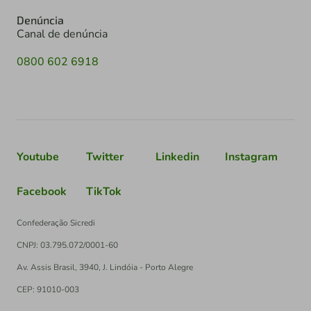
Denúncia
Canal de denúncia
0800 602 6918
Youtube
Twitter
Linkedin
Instagram
Facebook
TikTok
Confederação Sicredi
CNPJ: 03.795.072/0001-60
Av. Assis Brasil, 3940, J. Lindóia - Porto Alegre
CEP: 91010-003