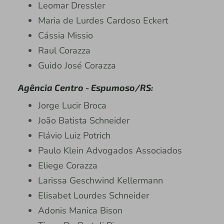
Leomar Dressler
Maria de Lurdes Cardoso Eckert
Cássia Missio
Raul Corazza
Guido José Corazza
Agência Centro - Espumoso/RS:
Jorge Lucir Broca
João Batista Schneider
Flávio Luiz Potrich
Paulo Klein Advogados Associados
Eliege Corazza
Larissa Geschwind Kellermann
Elisabet Lourdes Schneider
Adonis Manica Bison