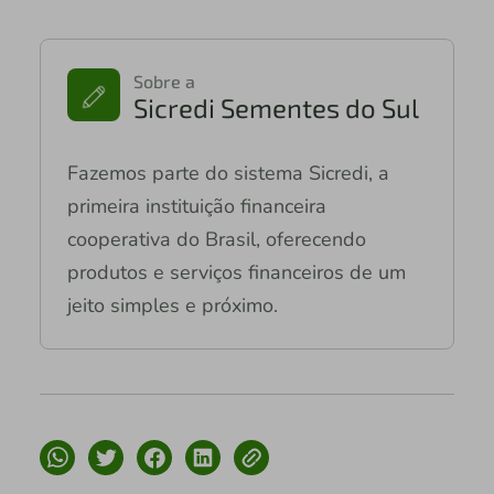
Sobre a
Sicredi Sementes do Sul
Fazemos parte do sistema Sicredi, a
primeira instituição financeira
cooperativa do Brasil, oferecendo
produtos e serviços financeiros de um
jeito simples e próximo.