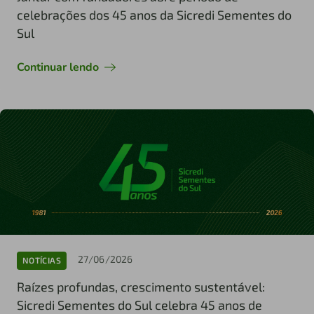
celebrações dos 45 anos da Sicredi Sementes do
Sul
Continuar lendo
27/06/2026
NOTÍCIAS
Raízes profundas, crescimento sustentável:
Sicredi Sementes do Sul celebra 45 anos de