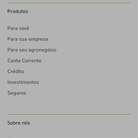
Produtos
Para você
Para sua empresa
Para seu agronegócio
Conta Corrente
Crédito
Investimentos
Seguros
Sobre nós