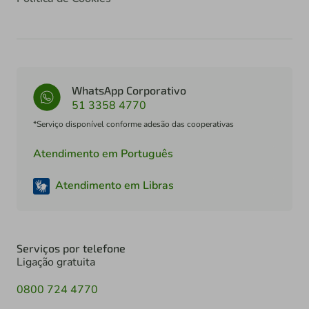
WhatsApp Corporativo
51 3358 4770
*Serviço disponível conforme adesão das cooperativas
Atendimento em Português
Atendimento em Libras
Serviços por telefone
Ligação gratuita
0800 724 4770