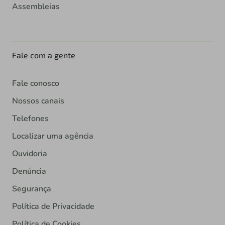
Assembleias
Fale com a gente
Fale conosco
Nossos canais
Telefones
Localizar uma agência
Ouvidoria
Denúncia
Segurança
Política de Privacidade
Política de Cookies