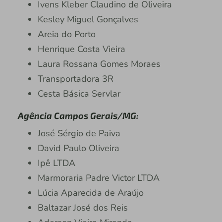
Ivens Kleber Claudino de Oliveira
Kesley Miguel Gonçalves
Areia do Porto
Henrique Costa Vieira
Laura Rossana Gomes Moraes
Transportadora 3R
Cesta Básica Servlar
Agência Campos Gerais/MG:
José Sérgio de Paiva
David Paulo Oliveira
Ipê LTDA
Marmoraria Padre Victor LTDA
Lúcia Aparecida de Araújo
Baltazar José dos Reis