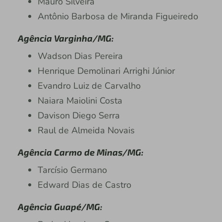
Mauro Silveira
Antônio Barbosa de Miranda Figueiredo
Agência Varginha/MG:
Wadson Dias Pereira
Henrique Demolinari Arrighi Júnior
Evandro Luiz de Carvalho
Naiara Maiolini Costa
Davison Diego Serra
Raul de Almeida Novais
Agência Carmo de Minas/MG:
Tarcísio Germano
Edward Dias de Castro
Agência Guapé/MG: