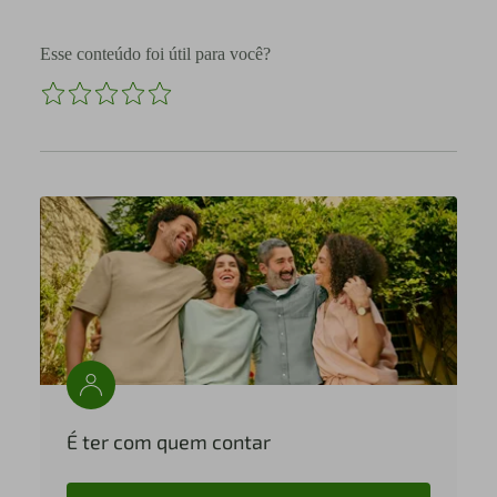
Esse conteúdo foi útil para você?
É ter com quem contar