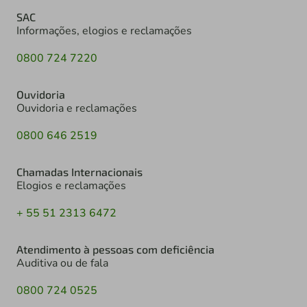
SAC
Informações, elogios e reclamações
0800 724 7220
Ouvidoria
Ouvidoria e reclamações
0800 646 2519
Chamadas Internacionais
Elogios e reclamações
+ 55 51 2313 6472
Atendimento à pessoas com deficiência
Auditiva ou de fala
0800 724 0525