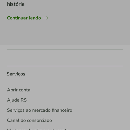
história
Continuar lendo
Serviços
Abrir conta
Ajude RS
Serviços ao mercado financeiro
Canal do consorciado