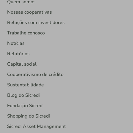
Quem somos
Nossas cooperativas
Relações com investidores
Trabalhe conosco
Notícias
Relatórios
Capital social
Cooperativismo de crédito
Sustentabilidade
Blog do Sicredi
Fundação Sicredi
Shopping do Sicredi
Sicredi Asset Management