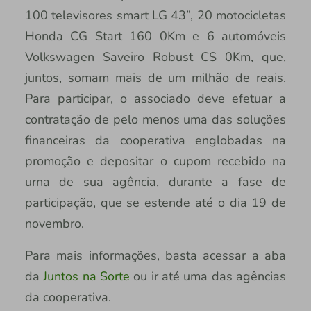
100 televisores smart LG 43”, 20 motocicletas
Honda CG Start 160 0Km e 6 automóveis
Volkswagen Saveiro Robust CS 0Km, que,
juntos, somam mais de um milhão de reais.
Para participar, o associado deve efetuar a
contratação de pelo menos uma das soluções
financeiras da cooperativa englobadas na
promoção e depositar o cupom recebido na
urna de sua agência, durante a fase de
participação, que se estende até o dia 19 de
novembro.
Para mais informações, basta acessar a aba
da
Juntos na Sorte
ou ir até uma das agências
da cooperativa.