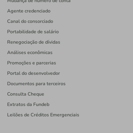
Mudança de número de conta
Agente credenciado
Canal do consorciado
Portabilidade de salário
Renegociação de dívidas
Análises econômicas
Promoções e parcerias
Portal do desenvolvedor
Documentos para terceiros
Consulta Cheque
Extratos da Fundeb
Leilões de Créditos Emergenciais