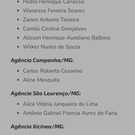
Pedro Henrique Canassa
Wanessa Ferreira Soares
Zanon Antonio Teixeira
Camila Cristina Gonçalves
Alisson Henrique Aureliano Balbino
Wilker Nunes de Souza
Agência Campanha/MG:
Carlos Roberto Cesarino
Aline Mesquita
Agência São Lourenço/MG:
Alice Vitória Junqueira de Lima
Antônio Gabriel Francia Ayres de Faria
Agência Ilicínea/MG: