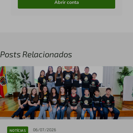
Abrir conta
Posts Relacionados
06/07/2026
NOTÍCIAS