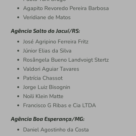
Agapito Revoredo Pereira Barbosa
Veridiane de Matos
Agência Salto do Jacuí/RS:
José Agripino Ferreira Fritz
Júnior Elias da Silva
Rosângela Bueno Landvoigt Stertz
Valdori Aguiar Tavares
Patrícia Chassot
Jorge Luiz Bisognin
Noili Klein Matte
Francisco G Ribas e Cia LTDA
Agência Boa Esperança/MG:
Daniel Agostinho da Costa