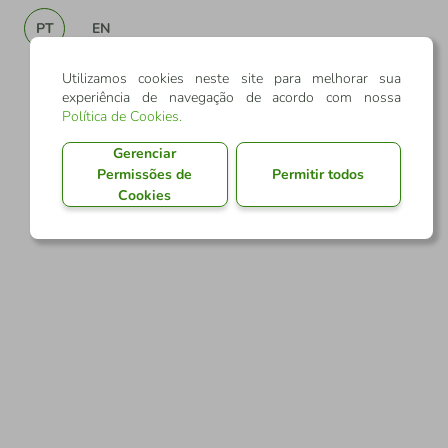
PT
EN
Utilizamos cookies neste site para melhorar sua
experiência de navegação de acordo com nossa
Política de Cookies
.
Gerenciar
Permissões de
Permitir todos
Cookies