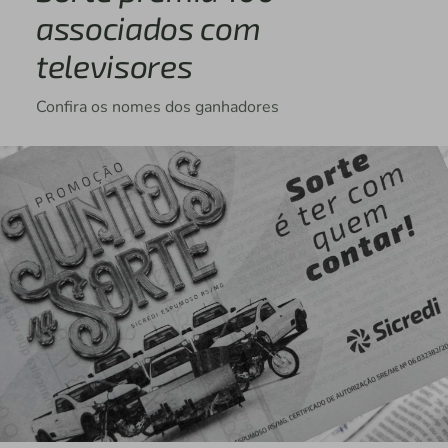
associados com
televisores
Confira os nomes dos ganhadores