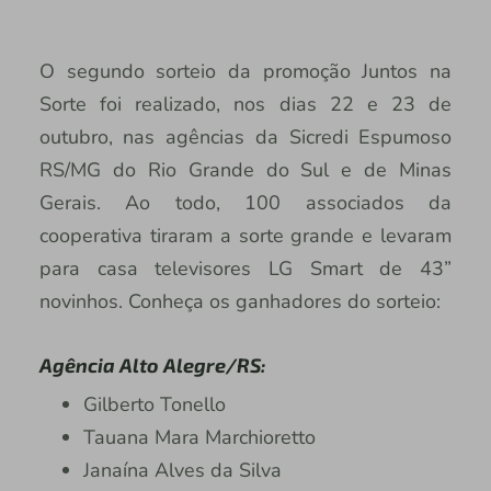
O segundo sorteio da promoção Juntos na
Sorte foi realizado, nos dias 22 e 23 de
outubro, nas agências da Sicredi Espumoso
RS/MG do Rio Grande do Sul e de Minas
Gerais. Ao todo, 100 associados da
cooperativa tiraram a sorte grande e levaram
para casa televisores LG Smart de 43”
novinhos. Conheça os ganhadores do sorteio:
Agência Alto Alegre/RS:
Gilberto Tonello
Tauana Mara Marchioretto
Janaína Alves da Silva