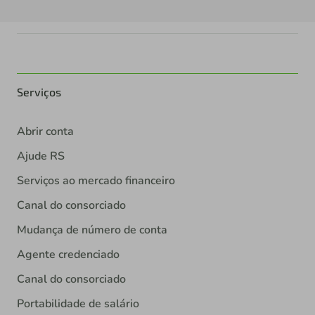
Serviços
Abrir conta
Ajude RS
Serviços ao mercado financeiro
Canal do consorciado
Mudança de número de conta
Agente credenciado
Canal do consorciado
Portabilidade de salário