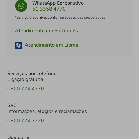
WhatsApp Corporativo
51 3358 4770
*Serviço disponível conforme adesão das cooperativas
Atendimento em Português
Atendimento em Libras
Serviços por telefone
Ligação gratuita
0800 724 4770
SAC
Informações, elogios e reclamações
0800 724 7220
Ouvidoria