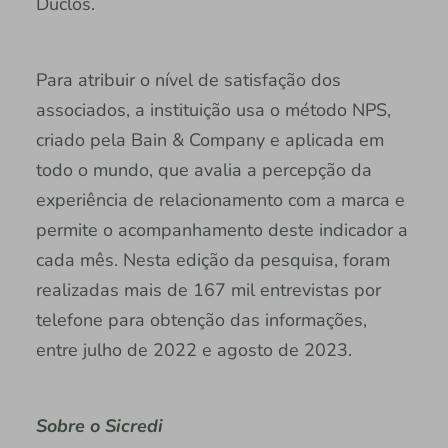
Duclos.
Para atribuir o nível de satisfação dos
associados, a instituição usa o método NPS,
criado pela Bain & Company e aplicada em
todo o mundo, que avalia a percepção da
experiência de relacionamento com a marca e
permite o acompanhamento deste indicador a
cada mês. Nesta edição da pesquisa, foram
realizadas mais de 167 mil entrevistas por
telefone para obtenção das informações,
entre julho de 2022 e agosto de 2023.
Sobre o Sicredi