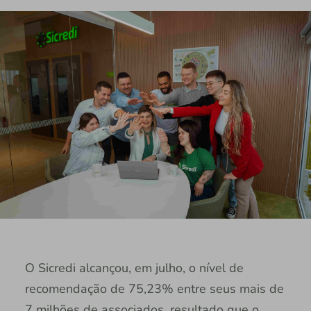
O Sicredi alcançou, em julho, o nível de
recomendação de 75,23% entre seus mais de
7 milhões de associados, resultado que o