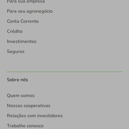
Para sua empresa
Para seu agronegócio
Conta Corrente
Crédito
Investimentos
Seguros
Sobre nós
Quem somos
Nossas cooperativas
Relações com investidores
Trabalhe conosco