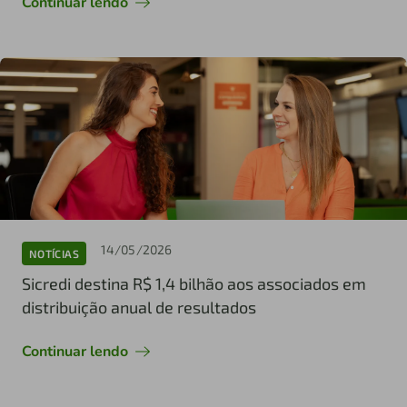
Continuar lendo
14/05/2026
NOTÍCIAS
Sicredi destina R$ 1,4 bilhão aos associados em
distribuição anual de resultados
Continuar lendo