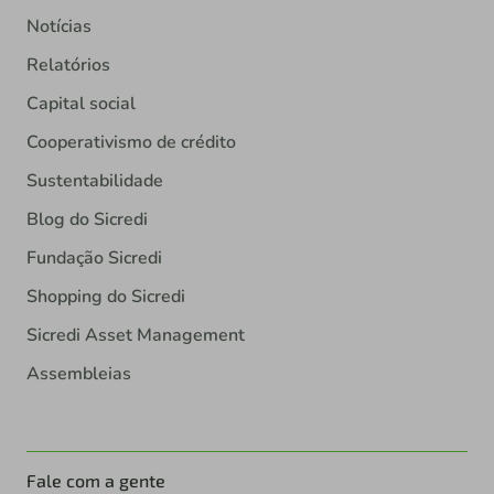
Notícias
Relatórios
Capital social
Cooperativismo de crédito
Sustentabilidade
Blog do Sicredi
Fundação Sicredi
Shopping do Sicredi
Sicredi Asset Management
Assembleias
Fale com a gente