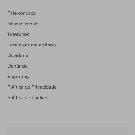
Fale conosco
Nossos canais
Telefones
Localizar uma agência
Ouvidoria
Denúncia
Segurança
Política de Privacidade
Política de Cookies