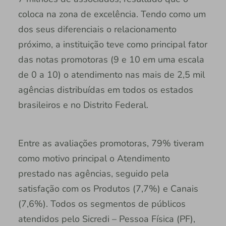
coloca na zona de excelência. Tendo como um
dos seus diferenciais o relacionamento
próximo, a instituição teve como principal fator
das notas promotoras (9 e 10 em uma escala
de 0 a 10) o atendimento nas mais de 2,5 mil
agências distribuídas em todos os estados
brasileiros e no Distrito Federal.
Entre as avaliações promotoras, 79% tiveram
como motivo principal o Atendimento
prestado nas agências, seguido pela
satisfação com os Produtos (7,7%) e Canais
(7,6%). Todos os segmentos de públicos
atendidos pelo Sicredi – Pessoa Física (PF),