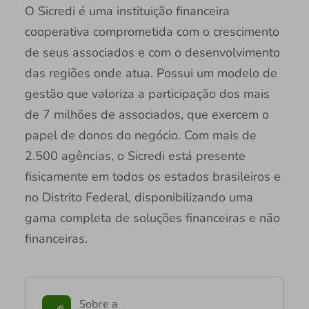
O Sicredi é uma instituição financeira
cooperativa comprometida com o crescimento
de seus associados e com o desenvolvimento
das regiões onde atua. Possui um modelo de
gestão que valoriza a participação dos mais
de 7 milhões de associados, que exercem o
papel de donos do negócio. Com mais de
2.500 agências, o Sicredi está presente
fisicamente em todos os estados brasileiros e
no Distrito Federal, disponibilizando uma
gama completa de soluções financeiras e não
financeiras.
Sobre a