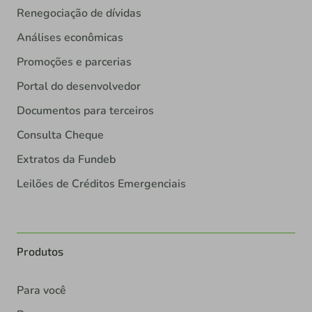
Renegociação de dívidas
Análises econômicas
Promoções e parcerias
Portal do desenvolvedor
Documentos para terceiros
Consulta Cheque
Extratos da Fundeb
Leilões de Créditos Emergenciais
Produtos
Para você