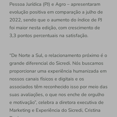
Pessoa Jurídica (PJ) e Agro – apresentaram
evolução positiva em comparação a julho de
2022, sendo que o aumento do índice de PJ
foi maior nesta edição, com crescimento de
3,3 pontos percentuais na satisfação.
“De Norte a Sul, o relacionamento próximo é o
grande diferencial do Sicredi. Nós buscamos
proporcionar uma experiência humanizada em
nossos canais físicos e digitais e os
associados têm reconhecido isso por meio das
suas avaliações, o que nos enche de orgulho
e motivação”, celebra a diretora executiva de
Marketing e Experiência do Sicredi, Cristina