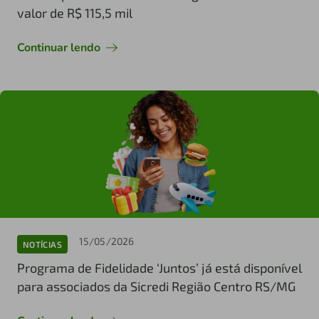
valor de R$ 115,5 mil
Continuar lendo
15/05/2026
NOTÍCIAS
Programa de Fidelidade ‘Juntos’ já está disponível
para associados da Sicredi Região Centro RS/MG