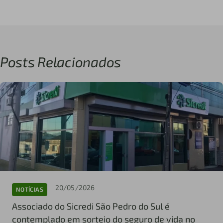
Posts Relacionados
20/05/2026
NOTÍCIAS
Associado do Sicredi São Pedro do Sul é
contemplado em sorteio do seguro de vida no