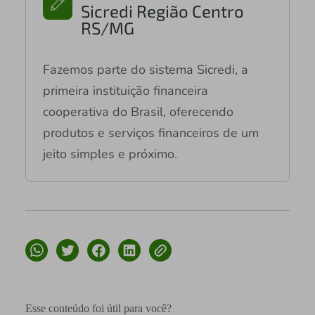
Sicredi Região Centro
RS/MG
Fazemos parte do sistema Sicredi, a
primeira instituição financeira
cooperativa do Brasil, oferecendo
produtos e serviços financeiros de um
jeito simples e próximo.
Esse conteúdo foi útil para você?