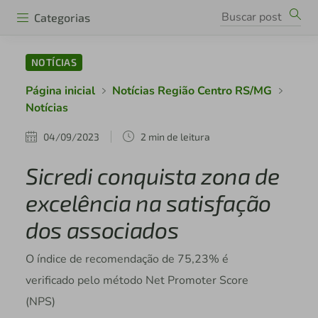
Categorias
NOTÍCIAS
Página inicial
Notícias Região Centro RS/MG
Notícias
04/09/2023
2 min de leitura
Sicredi conquista zona de
excelência na satisfação
dos associados
O índice de recomendação de 75,23% é
verificado pelo método Net Promoter Score
(NPS)