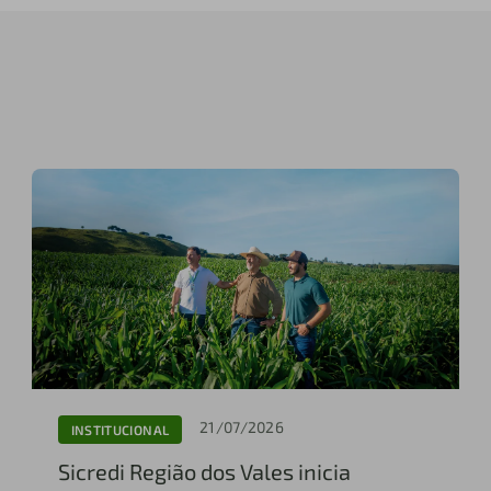
21/07/2026
INSTITUCIONAL
Sicredi Região dos Vales inicia