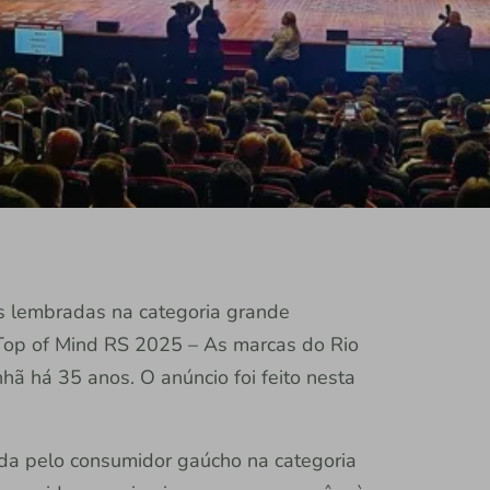
is lembradas na categoria grande
op of Mind RS 2025 – As marcas do Rio
hã há 35 anos. O anúncio foi feito nesta
ada pelo consumidor gaúcho na categoria