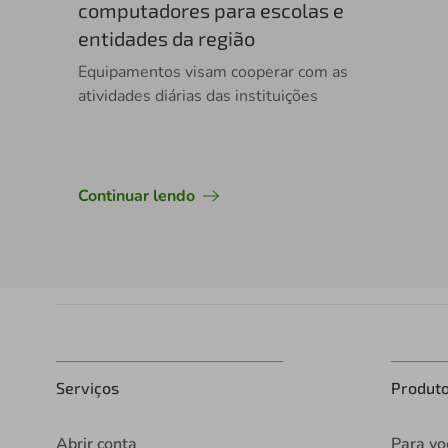
computadores para escolas e
entidades da região
Equipamentos visam cooperar com as
atividades diárias das instituições
Continuar lendo
Serviços
Produt
Abrir conta
Para vo