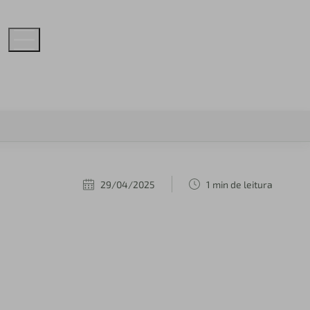
29/04/2025
1 min de leitura