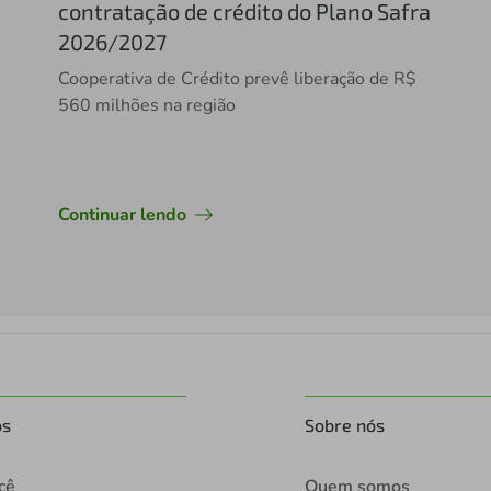
contratação de crédito do Plano Safra
2026/2027
Cooperativa de Crédito prevê liberação de R$
560 milhões na região
Continuar lendo
os
Sobre nós
cê
Quem somos