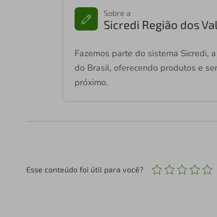
Sobre a
Sicredi Região dos Va
Fazemos parte do sistema Sicredi, a 
do Brasil, oferecendo produtos e ser
próximo.
Esse conteúdo foi útil para você?