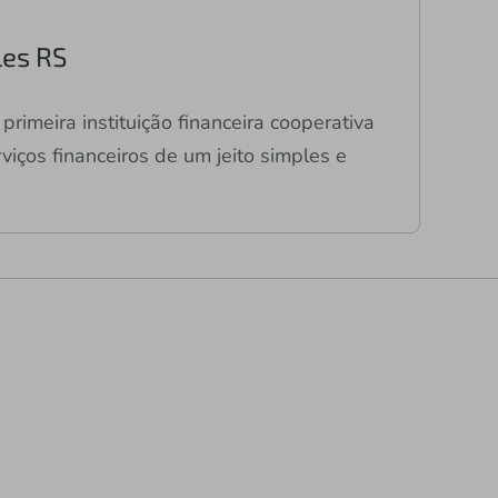
les RS
primeira instituição financeira cooperativa
viços financeiros de um jeito simples e