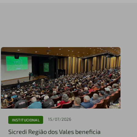
15/07/2026
INSTITUCIONAL
Sicredi Região dos Vales beneficia