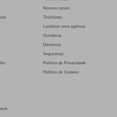
Nossos canais
ores
Telefones
Localizar uma agência
Ouvidoria
Denúncia
Segurança
ito
Política de Privacidade
Política de Cookies
ment