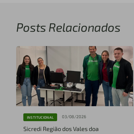
Posts Relacionados
03/08/2026
INSTITUCIONAL
Sicredi Região dos Vales doa