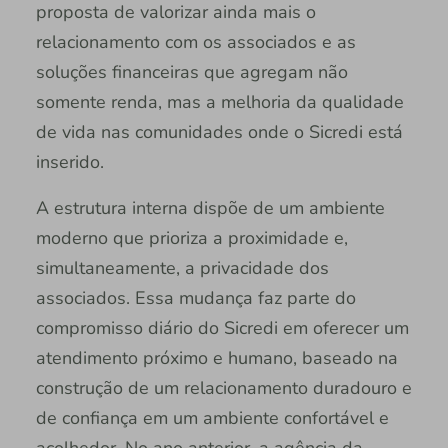
proposta de valorizar ainda mais o
relacionamento com os associados e as
soluções financeiras que agregam não
somente renda, mas a melhoria da qualidade
de vida nas comunidades onde o Sicredi está
inserido.
A estrutura interna dispõe de um ambiente
moderno que prioriza a proximidade e,
simultaneamente, a privacidade dos
associados. Essa mudança faz parte do
compromisso diário do Sicredi em oferecer um
atendimento próximo e humano, baseado na
construção de um relacionamento duradouro e
de confiança em um ambiente confortável e