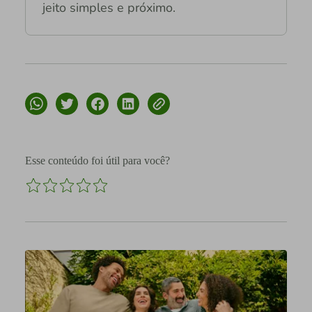
jeito simples e próximo.
Esse conteúdo foi útil para você?