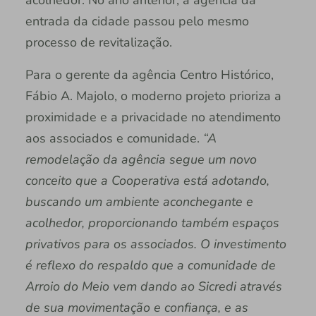
acolhedor. No ano anterior, a agência da
entrada da cidade passou pelo mesmo
processo de revitalização.
Para o gerente da agência Centro Histórico,
Fábio A. Majolo, o moderno projeto prioriza a
proximidade e a privacidade no atendimento
aos associados e comunidade.
“A
remodelação da agência segue um novo
conceito que a Cooperativa está adotando,
buscando um ambiente aconchegante e
acolhedor, proporcionando também espaços
privativos para os associados. O investimento
é reflexo do respaldo que a comunidade de
Arroio do Meio vem dando ao Sicredi através
de sua movimentação e confiança, e as