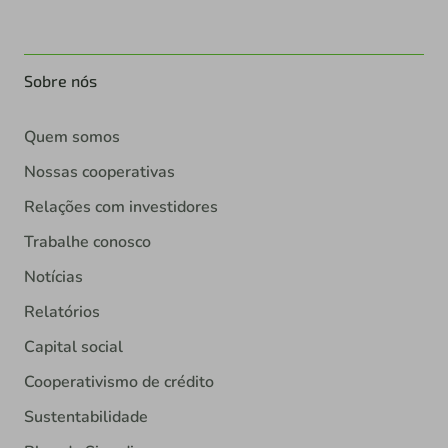
Sobre nós
Quem somos
Nossas cooperativas
Relações com investidores
Trabalhe conosco
Notícias
Relatórios
Capital social
Cooperativismo de crédito
Sustentabilidade