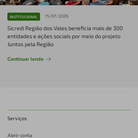
15/07/2026
INSTITUCIONAL
Sicredi Região dos Vales beneficia mais de 300
entidades e ações sociais por meio do projeto
Juntos pela Região
Continuar lendo
Serviços
Abrir conta