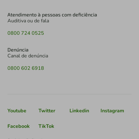
Atendimento à pessoas com deficiência
Auditiva ou de fala
0800 724 0525
Denúncia
Canal de denúncia
0800 602 6918
Youtube
Twitter
Linkedin
Instagram
Facebook
TikTok