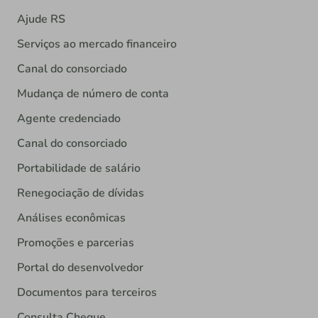
Ajude RS
Serviços ao mercado financeiro
Canal do consorciado
Mudança de número de conta
Agente credenciado
Canal do consorciado
Portabilidade de salário
Renegociação de dívidas
Análises econômicas
Promoções e parcerias
Portal do desenvolvedor
Documentos para terceiros
Consulta Cheque