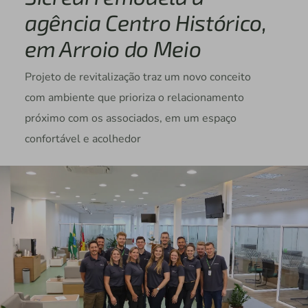
agência Centro Histórico,
em Arroio do Meio
Projeto de revitalização traz um novo conceito
com ambiente que prioriza o relacionamento
próximo com os associados, em um espaço
confortável e acolhedor