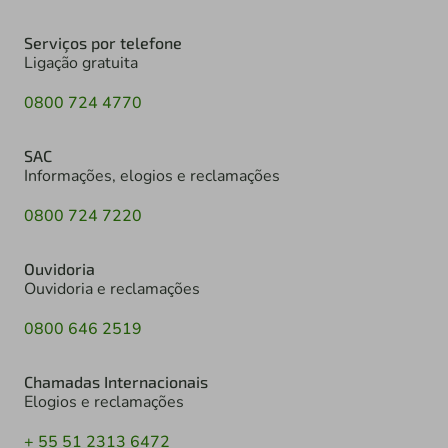
Serviços por telefone
Ligação gratuita
0800 724 4770
SAC
Informações, elogios e reclamações
0800 724 7220
Ouvidoria
Ouvidoria e reclamações
0800 646 2519
Chamadas Internacionais
Elogios e reclamações
+ 55 51 2313 6472