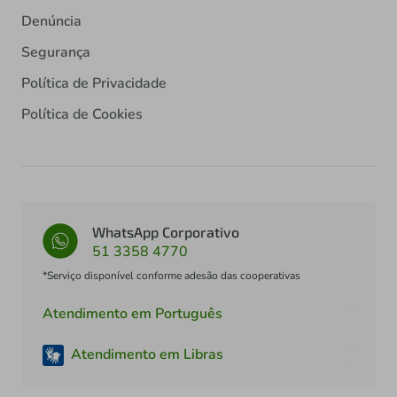
Denúncia
Segurança
Política de Privacidade
Política de Cookies
WhatsApp Corporativo
51 3358 4770
*Serviço disponível conforme adesão das cooperativas
Atendimento em Português
Atendimento em Libras