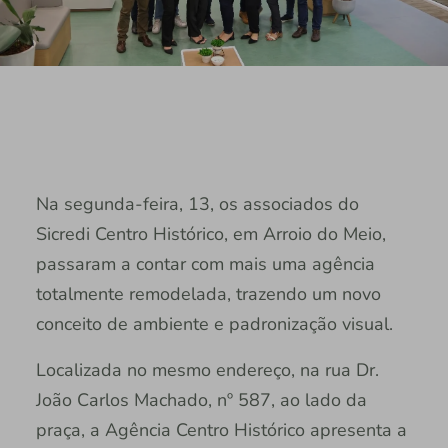
Na segunda-feira, 13, os associados do
Sicredi Centro Histórico, em Arroio do Meio,
passaram a contar com mais uma agência
totalmente remodelada, trazendo um novo
conceito de ambiente e padronização visual.
Localizada no mesmo endereço, na rua Dr.
João Carlos Machado, nº 587, ao lado da
praça, a Agência Centro Histórico apresenta a