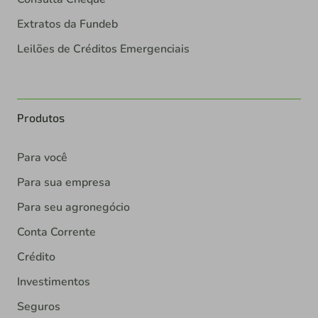
Extratos da Fundeb
Leilões de Créditos Emergenciais
Produtos
Para você
Para sua empresa
Para seu agronegócio
Conta Corrente
Crédito
Investimentos
Seguros