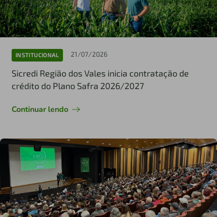
21/07/2026
INSTITUCIONAL
Sicredi Região dos Vales inicia contratação de
crédito do Plano Safra 2026/2027
Continuar lendo