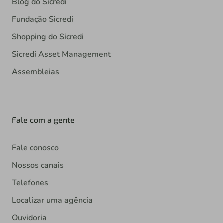
Blog do Sicredi
Fundação Sicredi
Shopping do Sicredi
Sicredi Asset Management
Assembleias
Fale com a gente
Fale conosco
Nossos canais
Telefones
Localizar uma agência
Ouvidoria