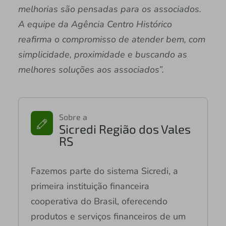
melhorias são pensadas para os associados.
A equipe da Agência Centro Histórico
reafirma o compromisso de atender bem, com
simplicidade, proximidade e buscando as
melhores soluções aos associados”.
Sobre a
Sicredi Região dos Vales
RS
Fazemos parte do sistema Sicredi, a
primeira instituição financeira
cooperativa do Brasil, oferecendo
produtos e serviços financeiros de um