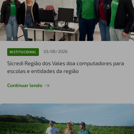
03/08/2026
INSTITUCIONAL
Sicredi Região dos Vales doa computadores para
escolas e entidades da região
Continuar lendo