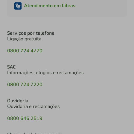
Atendimento em Libras
Serviços por telefone
Ligação gratuita
0800 724 4770
SAC
Informações, elogios e reclamações
0800 724 7220
Ouvidoria
Ouvidoria e reclamações
0800 646 2519