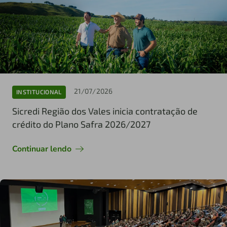
21/07/2026
INSTITUCIONAL
Sicredi Região dos Vales inicia contratação de
crédito do Plano Safra 2026/2027
Continuar lendo