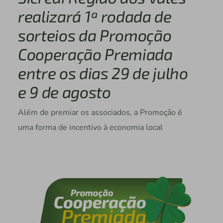
realizará 1ª rodada de
sorteios da Promoção
Cooperação Premiada
entre os dias 29 de julho
e 9 de agosto
Além de premiar os associados, a Promoção é
uma forma de incentivo à economia local