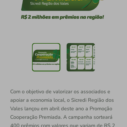
Com o objetivo de valorizar os associados e
apoiar a economia local, o Sicredi Região dos
Vales lançou em abril deste ano a Promoção
Cooperação Premiada. A campanha sorteará
400 prêmios com valores que variam de R$ 2