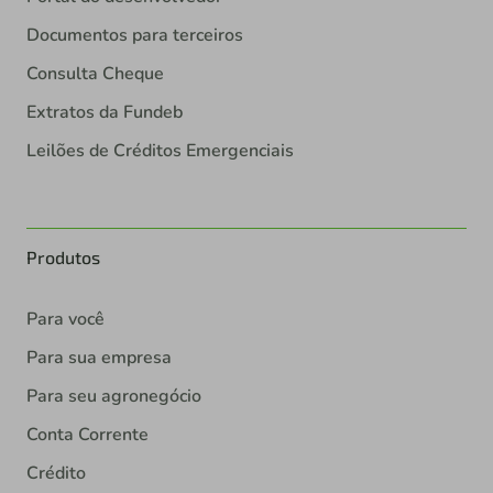
Documentos para terceiros
Consulta Cheque
Extratos da Fundeb
Leilões de Créditos Emergenciais
Produtos
Para você
Para sua empresa
Para seu agronegócio
Conta Corrente
Crédito