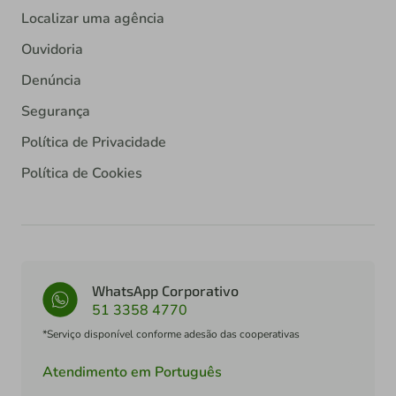
Localizar uma agência
Ouvidoria
Denúncia
Segurança
Política de Privacidade
Política de Cookies
WhatsApp Corporativo
51 3358 4770
*Serviço disponível conforme adesão das cooperativas
Atendimento em Português