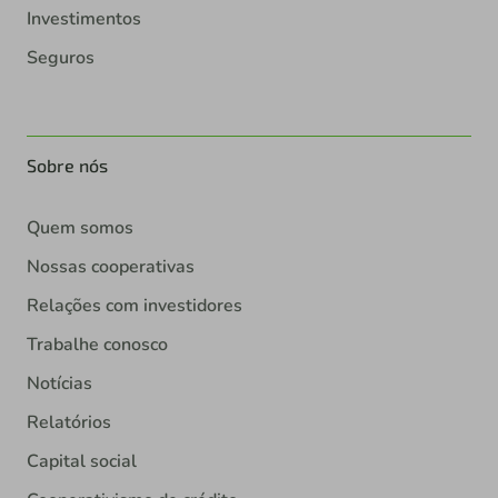
Investimentos
Seguros
Sobre nós
Quem somos
Nossas cooperativas
Relações com investidores
Trabalhe conosco
Notícias
Relatórios
Capital social