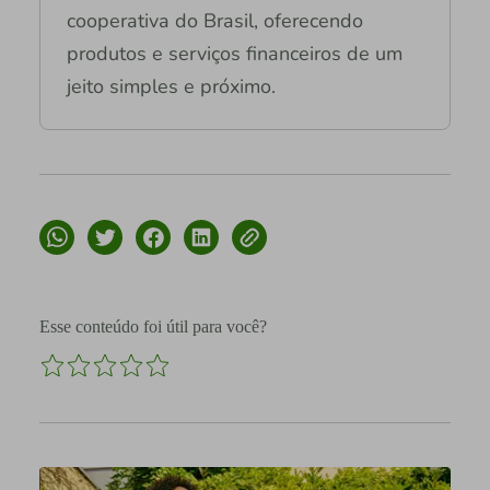
cooperativa do Brasil, oferecendo
produtos e serviços financeiros de um
jeito simples e próximo.
Esse conteúdo foi útil para você?