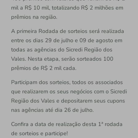
mil a R$ 10 mil, totalizando R$ 2 milhões em
prêmios na região.
A primeira Rodada de sorteios será realizada
entre os dias 29 de julho e 09 de agosto em
todas as agências do Sicredi Região dos
Vales. Nesta etapa, serão sorteados 100
prêmios de R$ 2 mil cada.
Participam dos sorteios, todos os associados
que realizarem os seus negócios com o Sicredi
Região dos Vales e depositarem seus cupons
nas agências até dia 26 de julho.
Confira a data de realização desta 1ª rodada
de sorteios e participe!