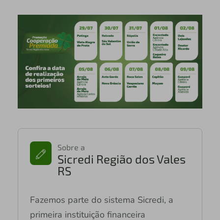
Sobre a
Sicredi Região dos Vales
RS
Fazemos parte do sistema Sicredi, a
primeira instituição financeira