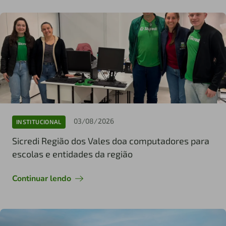
03/08/2026
INSTITUCIONAL
Sicredi Região dos Vales doa computadores para
escolas e entidades da região
Continuar lendo