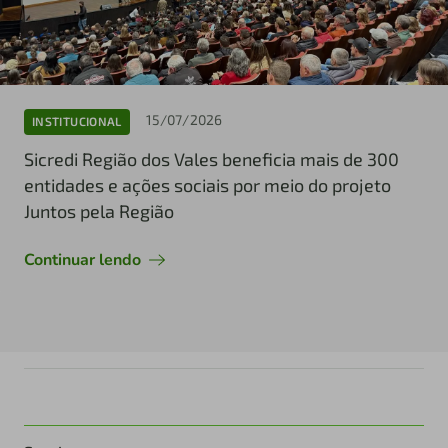
15/07/2026
INSTITUCIONAL
Sicredi Região dos Vales beneficia mais de 300
entidades e ações sociais por meio do projeto
Juntos pela Região
Continuar lendo