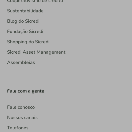
Cooperativismo de crédito
Sustentabilidade
Blog do Sicredi
Fundação Sicredi
Shopping do Sicredi
Sicredi Asset Management
Assembleias
Fale com a gente
Fale conosco
Nossos canais
Telefones