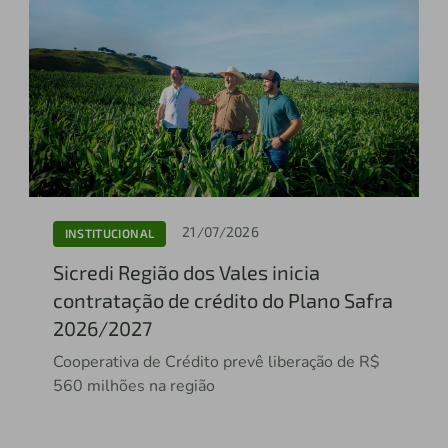
21/07/2026
INSTITUCIONAL
Sicredi Região dos Vales inicia
contratação de crédito do Plano Safra
2026/2027
Cooperativa de Crédito prevê liberação de R$
560 milhões na região