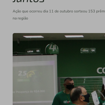
Ação que ocorreu dia 11 de outubro sorteou 153 prêmi
na região