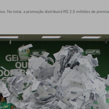
os. No total, a promoção distribuirá R$ 2,5 milhões de premi