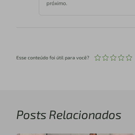
próximo.
Esse conteúdo foi útil para você?
Posts Relacionados