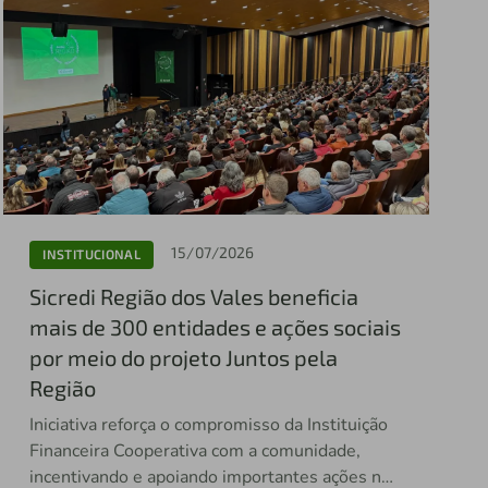
15/07/2026
INSTITUCIONAL
Sicredi Região dos Vales beneficia
mais de 300 entidades e ações sociais
por meio do projeto Juntos pela
Região
Iniciativa reforça o compromisso da Instituição
Financeira Cooperativa com a comunidade,
incentivando e apoiando importantes ações nos